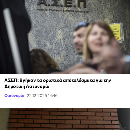
ΑΣΕΠ: Βγήκαν τα οριστικά αποτελέσματα για την
Δημοτική Αστυνομία
Οικονομία
22.12.2025 14:46