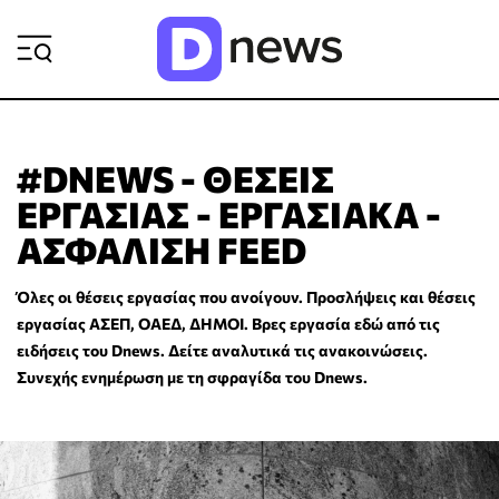
ΡΟΗ ΕΙΔΗΣΕΩΝ
#DNEWS - ΘΕΣΕΙΣ
ΕΡΓΑΣΙΑΣ - ΕΡΓΑΣΙΑΚΑ -
ΑΣΦΑΛΙΣΗ FEED
Όλες οι θέσεις εργασίας που ανοίγουν. Προσλήψεις και θέσεις
εργασίας ΑΣΕΠ, ΟΑΕΔ, ΔΗΜΟΙ. Βρες εργασία εδώ από τις
ειδήσεις του Dnews. Δείτε αναλυτικά τις ανακοινώσεις.
Συνεχής ενημέρωση με τη σφραγίδα του Dnews.