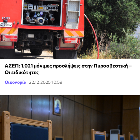
ΑΣΕΠ: 1.021 μόνιμες προσλήψεις στην Πυροσβεστική –
Οι ειδικότητες
Οικονομία
22.12.2025 10:59