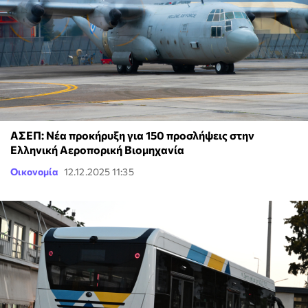
ΑΣΕΠ: Νέα προκήρυξη για 150 προσλήψεις στην
Ελληνική Αεροπορική Βιομηχανία
Οικονομία
12.12.2025 11:35