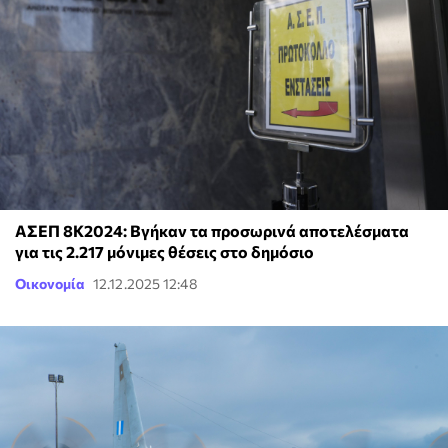
ΑΣΕΠ 8Κ2024: Βγήκαν τα προσωρινά αποτελέσματα
για τις 2.217 μόνιμες θέσεις στο δημόσιο
Οικονομία
12.12.2025 12:48