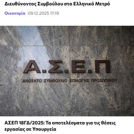
Διευθύνοντος Συμβούλου στο Ελληνικό Μετρό
Οικονομία
09.12.2025 17:19
ΑΣΕΠ 18ΓΔ/2025: Τα αποτελέσματα για τις θέσεις
εργασίας σε Υπουργεία