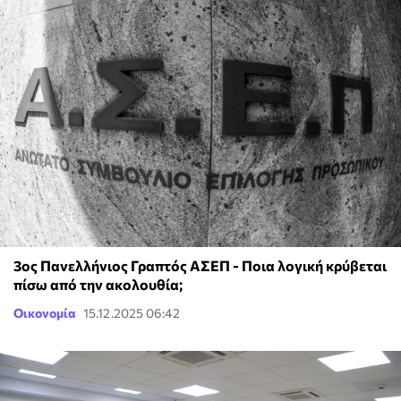
3ος Πανελλήνιος Γραπτός ΑΣΕΠ - Ποια λογική κρύβεται
πίσω από την ακολουθία;
Οικονομία
15.12.2025 06:42