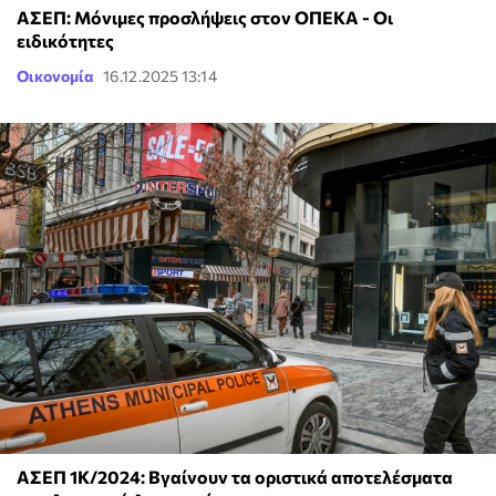
ΑΣΕΠ: Μόνιμες προσλήψεις στον ΟΠΕΚΑ - Οι
ειδικότητες
Οικονομία
16.12.2025 13:14
ΑΣΕΠ 1Κ/2024: Βγαίνουν τα οριστικά αποτελέσματα