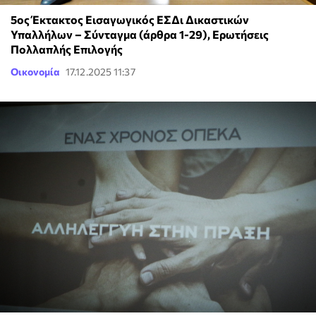
5ος Έκτακτος Εισαγωγικός ΕΣΔι Δικαστικών
Υπαλλήλων – Σύνταγμα (άρθρα 1-29), Ερωτήσεις
Πολλαπλής Επιλογής
Οικονομία
17.12.2025 11:37