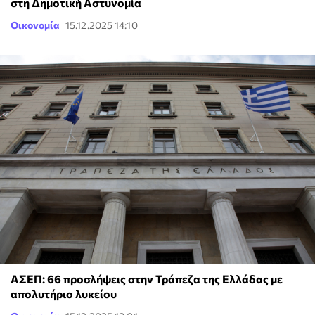
στη Δημοτική Αστυνομία
Οικονομία
15.12.2025 14:10
ΑΣΕΠ: 66 προσλήψεις στην Τράπεζα της Ελλάδας με
απολυτήριο λυκείου