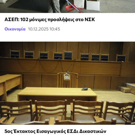
ΑΣΕΠ: 102 μόνιμες προσλήψεις στο ΝΣΚ
Οικονομία
10.12.2025 10:45
5ος Έκτακτος Εισαγωγικός ΕΣΔι Δικαστικών