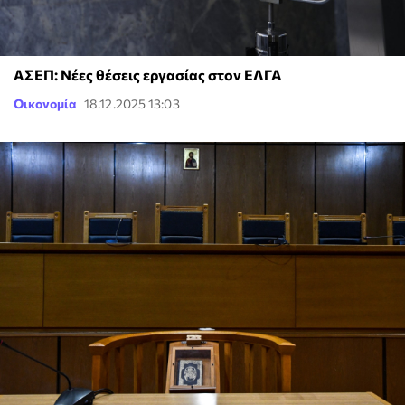
ΑΣΕΠ: Νέες θέσεις εργασίας στον ΕΛΓΑ
Οικονομία
18.12.2025 13:03