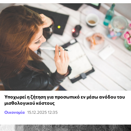
Υποχωρεί η ζήτηση για προσωπικό εν μέσω ανόδου του
μισθολογικού κόστους
Οικονομία
15.12.2025 12:35