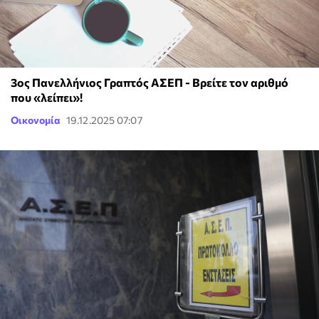
3ος Πανελλήνιος Γραπτός ΑΣΕΠ - Βρείτε τον αριθμό
που «λείπει»!
Οικονομία
19.12.2025 07:07