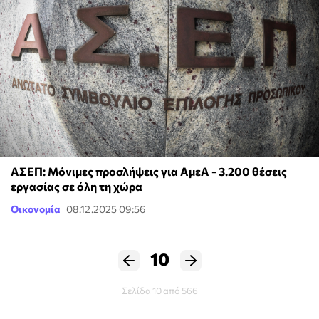
ΑΣΕΠ: Μόνιμες προσλήψεις για ΑμεΑ - 3.200 θέσεις
εργασίας σε όλη τη χώρα
Οικονομία
08.12.2025 09:56
10
Σελίδα 10 από 566