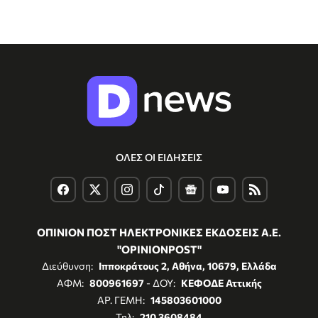
ΟΛΕΣ ΟΙ ΕΙΔΗΣΕΙΣ
ΟΠΙΝΙΟΝ ΠΟΣΤ ΗΛΕΚΤΡΟΝΙΚΕΣ ΕΚΔΟΣΕΙΣ Α.Ε.
"OPINIONPOST"
Διεύθυνση:
Ιπποκράτους 2, Αθήνα, 10679, Ελλάδα
ΑΦΜ:
800961697
- ΔΟΥ:
ΚΕΦΟΔΕ Αττικής
ΑΡ. ΓΕΜΗ:
145803601000
Τηλ:
210 3608484