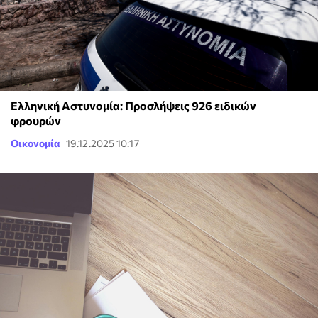
Ελληνική Αστυνομία: Προσλήψεις 926 ειδικών
φρουρών
Οικονομία
19.12.2025 10:17