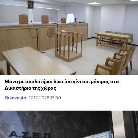
Μόνο με απολυτήριο λυκείου γίνεσαι μόνιμος στα
Δικαστήρια της χώρας
Οικονομία
12.12.2025 13:30