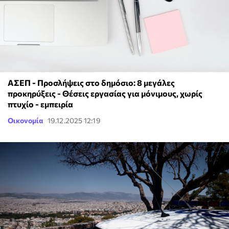
ΑΣΕΠ - Προσλήψεις στο δημόσιο: 8 μεγάλες
προκηρύξεις - Θέσεις εργασίας για μόνιμους, χωρίς
πτυχίο - εμπειρία
Οικονομία
19.12.2025 12:19