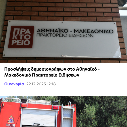
Προσλήψεις δημοσιογράφων στο Αθηναϊκό -
Μακεδονικό Πρακτορείο Ειδήσεων
Οικονομία
22.12.2025 12:18