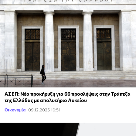
ΑΣΕΠ: Νέα προκήρυξη για 66 προσλήψεις στην Τράπεζα
της Ελλάδας με απολυτήριο Λυκείου
Οικονομία
09.12.2025 10:51