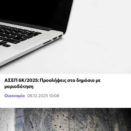
ΑΣΕΠ 6Κ/2025: Προσλήψεις στο δημόσιο με
μοριοδότηση
Οικονομία
08.12.2025 10:08