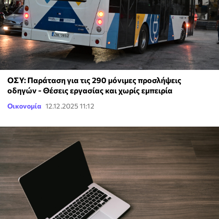
ΟΣΥ: Παράταση για τις 290 μόνιμες προσλήψεις
οδηγών - Θέσεις εργασίας και χωρίς εμπειρία
Οικονομία
12.12.2025 11:12