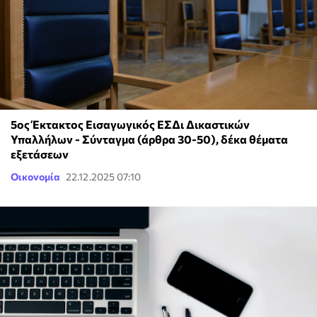
5ος Έκτακτος Εισαγωγικός ΕΣΔι Δικαστικών
Υπαλλήλων - Σύνταγμα (άρθρα 30-50), δέκα θέματα
εξετάσεων
Οικονομία
22.12.2025 07:10