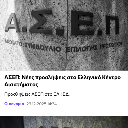
ΑΣΕΠ: Νέες προσλήψεις στο Ελληνικό Κέντρο
Διαστήματος
Προσλήψεις ΑΣΕΠ στο ΕΛΚΕΔ.
Οικονομία
23.12.2025 14:34