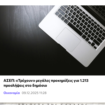
ΑΣΕΠ: «Τρέχουν» μεγάλες προκηρύξεις για 1.213
προσλήψεις στο δημόσιο
Οικονομία
09.12.2025 11:28