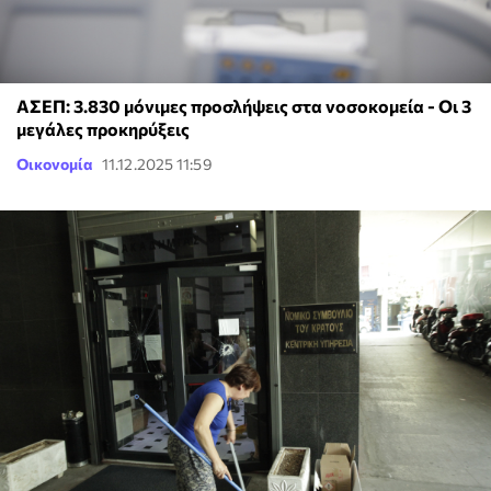
ΑΣΕΠ: 3.830 μόνιμες προσλήψεις στα νοσοκομεία - Οι 3
μεγάλες προκηρύξεις
Οικονομία
11.12.2025 11:59