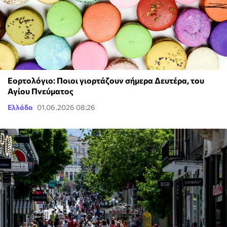
Εορτολόγιο: Ποιοι γιορτάζουν σήμερα Δευτέρα, του
Αγίου Πνεύματος
Ελλάδα
01.06.2026 08:26