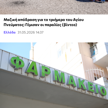
Μαζική απόδραση για το τριήμερο του Αγίου
Πνεύματος: Γέμισαν οι παραλίες (βίντεο)
Ελλάδα
31.05.2026 14:37