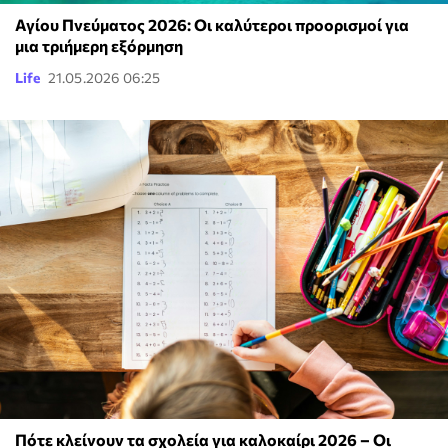
Αγίου Πνεύματος 2026: Οι καλύτεροι προορισμοί για
μια τριήμερη εξόρμηση
Life
21.05.2026 06:25
Πότε κλείνουν τα σχολεία για καλοκαίρι 2026 – Οι