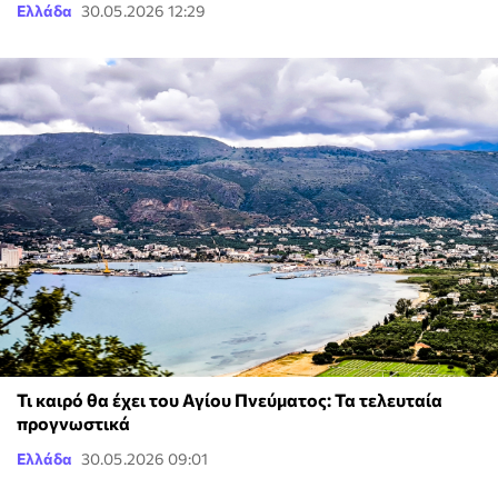
Ελλάδα
30.05.2026 12:29
Τι καιρό θα έχει του Αγίου Πνεύματος: Τα τελευταία
προγνωστικά
Ελλάδα
30.05.2026 09:01