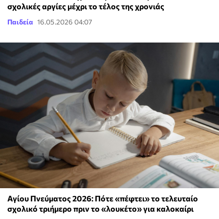
σχολικές αργίες μέχρι το τέλος της χρονιάς
Παιδεία
16.05.2026 04:07
Αγίου Πνεύματος 2026: Πότε «πέφτει» το τελευταίο
σχολικό τριήμερο πριν το «λουκέτο» για καλοκαίρι