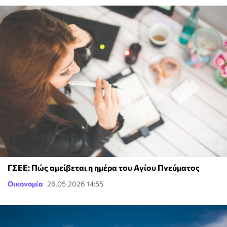
ΓΣΕΕ: Πώς αμείβεται η ημέρα του Αγίου Πνεύματος
Οικονομία
26.05.2026 14:55