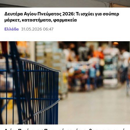
Δευτέρα Αγίου Πνεύματος 2026: Τι ισχύει για σούπερ
μάρκετ, καταστήματα, φαρμακεία
Ελλάδα
31.05.2026 06:47