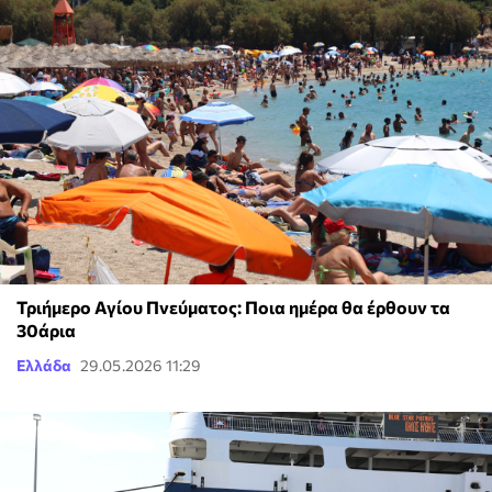
Τριήμερο Αγίου Πνεύματος: Ποια ημέρα θα έρθουν τα
30άρια
Ελλάδα
29.05.2026 11:29