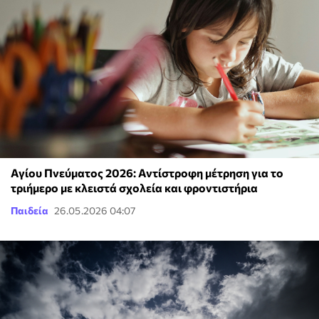
Αγίου Πνεύματος 2026: Αντίστροφη μέτρηση για το
τριήμερο με κλειστά σχολεία και φροντιστήρια
Παιδεία
26.05.2026 04:07