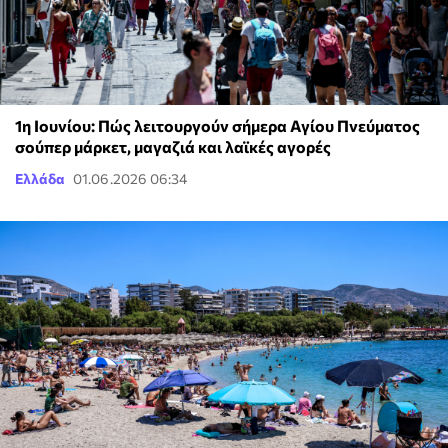
1η Ιουνίου: Πώς λειτουργούν σήμερα Αγίου Πνεύματος
σούπερ μάρκετ, μαγαζιά και λαϊκές αγορές
Ελλάδα
01.06.2026 06:34