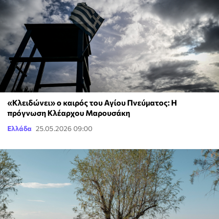
«Κλειδώνει» ο καιρός του Αγίου Πνεύματος: Η
πρόγνωση Κλέαρχου Μαρουσάκη
Ελλάδα
25.05.2026 09:00