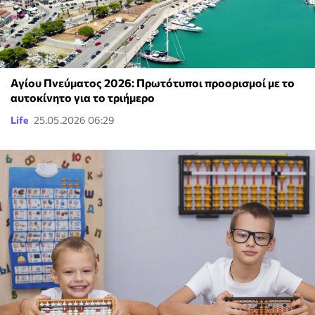
Αγίου Πνεύματος 2026: Πρωτότυποι προορισμοί με το
αυτοκίνητο για το τριήμερο
Life
25.05.2026 06:29