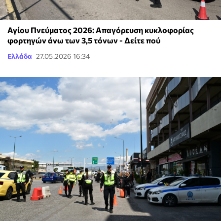
Αγίου Πνεύματος 2026: Απαγόρευση κυκλοφορίας
φορτηγών άνω των 3,5 τόνων - Δείτε πού
Ελλάδα
27.05.2026 16:34