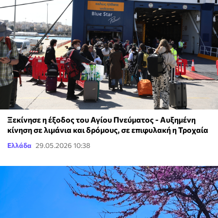
Ξεκίνησε η έξοδος του Αγίου Πνεύματος - Αυξημένη
κίνηση σε λιμάνια και δρόμους, σε επιφυλακή η Τροχαία
Ελλάδα
29.05.2026 10:38