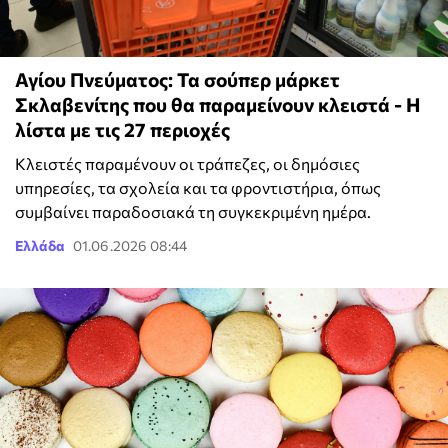
Αγίου Πνεύματος: Τα σούπερ μάρκετ
Σκλαβενίτης που θα παραμείνουν κλειστά - Η
λίστα με τις 27 περιοχές
Κλειστές παραμένουν οι τράπεζες, οι δημόσιες
υπηρεσίες, τα σχολεία και τα φροντιστήρια, όπως
συμβαίνει παραδοσιακά τη συγκεκριμένη ημέρα.
Ελλάδα
01.06.2026 08:44