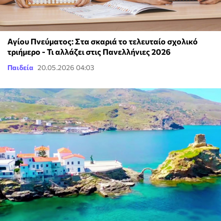
Αγίου Πνεύματος: Στα σκαριά το τελευταίο σχολικό
τριήμερο - Τι αλλάζει στις Πανελλήνιες 2026
Παιδεία
20.05.2026 04:03