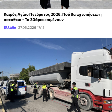
Καιρός Αγίου Πνεύματος 2026: Πού θα «χτυπήσει» η
αστάθεια - Τα 30άρια επιμένουν
Ελλάδα
27.05.2026 17:15