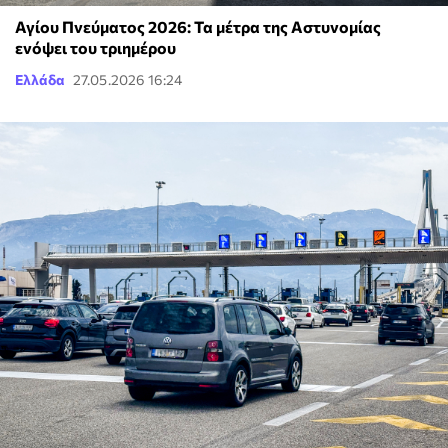
Αγίου Πνεύματος 2026: Τα μέτρα της Αστυνομίας
ενόψει του τριημέρου
Ελλάδα
27.05.2026 16:24