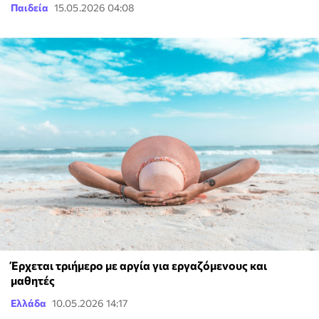
Παιδεία
15.05.2026 04:08
Έρχεται τριήμερο με αργία για εργαζόμενους και
μαθητές
Ελλάδα
10.05.2026 14:17