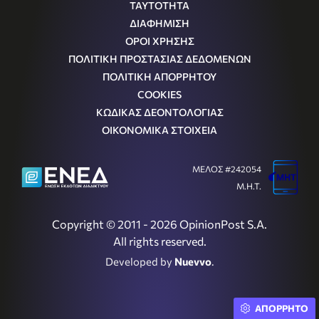
ΤΑΥΤΟΤΗΤΑ
ΔΙΑΦΗΜΙΣΗ
ΟΡΟΙ ΧΡΗΣΗΣ
ΠΟΛΙΤΙΚΗ ΠΡΟΣΤΑΣΙΑΣ ΔΕΔΟΜΕΝΩΝ
ΠΟΛΙΤΙΚΗ ΑΠΟΡΡΗΤΟΥ
COOKIES
ΚΩΔΙΚΑΣ ΔΕΟΝΤΟΛΟΓΙΑΣ
ΟΙΚΟΝΟΜΙΚΑ ΣΤΟΙΧΕΙΑ
ΜΕΛΟΣ #242054
Μ.Η.Τ.
Copyright © 2011 - 2026 OpinionPost S.A.
All rights reserved.
Developed by
Nuevvo
.
ΑΠΟΡΡΗΤΟ