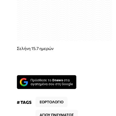
Σελήνη 15.7 ημερών
Πρόσθεσε το
Dnews
στα
αγαπημένα σου στη Google
# TAGS
ΕΟΡΤΟΛΟΓΙΟ
ΑΓΙΟΥ ΠΝΕΥΜΑΤΟΣ