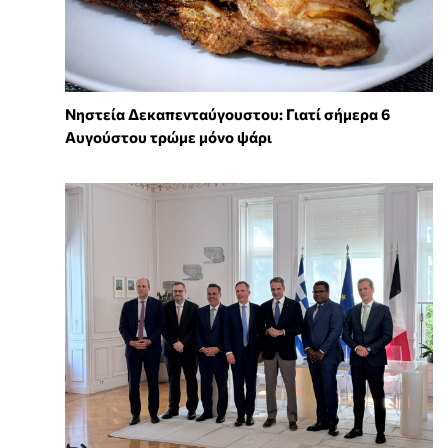
Νηστεία Δεκαπενταύγουστου: Γιατί σήμερα 6
Αυγούστου τρώμε μόνο ψάρι