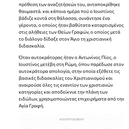
πρόθεση των αναζητήσεών του, ανταποκρίθηκε
θαυμαστά. και κάποια ημέρα πού ο Ιουστίνος
βάδιζε κοντά στη θάλασσα, συνάντησε ένα
γέροντα, ο οποίος ήταν βαθύτατα καταρτισμένος
στις αλήθειες των Θείων Γραφών, ο οποίος μετά
το διάλογο δίδαξε στον Άγιο τη χριστιανική
διδασκαλία.
Όταν αυτοκράτορας ήταν ο Αντωνίνος Πίος, ο
Ιουστίνος μετέβη στη Ρώμη, όπου παρέδωσε στον
αυτοκράτορα απολογία, στην οποία εξέθετε τις
βασικές διδασκαλίες του Χριστιανισμού και
αναιρούσε όλες τις εναντίον των χριστιανών
κατηγορίες και αποδείκνυε την πλάνη των
ειδώλων, χρησιμοποιώντας επιχειρήματα από την
Αγία Γραφή.