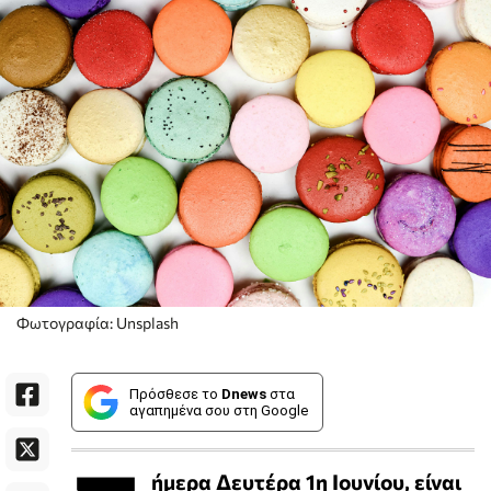
Φωτογραφία: Unsplash
Πρόσθεσε το
Dnews
στα
αγαπημένα σου στη Google
ήμερα Δευτέρα 1η Ιουνίου, είναι