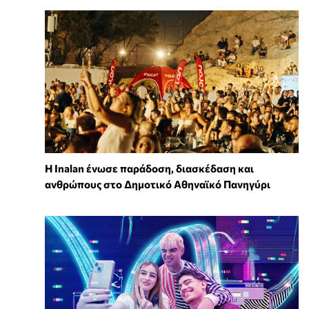
Η Inalan ένωσε παράδοση, διασκέδαση και
ανθρώπους στο Δημοτικό Αθηναϊκό Πανηγύρι