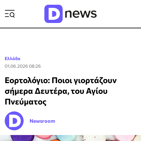
ΡΟΗ ΕΙΔΗΣΕΩΝ
Ελλάδα
01.06.2026 08:26
Εορτολόγιο: Ποιοι γιορτάζουν
σήμερα Δευτέρα, του Αγίου
Πνεύματος
Newsroom