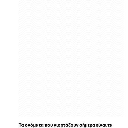
Τα ονόματα που γιορτάζουν σήμερα είναι τα