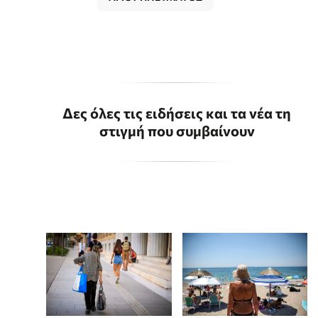
Δες όλες τις ειδήσεις και τα νέα τη
στιγμή που συμβαίνουν