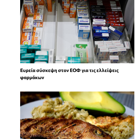
Ευρεία σύσκεψη στον ΕΟΦ για τις ελλείψεις
φαρμάκων