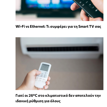
Wi-Fi vs Ethernet: Τι συμφέρει για τη Smart TV σας
Γιατί οι 26°C στο κλιματιστικό δεν αποτελούν την
ιδανική ρύθμιση για όλους