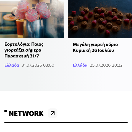
Εορτολόγιο: Ποιος
Μεγάλη γιορτή αύριο
γιορτάζει σήμερα
Κυριακή 26 Ιουλίου
Παρασκευή 31/7
Ελλάδα
31.07.2026 03:00
Ελλάδα
25.07.2026 20:22
NETWORK