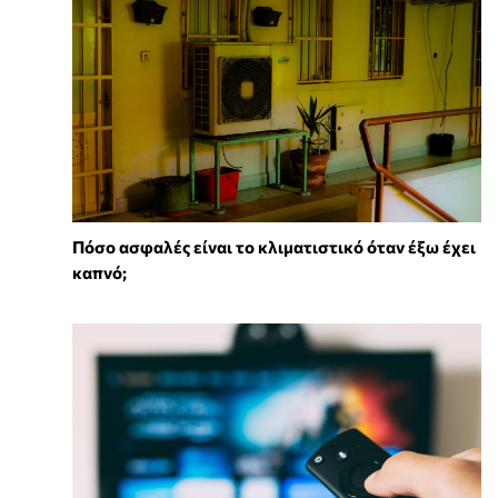
Πόσο ασφαλές είναι το κλιματιστικό όταν έξω έχει
καπνό;