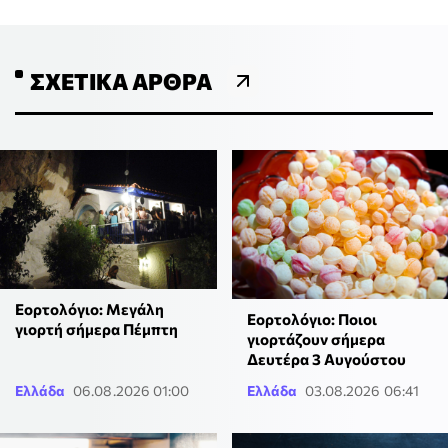
ΣΧΕΤΙΚΆ ΆΡΘΡΑ
Εορτολόγιο: Μεγάλη
Εορτολόγιο: Ποιοι
γιορτή σήμερα Πέμπτη
γιορτάζουν σήμερα
Δευτέρα 3 Αυγούστου
Ελλάδα
06.08.2026 01:00
Ελλάδα
03.08.2026 06:41