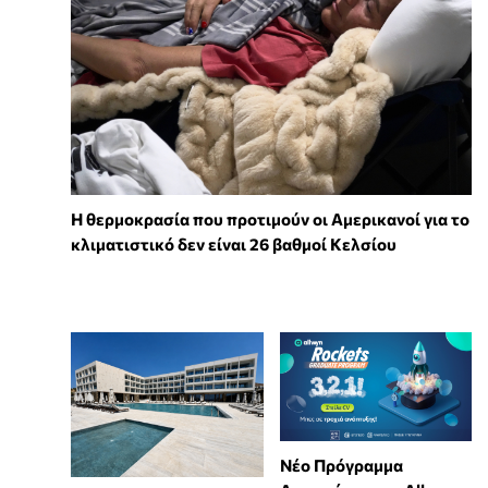
Η θερμοκρασία που προτιμούν οι Αμερικανοί για το
κλιματιστικό δεν είναι 26 βαθμοί Κελσίου
Νέο Πρόγραμμα