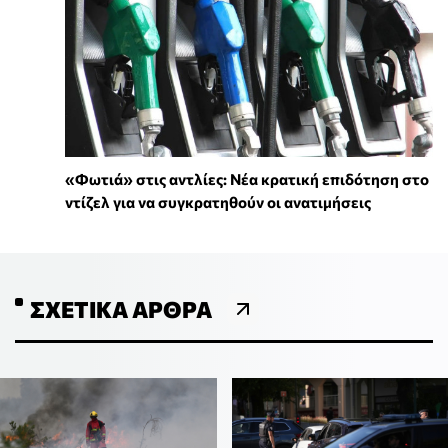
«Φωτιά» στις αντλίες: Νέα κρατική επιδότηση στο
ντίζελ για να συγκρατηθούν οι ανατιμήσεις
ΣΧΕΤΙΚΆ ΆΡΘΡΑ