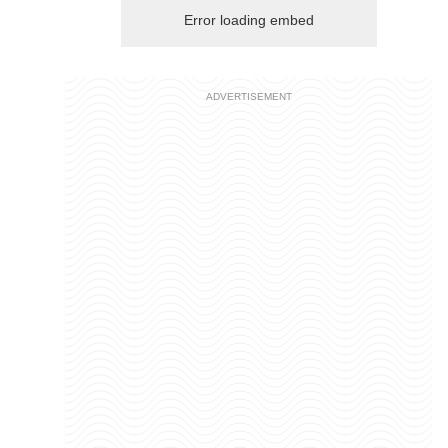
Error loading embed