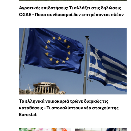
Αγροτικές επιδοτήσεις: Τι αλλάζει στις δηλώσεις
ΟΣΔΕ - Ποιοι συνδυασμοί δεν επιτρέπονται πλέον
Τα ελληνικά νοικοκυριά τρώνε διαρκώς τις
καταθέσεις - Τι αποκαλύπτουν νέα στοιχεία της
Eurostat