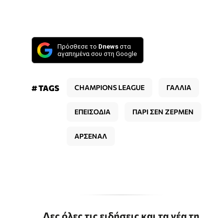
Πρόσθεσε το
Dnews
στα
αγαπημένα σου στη Google
# TAGS
CHAMPIONS LEAGUE
ΓΑΛΛΙΑ
ΕΠΕΙΣΟΔΙΑ
ΠΑΡΙ ΣΕΝ ΖΕΡΜΕΝ
ΑΡΣΕΝΑΛ
Δες όλες τις ειδήσεις και τα νέα τη