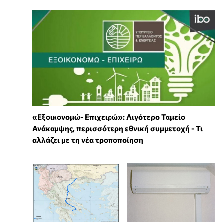
«Εξοικονομώ- Επιχειρώ»: Λιγότερο Ταμείο
Ανάκαμψης, περισσότερη εθνική συμμετοχή - Τι
αλλάζει με τη νέα τροποποίηση