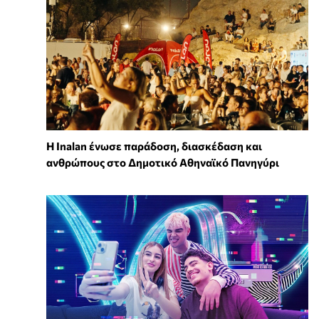
Η Inalan ένωσε παράδοση, διασκέδαση και
ανθρώπους στο Δημοτικό Αθηναϊκό Πανηγύρι