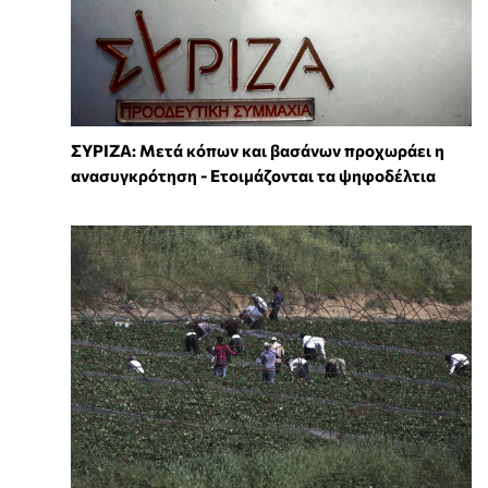
ΣΥΡΙΖΑ: Μετά κόπων και βασάνων προχωράει η
ανασυγκρότηση - Ετοιμάζονται τα ψηφοδέλτια