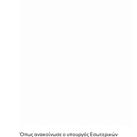
Όπως ανακοίνωσε ο υπουργός Εσωτερικών