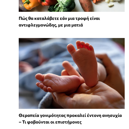
Πώς θα καταλάβετε εάν μια τροφή είναι
αντιφλεγμονώδης, με μια ματιά
Θεραπεία γονιμότητας προκαλεί έντονη ανησυχία
– Τι φοβούνται οι επιστήμονες