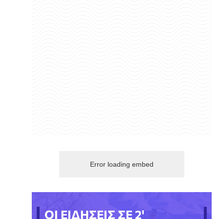
Error loading embed
ΟΙ ΕΙΔΗΣΕΙΣ ΣΕ 2'