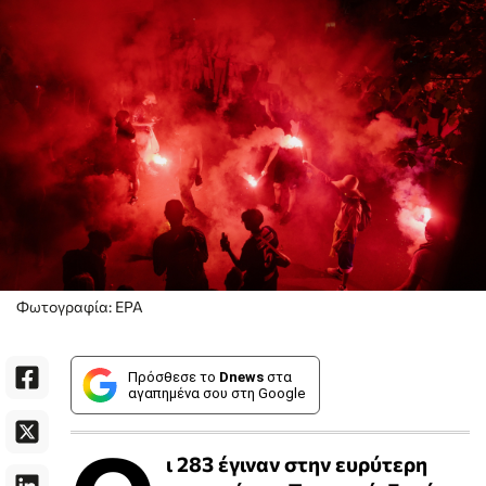
Φωτογραφία: ΕΡΑ
Πρόσθεσε το
Dnews
στα
αγαπημένα σου στη Google
ι 283 έγιναν στην ευρύτερη