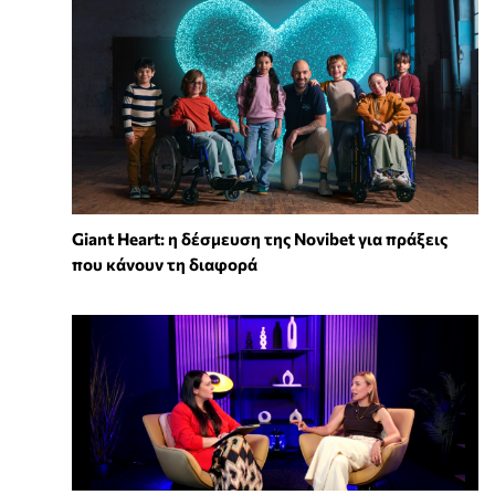
Giant Heart: η δέσμευση της Novibet για πράξεις
που κάνουν τη διαφορά