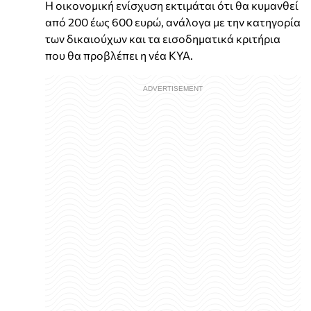
Η οικονομική ενίσχυση εκτιμάται ότι θα κυμανθεί
από 200 έως 600 ευρώ, ανάλογα με την κατηγορία
των δικαιούχων και τα εισοδηματικά κριτήρια
που θα προβλέπει η νέα ΚΥΑ.