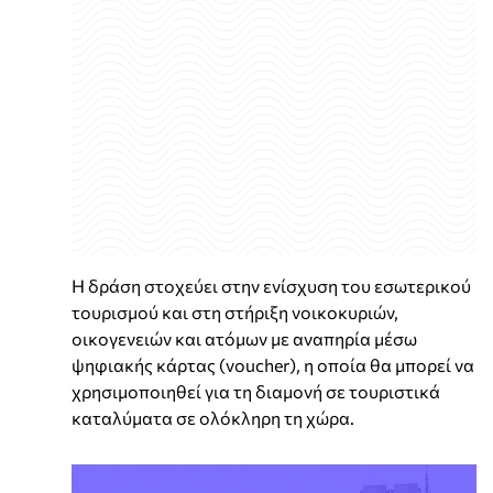
Η δράση στοχεύει στην ενίσχυση του εσωτερικού
τουρισμού και στη στήριξη νοικοκυριών,
οικογενειών και ατόμων με αναπηρία μέσω
ψηφιακής κάρτας (voucher), η οποία θα μπορεί να
χρησιμοποιηθεί για τη διαμονή σε τουριστικά
καταλύματα σε ολόκληρη τη χώρα.