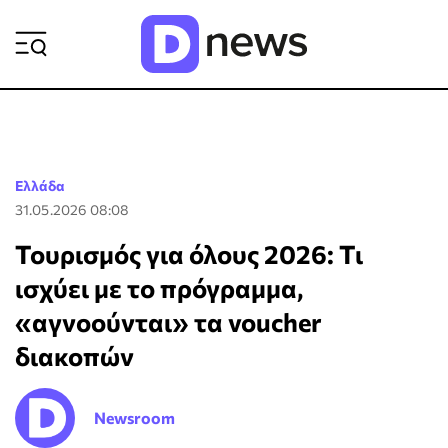
ΡΟΗ ΕΙΔΗΣΕΩΝ
Ελλάδα
31.05.2026 08:08
Τουρισμός για όλους 2026: Τι
ισχύει με το πρόγραμμα,
«αγνοούνται» τα voucher
διακοπών
Newsroom