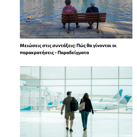
Μειώσεις στις συντάξεις: Πώς θα γίνονται οι
παρακρατήσεις - Παραδείγματα