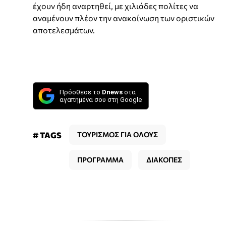
έχουν ήδη αναρτηθεί, με χιλιάδες πολίτες να
αναμένουν πλέον την ανακοίνωση των οριστικών
αποτελεσμάτων.
Πρόσθεσε το
Dnews
στα
αγαπημένα σου στη Google
# TAGS
ΤΟΥΡΙΣΜΟΣ ΓΙΑ ΟΛΟΥΣ
ΠΡΟΓΡΑΜΜΑ
ΔΙΑΚΟΠΕΣ