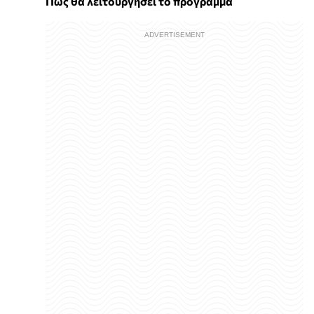
Πώς θα λειτουργήσει το πρόγραμμα