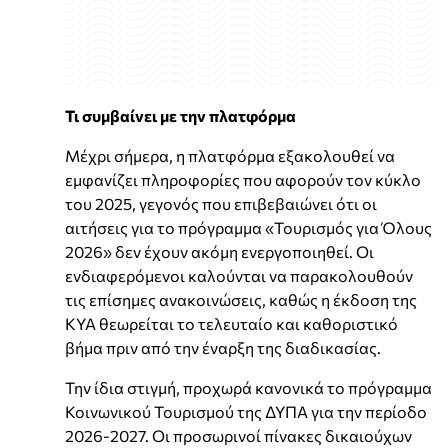
Τι συμβαίνει με την πλατφόρμα
Μέχρι σήμερα, η πλατφόρμα εξακολουθεί να
εμφανίζει πληροφορίες που αφορούν τον κύκλο
του 2025, γεγονός που επιβεβαιώνει ότι οι
αιτήσεις για το πρόγραμμα «Τουρισμός για Όλους
2026» δεν έχουν ακόμη ενεργοποιηθεί. Οι
ενδιαφερόμενοι καλούνται να παρακολουθούν
τις επίσημες ανακοινώσεις, καθώς η έκδοση της
ΚΥΑ θεωρείται το τελευταίο και καθοριστικό
βήμα πριν από την έναρξη της διαδικασίας.
Την ίδια στιγμή, προχωρά κανονικά το πρόγραμμα
Κοινωνικού Τουρισμού της ΔΥΠΑ για την περίοδο
2026-2027. Οι προσωρινοί πίνακες δικαιούχων