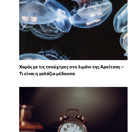
Χαμός με τις τσούχτρες στο λιμάνι της Αρκίτσας –
Τι είναι η γαλάζια μέδουσα