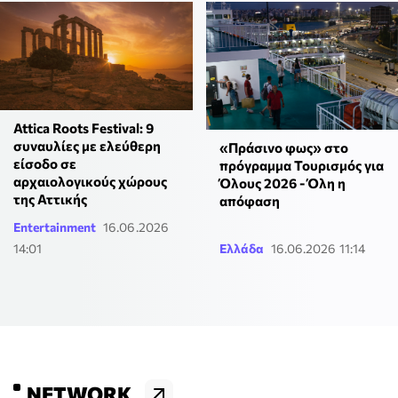
Attica Roots Festival: 9
συναυλίες με ελεύθερη
«Πράσινο φως» στο
είσοδο σε
πρόγραμμα Τουρισμός για
αρχαιολογικούς χώρους
Όλους 2026 - Όλη η
της Αττικής
απόφαση
Entertainment
16.06.2026
14:01
Ελλάδα
16.06.2026 11:14
NETWORK