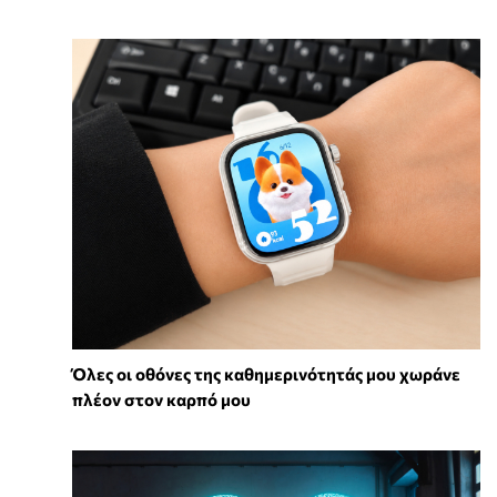
Όλες οι οθόνες της καθημερινότητάς μου χωράνε
πλέον στον καρπό μου