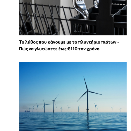
Το λάθος που κάνουμε με το πλυντήριο πιάτων -
Πώς να γλυτώσετε έως €110 τον χρόνο