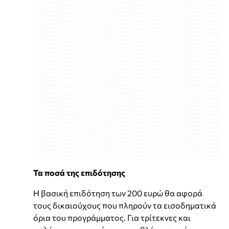
Τα ποσά της επιδότησης
Η βασική επιδότηση των 200 ευρώ θα αφορά
τους δικαιούχους που πληρούν τα εισοδηματικά
όρια του προγράμματος. Για τρίτεκνες και