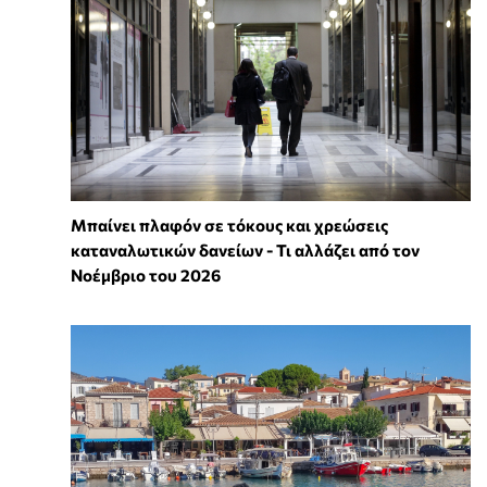
Μπαίνει πλαφόν σε τόκους και χρεώσεις
καταναλωτικών δανείων - Τι αλλάζει από τον
Νοέμβριο του 2026