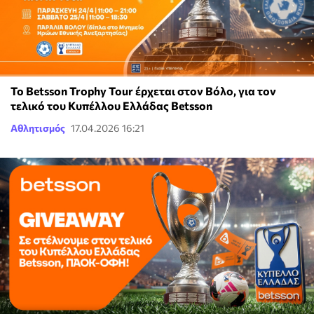
Το Betsson Trophy Tour έρχεται στον Βόλο, για τον
τελικό του Κυπέλλου Ελλάδας Betsson
Αθλητισμός
17.04.2026 16:21