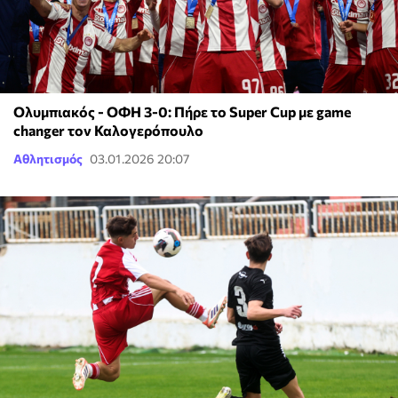
Ολυμπιακός - ΟΦΗ 3-0: Πήρε το Super Cup με game
changer τον Καλογερόπουλο
Αθλητισμός
03.01.2026 20:07