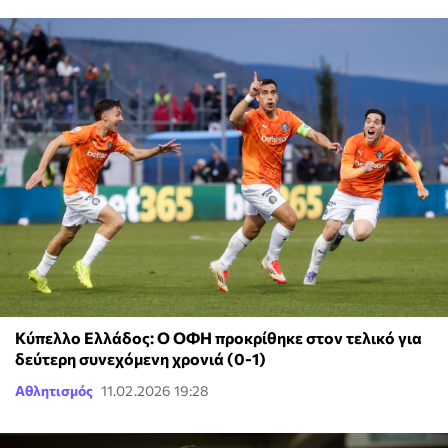
Κύπελλο Ελλάδος: Ο ΟΦΗ προκρίθηκε στον τελικό για
δεύτερη συνεχόμενη χρονιά (0-1)
Αθλητισμός
11.02.2026 19:28