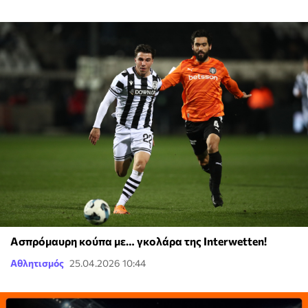
Ασπρόμαυρη κούπα με… γκολάρα της Interwetten!
Αθλητισμός
25.04.2026 10:44