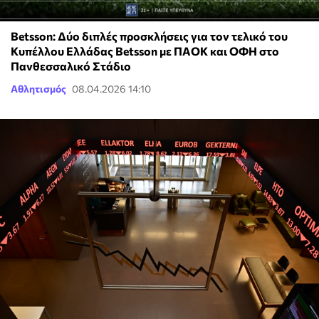
Betsson: Δύο διπλές προσκλήσεις για τον τελικό του
Κυπέλλου Ελλάδας Betsson με ΠΑΟΚ και ΟΦΗ στο
Πανθεσσαλικό Στάδιο
Αθλητισμός
08.04.2026 14:10