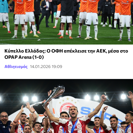
Κύπελλο Ελλάδας: Ο ΟΦΗ απέκλεισε την ΑΕΚ, μέσα στο
OPAP Arena (1-0)
Αθλητισμός
14.01.2026 19:09