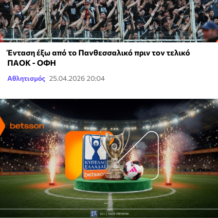
Ένταση έξω από το Πανθεσσαλικό πριν τον τελικό
ΠΑΟΚ - ΟΦΗ
Αθλητισμός
25.04.2026 20:04