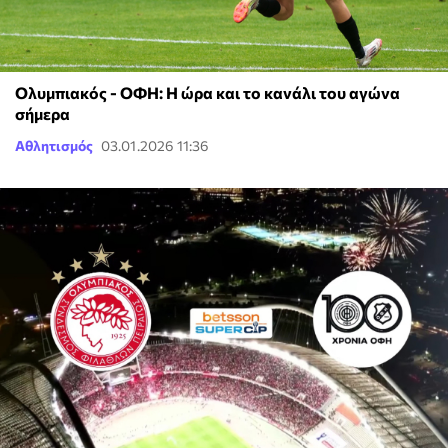
Ολυμπιακός - ΟΦΗ: Η ώρα και το κανάλι του αγώνα
σήμερα
Αθλητισμός
03.01.2026 11:36