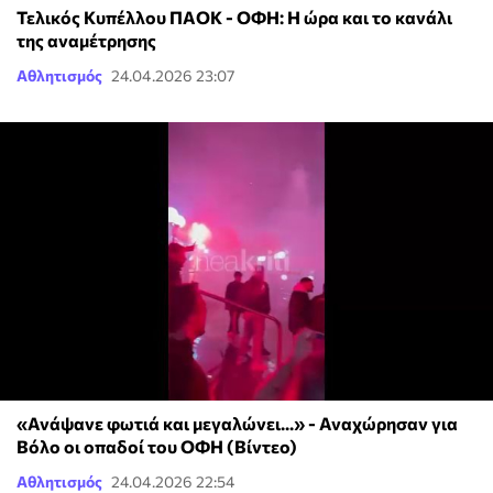
Τελικός Κυπέλλου ΠΑΟΚ - ΟΦΗ: Η ώρα και το κανάλι
της αναμέτρησης
Αθλητισμός
24.04.2026 23:07
«Ανάψανε φωτιά και μεγαλώνει...» - Αναχώρησαν για
Βόλο οι οπαδοί του ΟΦΗ (Βίντεο)
Αθλητισμός
24.04.2026 22:54