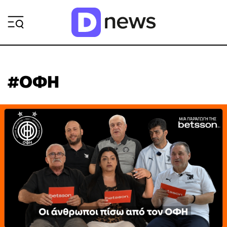
ΡΟΗ ΕΙΔΗΣΕΩΝ
#ΟΦΗ