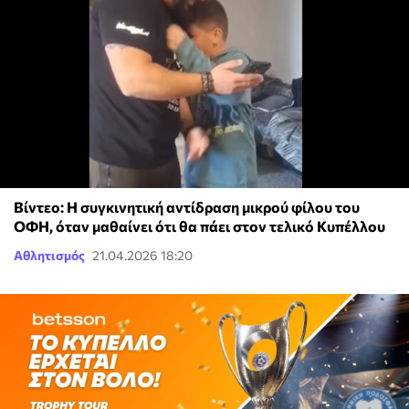
Βίντεο: Η συγκινητική αντίδραση μικρού φίλου του
ΟΦΗ, όταν μαθαίνει ότι θα πάει στον τελικό Κυπέλλου
Αθλητισμός
21.04.2026 18:20