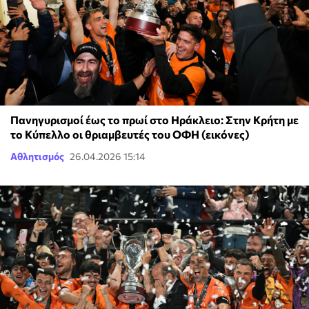
Πανηγυρισμοί έως το πρωί στο Ηράκλειο: Στην Κρήτη με
το Κύπελλο οι θριαμβευτές του ΟΦΗ (εικόνες)
Αθλητισμός
26.04.2026 15:14