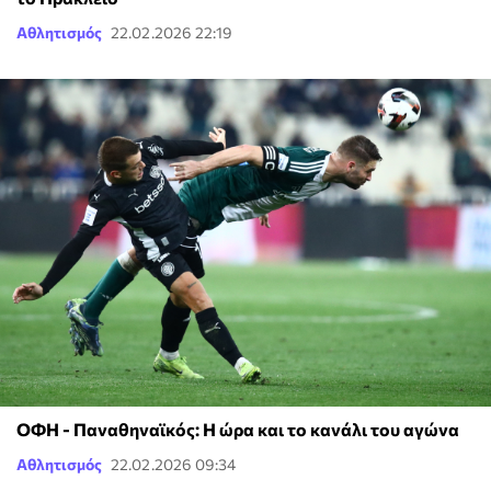
Αθλητισμός
22.02.2026 22:19
ΟΦΗ - Παναθηναϊκός: Η ώρα και το κανάλι του αγώνα
Αθλητισμός
22.02.2026 09:34