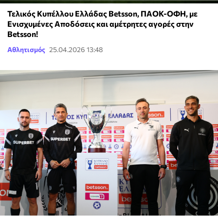
Τελικός Κυπέλλου Ελλάδας Betsson, ΠΑΟΚ-ΟΦΗ, με
Ενισχυμένες Αποδόσεις και αμέτρητες αγορές στην
Betsson!
Αθλητισμός
25.04.2026 13:48