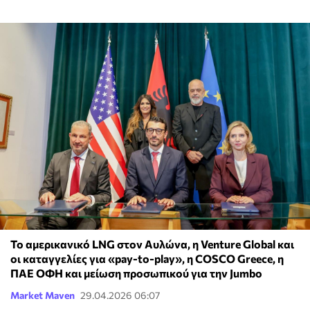
Το αμερικανικό LNG στον Αυλώνα, η Venture Global και
οι καταγγελίες για «pay-to-play», η COSCO Greece, η
ΠΑΕ ΟΦΗ και μείωση προσωπικού για την Jumbo
Market Maven
29.04.2026 06:07