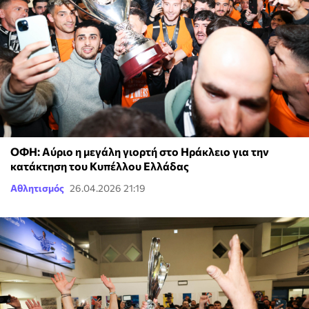
ΟΦΗ: Αύριο η μεγάλη γιορτή στο Ηράκλειο για την
κατάκτηση του Κυπέλλου Ελλάδας
Αθλητισμός
26.04.2026 21:19