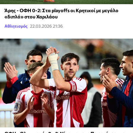
Άρης - ΟΦΗ 0-2: Στα playoffs οι Κρητικοί με μεγάλο
«διπλό» στου Χαριλάου
Αθλητισμός
22.03.2026 21:36