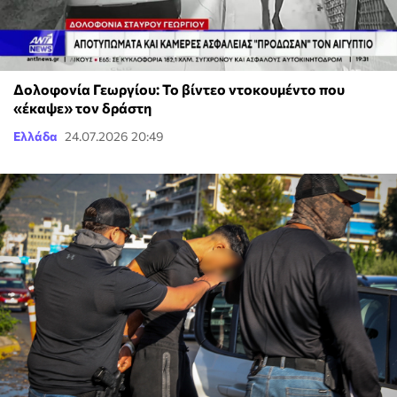
Δολοφονία Γεωργίου: Το βίντεο ντοκουμέντο που
«έκαψε» τον δράστη
Ελλάδα
24.07.2026 20:49