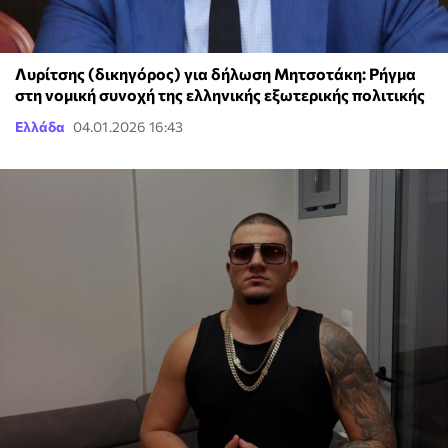
Λυρίτσης (δικηγόρος) για δήλωση Μητσοτάκη: Ρήγμα
στη νομική συνοχή της ελληνικής εξωτερικής πολιτικής
Ελλάδα
04.01.2026 16:43