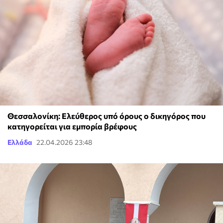
Θεσσαλονίκη: Ελεύθερος υπό όρους ο δικηγόρος που
κατηγορείται για εμπορία βρέφους
Ελλάδα
22.04.2026 23:48