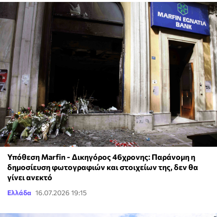
Υπόθεση Marfin - Δικηγόρος 46χρονης: Παράνομη η
δημοσίευση φωτογραφιών και στοιχείων της, δεν θα
γίνει ανεκτό
Ελλάδα
16.07.2026 19:15