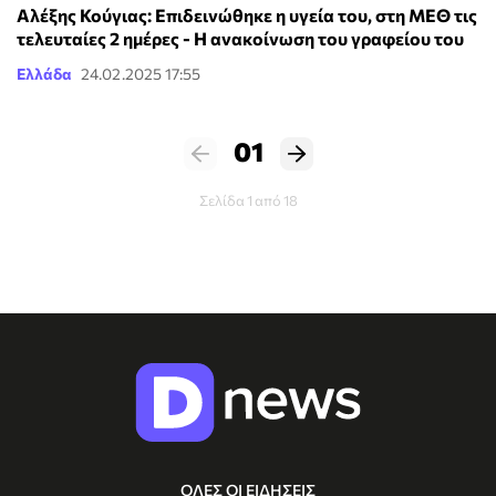
Αλέξης Κούγιας: Επιδεινώθηκε η υγεία του, στη ΜΕΘ τις
τελευταίες 2 ημέρες - Η ανακοίνωση του γραφείου του
Ελλάδα
24.02.2025 17:55
01
Σελίδα 1 από 18
ΟΛΕΣ ΟΙ ΕΙΔΗΣΕΙΣ