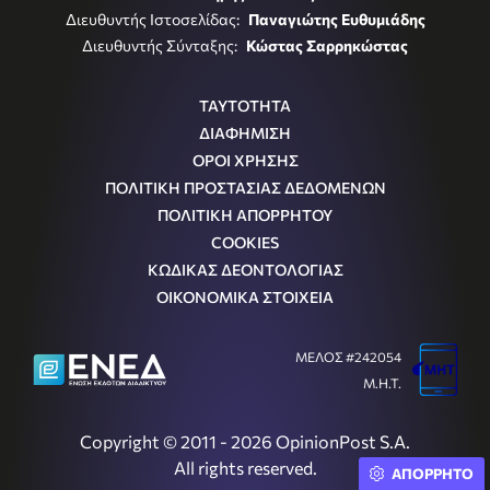
Διευθυντής Ιστοσελίδας:
Παναγιώτης Ευθυμιάδης
Διευθυντής Σύνταξης:
Κώστας Σαρρηκώστας
ΤΑΥΤΟΤΗΤΑ
ΔΙΑΦΗΜΙΣΗ
ΟΡΟΙ ΧΡΗΣΗΣ
ΠΟΛΙΤΙΚΗ ΠΡΟΣΤΑΣΙΑΣ ΔΕΔΟΜΕΝΩΝ
ΠΟΛΙΤΙΚΗ ΑΠΟΡΡΗΤΟΥ
COOKIES
ΚΩΔΙΚΑΣ ΔΕΟΝΤΟΛΟΓΙΑΣ
ΟΙΚΟΝΟΜΙΚΑ ΣΤΟΙΧΕΙΑ
ΜΕΛΟΣ #242054
Μ.Η.Τ.
Copyright © 2011 - 2026 OpinionPost S.A.
All rights reserved.
ΑΠΟΡΡΗΤΟ