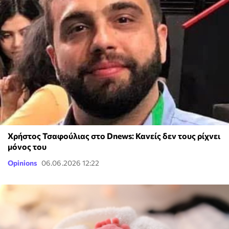
Χρήστος Τσαφούλιας στο Dnews: Κανείς δεν τους ρίχνει
μόνος του
Opinions
06.06.2026 12:22