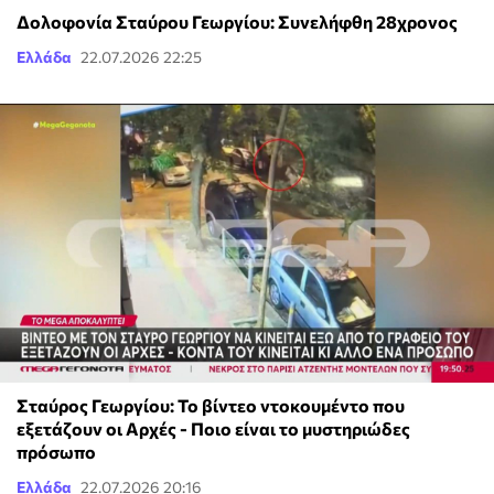
Δολοφονία Σταύρου Γεωργίου: Συνελήφθη 28χρονος
Ελλάδα
22.07.2026 22:25
Σταύρος Γεωργίου: To βίντεο ντοκουμέντο που
εξετάζουν οι Αρχές - Ποιο είναι το μυστηριώδες
πρόσωπο
Ελλάδα
22.07.2026 20:16