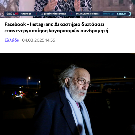
Facebook - Instagram: Δικαστήριο διατάσσει
επανενεργοποίηση λογαριασμών συνδρομητή
Ελλάδα
04.03.2025 14:55