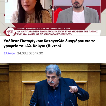
Υπόθεση Πισπιρίγκου: Καταγγελία δικηγόρου για το
γραφείο του Αλ. Κούγια (Βίντεο)
Ελλάδα
24.03.2025 17:30