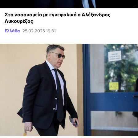
Στο νοσοκομείο με εγκεφαλικό ο Αλέξανδρος
Λυκουρέζος
Ελλάδα
25.02.2025 19:31