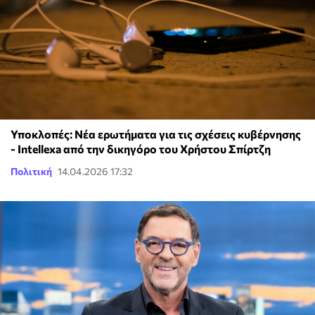
Υποκλοπές: Νέα ερωτήματα για τις σχέσεις κυβέρνησης
- Intellexa από την δικηγόρο του Χρήστου Σπίρτζη
Πολιτική
14.04.2026 17:32