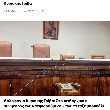
Κυριακής Γρίβα
Ελλάδα
16.07.2025 18:59
Δολοφονία Κυριακής Γρίβα: Στο πειθαρχικό ο
συνήγορος του κατηγορούμενου, που πέταξε μπουκάλι