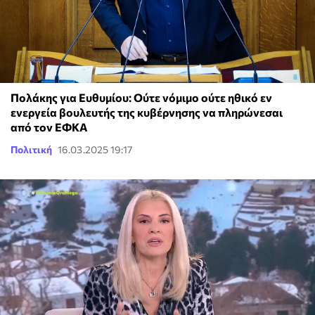
Πολάκης για Ευθυμίου: Ούτε νόμιμο ούτε ηθικό εν
ενεργεία βουλευτής της κυβέρνησης να πληρώνεσαι
από τον ΕΦΚΑ
Πολιτική
16.03.2025 19:17