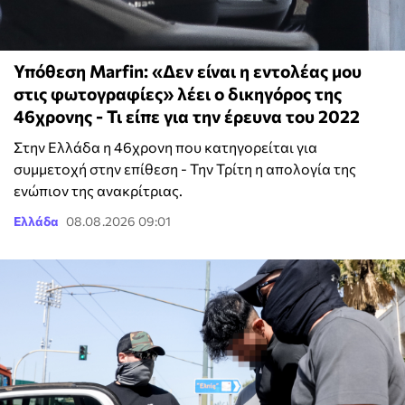
Υπόθεση Marfin: «Δεν είναι η εντολέας μου
στις φωτογραφίες» λέει ο δικηγόρος της
46χρονης - Τι είπε για την έρευνα του 2022
Στην Ελλάδα η 46χρονη που κατηγορείται για
συμμετοχή στην επίθεση - Την Τρίτη η απολογία της
ενώπιον της ανακρίτριας.
Ελλάδα
08.08.2026 09:01