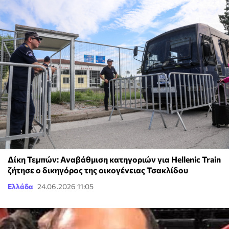
Δίκη Τεμπών: Αναβάθμιση κατηγοριών για Hellenic Train
ζήτησε ο δικηγόρος της οικογένειας Τσακλίδου
Ελλάδα
24.06.2026 11:05