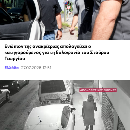
Ενώπιον της ανακρίτριας απολογείται ο
κατηγορούμενος για τη δολοφονία του Σταύρου
Γεωργίου
Ελλάδα
27.07.2026 12:51