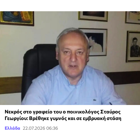
Νεκρός στο γραφείο του ο ποινικολόγος Σταύρος
Γεωργίου: Βρέθηκε γυμνός και σε εμβρυακή στάση
Ελλάδα
22.07.2026 06:36