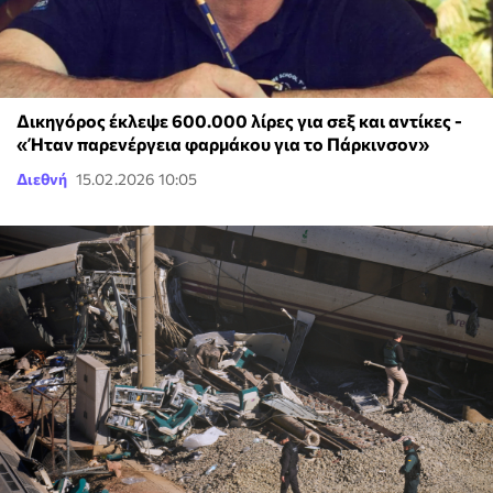
Δικηγόρος έκλεψε 600.000 λίρες για σεξ και αντίκες -
«Ήταν παρενέργεια φαρμάκου για το Πάρκινσον»
Διεθνή
15.02.2026 10:05