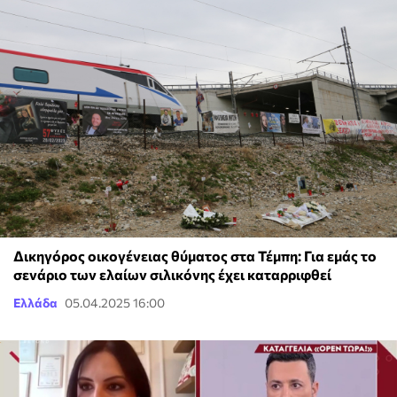
Δικηγόρος οικογένειας θύματος στα Τέμπη: Για εμάς το
σενάριο των ελαίων σιλικόνης έχει καταρριφθεί
Ελλάδα
05.04.2025 16:00