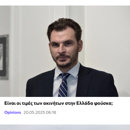
Είναι οι τιμές των ακινήτων στην Ελλάδα φούσκα;
Opinions
20.05.2025 06:18