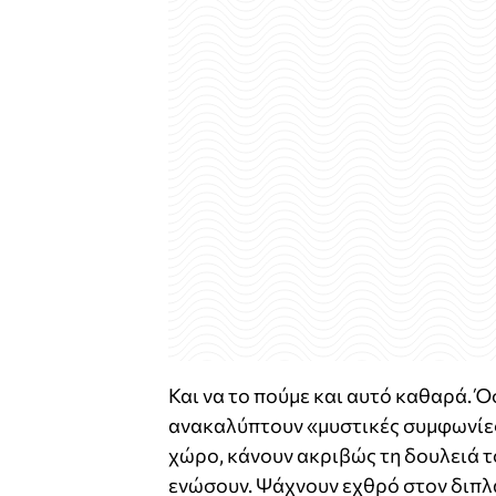
Και να το πούμε και αυτό καθαρά. Όσ
ανακαλύπτουν «μυστικές συμφωνίε
χώρο, κάνουν ακριβώς τη δουλειά τ
ενώσουν. Ψάχνουν εχθρό στον διπλα