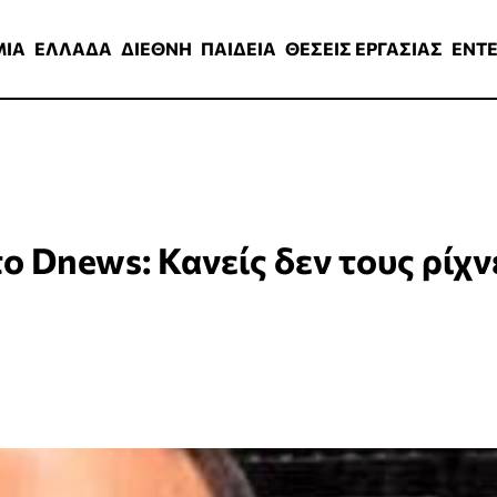
ΑΔΑ
ΔΙΕΘΝΗ
ΠΑΙΔΕΙΑ
ΘΕΣΕΙΣ ΕΡΓΑΣΙΑΣ
ENTERTAINMEN
ΜΙΑ
ΕΛΛΑΔΑ
ΔΙΕΘΝΗ
ΠΑΙΔΕΙΑ
ΘΕΣΕΙΣ ΕΡΓΑΣΙΑΣ
ENT
 Dnews: Κανείς δεν τους ρίχν