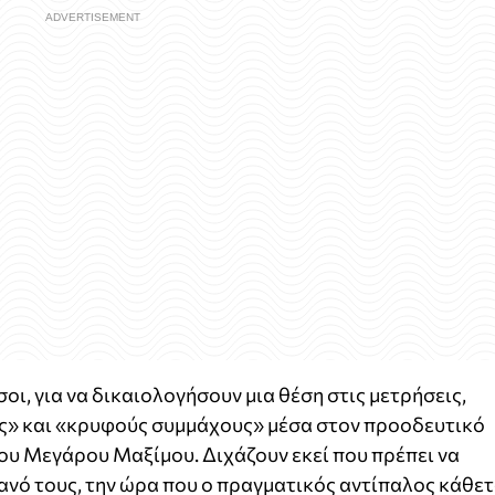
οι, για να δικαιολογήσουν μια θέση στις μετρήσεις,
ς» και «κρυφούς συμμάχους» μέσα στον προοδευτικό
ου Μεγάρου Μαξίμου. Διχάζουν εκεί που πρέπει να
νό τους, την ώρα που ο πραγματικός αντίπαλος κάθετ