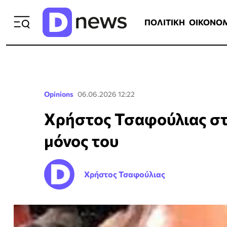
ΠΟΛΙΤΙΚΗ
ΟΙΚΟΝΟΜΙΑ
ΕΛΛ
ΠΟΛΙΤΙΚΗ
ΟΙΚΟΝΟ
Opinions
06.06.2026 12:22
Χρήστος Τσαφούλιας στο
μόνος του
Χρήστος Τσαφούλιας