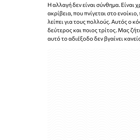
Η αλλαγή δεν είναι σύνθημα. Είναι 
ακρίβεια, που πνίγεται στο ενοίκιο,
λείπει για τους πολλούς. Αυτός ο κ
δεύτερος και ποιος τρίτος. Μας ζήτ
αυτό το αδιέξοδο δεν βγαίνει κανεί