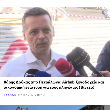
Χάρης Δούκας από Πετράλωνα: Airbnb, ξενοδοχεία και
οικονομική ενίσχυση για τους πληγέντες (Βίντεο)
Ελλάδα
02.07.2026 18:19