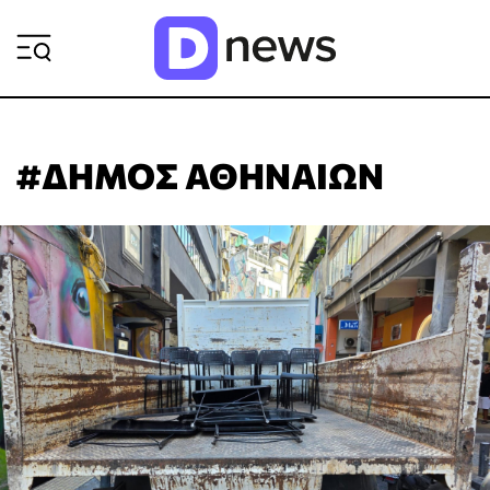
ΡΟΗ ΕΙΔΗΣΕΩΝ
#ΔΗΜΟΣ ΑΘΗΝΑΙΩΝ