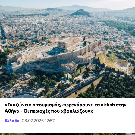
«Γκαζώνει» ο τουρισμός, «φρενάρουν» τα airbnb στην
Αθήνα - Οι περιοχές που «βουλιάζουν»
Ελλάδα
28.07.2026 12:57