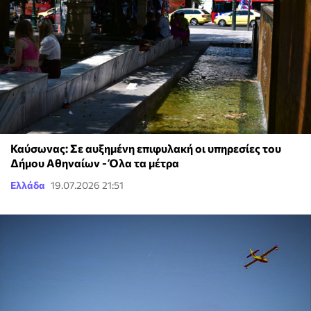
Καύσωνας: Σε αυξημένη επιφυλακή οι υπηρεσίες του
Δήμου Αθηναίων - Όλα τα μέτρα
Ελλάδα
19.07.2026 21:51