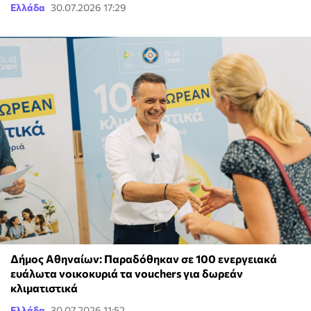
Ελλάδα
30.07.2026 17:29
Δήμος Αθηναίων: Παραδόθηκαν σε 100 ενεργειακά
ευάλωτα νοικοκυριά τα vouchers για δωρεάν
κλιματιστικά
Ελλάδα
30.07.2026 11:52