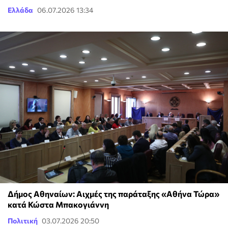
Ελλάδα
06.07.2026 13:34
Δήμος Αθηναίων: Αιχμές της παράταξης «Αθήνα Τώρα»
κατά Κώστα Μπακογιάννη
Πολιτική
03.07.2026 20:50