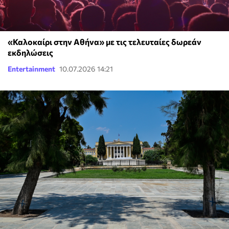
«Καλοκαίρι στην Αθήνα» με τις τελευταίες δωρεάν
εκδηλώσεις
Entertainment
10.07.2026 14:21