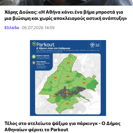
Χάρης Δούκας: «Η Αθήνα κάνει ένα βήμα μπροστά για
μια βιώσιμη και χωρίς αποκλεισμούς αστική ανάπτυξη»
Ελλάδα
06.07.2026 14:59
Τέλος στο ατελείωτο ψάξιμο για πάρκινγκ - Ο Δήμος
Αθηναίων φέρνει το Parkout