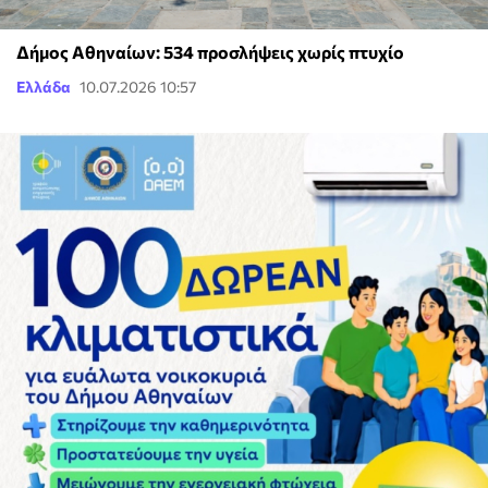
Δήμος Αθηναίων: 534 προσλήψεις χωρίς πτυχίο
Ελλάδα
10.07.2026 10:57