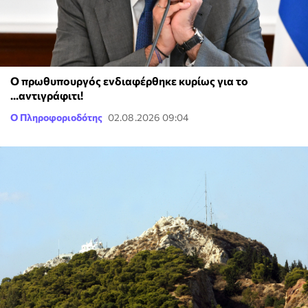
Ο πρωθυπουργός ενδιαφέρθηκε κυρίως για το
...αντιγράφιτι!
Ο Πληροφοριοδότης
02.08.2026 09:04