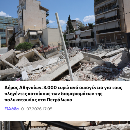
Δήμος Αθηναίων: 3.000 ευρώ ανά οικογένεια για τους
πληγέντες κατοίκους των διαμερισμάτων της
πολυκατοικίας στα Πετράλωνα
Ελλάδα
01.07.2026 17:05