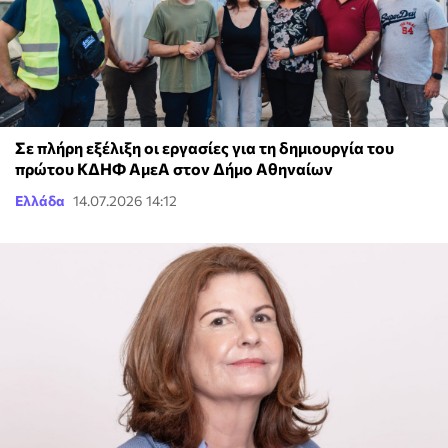
Σε πλήρη εξέλιξη οι εργασίες για τη δημιουργία του
πρώτου ΚΔΗΦ ΑμεΑ στον Δήμο Αθηναίων
Ελλάδα
14.07.2026 14:12