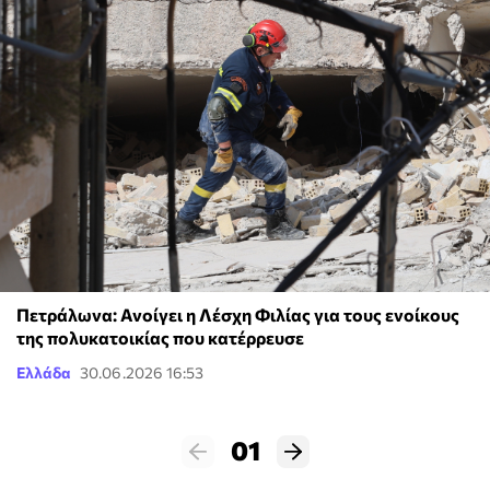
Πετράλωνα: Ανοίγει η Λέσχη Φιλίας για τους ενοίκους
της πολυκατοικίας που κατέρρευσε
Ελλάδα
30.06.2026 16:53
01