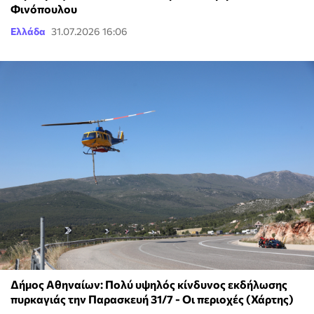
Φινόπουλου
Ελλάδα
31.07.2026 16:06
Δήμος Αθηναίων: Πολύ υψηλός κίνδυνος εκδήλωσης
πυρκαγιάς την Παρασκευή 31/7 - Οι περιοχές (Χάρτης)