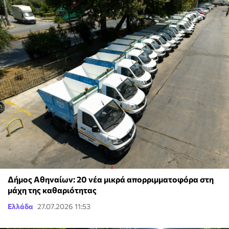
Δήμος Αθηναίων: 20 νέα μικρά απορριμματοφόρα στη
μάχη της καθαριότητας
Ελλάδα
27.07.2026 11:53