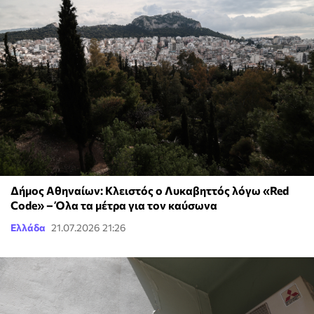
Δήμος Αθηναίων: Κλειστός ο Λυκαβηττός λόγω «Red
Code» – Όλα τα μέτρα για τον καύσωνα
Ελλάδα
21.07.2026 21:26