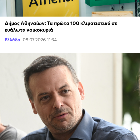
Δήμος Αθηναίων: Τα πρώτα 100 κλιματιστικά σε
ευάλωτα νοικοκυριά
Ελλάδα
08.07.2026 11:34