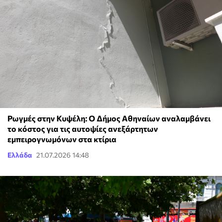
Ρωγμές στην Κυψέλη: Ο Δήμος Αθηναίων αναλαμβάνει
το κόστος για τις αυτοψίες ανεξάρτητων
εμπειρογνωμόνων στα κτίρια
Ελλάδα
21.07.2026 14:48