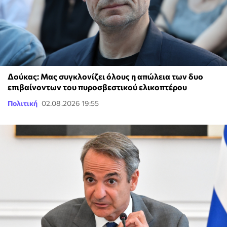
Δούκας: Μας συγκλονίζει όλους η απώλεια των δυο
επιβαίνοντων του πυροσβεστικού ελικοπτέρου
Πολιτική
02.08.2026 19:55