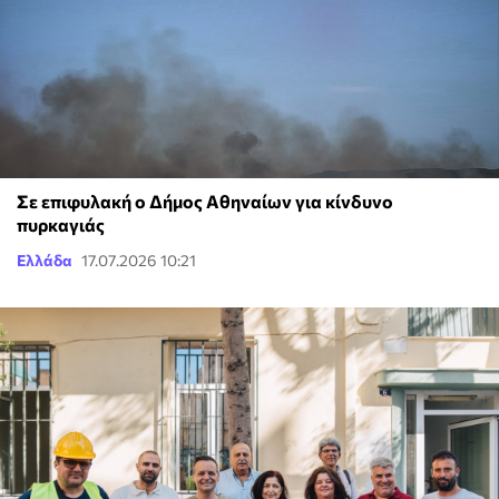
Σε επιφυλακή ο Δήμος Αθηναίων για κίνδυνο
πυρκαγιάς
Ελλάδα
17.07.2026 10:21