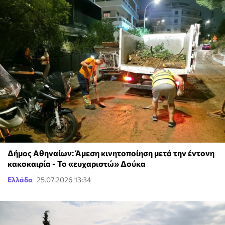
Δήμος Αθηναίων: Άμεση κινητοποίηση μετά την έντονη
κακοκαιρία - Το «ευχαριστώ» Δούκα
Ελλάδα
25.07.2026 13:34