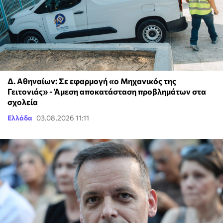
Δ. Αθηναίων: Σε εφαρμογή «ο Μηχανικός της
Γειτονιάς» - Άμεση αποκατάσταση προβλημάτων στα
σχολεία
Ελλάδα
03.08.2026 11:11