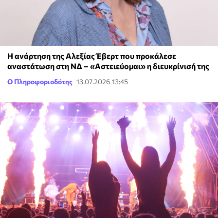
Η ανάρτηση της Αλεξίας Έβερτ που προκάλεσε
αναστάτωση στη ΝΔ – «Αστειεύομαι» η διευκρίνισή της
Ο Πληροφοριοδότης
13.07.2026 13:45