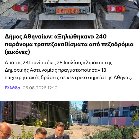
Δήμος Αθηναίων: «Ξηλώθηκαν» 240
παράνομα τραπεζοκαθίσματα από πεζοδρόμια
(εικόνες)
Από τις 23 Ιουνίου έως 28 Ιουλίου, κλιμάκια της
Δημοτικής Αστυνομίας πραγματοποίησαν 13
επιχειρησιακές δράσεις σε κεντρικά σημεία της Αθήνας.
Ελλάδα
06.08.2026 12:10