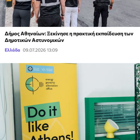
Δήμος Αθηναίων: Ξεκίνησε η πρακτική εκπαίδευση των
Δημοτικών Αστυνομικών
Ελλάδα
09.07.2026 13:09