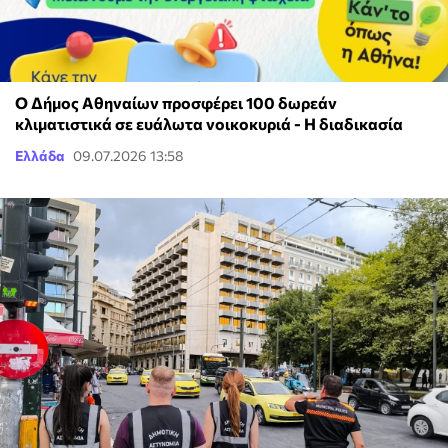
Ο Δήμος Αθηναίων προσφέρει 100 δωρεάν
κλιματιστικά σε ευάλωτα νοικοκυριά - Η διαδικασία
Ελλάδα
09.07.2026 13:58