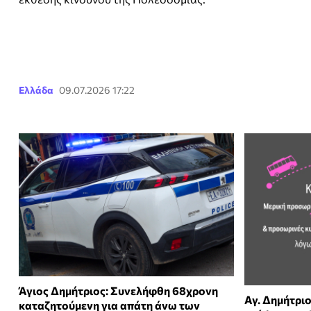
Ελλάδα
09.07.2026 17:22
Άγιος Δημήτριος: Συνελήφθη 68χρονη
Αγ. Δημήτρι
καταζητούμενη για απάτη άνω των