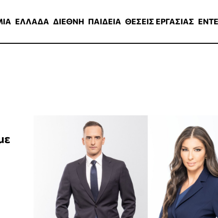
ΑΔΑ
ΔΙΕΘΝΗ
ΠΑΙΔΕΙΑ
ΘΕΣΕΙΣ ΕΡΓΑΣΙΑΣ
ENTERTAINMEN
ΜΙΑ
ΕΛΛΑΔΑ
ΔΙΕΘΝΗ
ΠΑΙΔΕΙΑ
ΘΕΣΕΙΣ ΕΡΓΑΣΙΑΣ
ENT
με