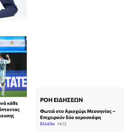
ΡΟΗ ΕΙΔΗΣΕΩΝ
ρνά κάθε
ίπτοντας
Φωτιά στο Αριοχώρι Μεσσηνίας –
λευσης
Επιχειρούν δύο αεροσκάφη
Ελλάδα
14:13