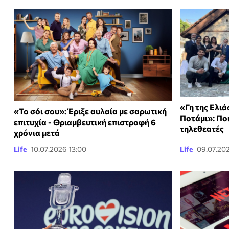
«Γη της Ελιά
«Το σόι σου»: Έριξε αυλαία με σαρωτική
Ποτάμι»: Ποι
επιτυχία - Θριαμβευτική επιστροφή 6
τηλεθεατές
χρόνια μετά
Life
10.07.2026 13:00
Life
09.07.20