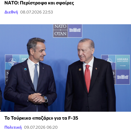
ΝΑΤΟ: Περίστροφα και σφαίρες
Διεθνή
08.07.2026 22:53
Το Τούρκικο «παζάρι» για τα F-35
Πολιτική
09.07.2026 06:20