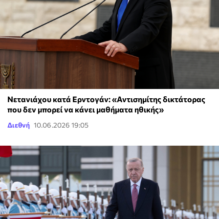
Νετανιάχου κατά Ερντογάν: «Αντισημίτης δικτάτορας
που δεν μπορεί να κάνει μαθήματα ηθικής»
Διεθνή
10.06.2026 19:05