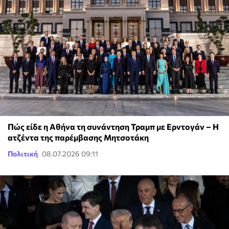
Πώς είδε η Αθήνα τη συνάντηση Τραμπ με Ερντογάν – Η
ατζέντα της παρέμβασης Μητσοτάκη
Πολιτική
08.07.2026 09:11