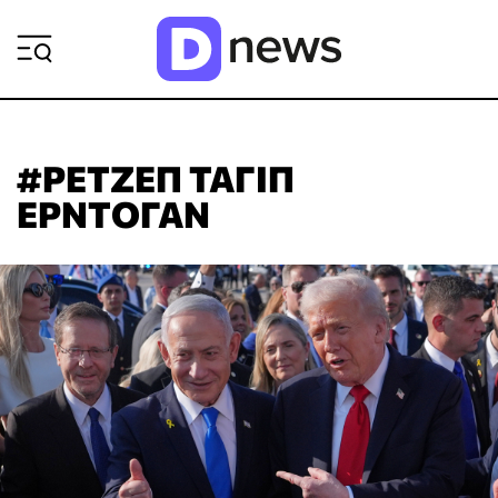
ΡΟΗ ΕΙΔΗΣΕΩΝ
#ΡΕΤΖΕΠ ΤΑΓΙΠ
ΕΡΝΤΟΓΑΝ