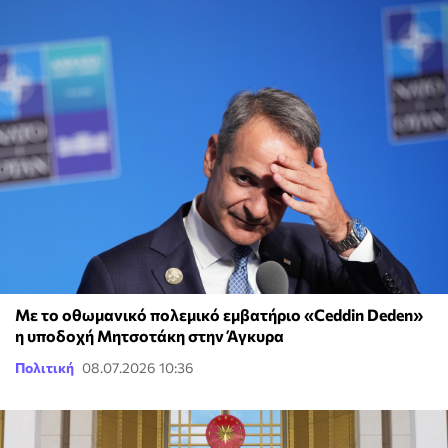
Με το οθωμανικό πολεμικό εμβατήριο «Ceddin Deden»
η υποδοχή Μητσοτάκη στην Άγκυρα
Πολιτική
08.07.2026 10:36