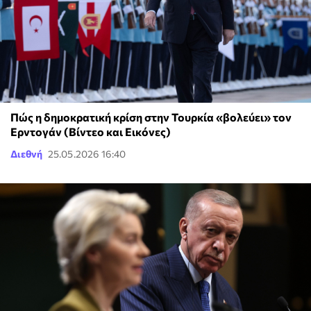
Πώς η δημοκρατική κρίση στην Τουρκία «βολεύει» τον
Ερντογάν (Βίντεο και Εικόνες)
Διεθνή
25.05.2026 16:40