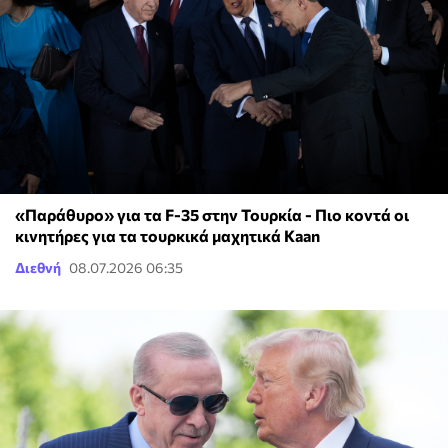
«Παράθυρο» για τα F-35 στην Τουρκία - Πιο κοντά οι
κινητήρες για τα τουρκικά μαχητικά Kaan
Διεθνή
08.07.2026 06:35