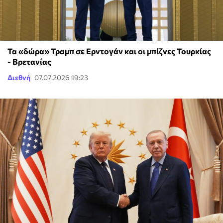
Τα «δώρα» Τραμπ σε Ερντογάν και οι μπίζνες Τουρκίας
- Βρετανίας
Διεθνή
07.07.2026 19:23