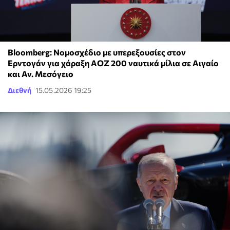
Bloomberg: Νομοσχέδιο με υπερεξουσίες στον
Ερντογάν για χάραξη ΑΟΖ 200 ναυτικά μίλια σε Αιγαίο
και Αν. Μεσόγειο
Διεθνή
15.05.2026 19:25