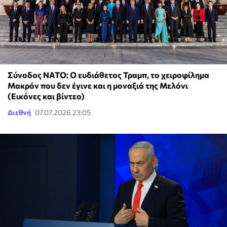
Σύνοδος ΝΑΤΟ: Ο ευδιάθετος Τραμπ, το χειροφίλημα
Μακρόν που δεν έγινε και η μοναξιά της Μελόνι
(Εικόνες και βίντεο)
Διεθνή
07.07.2026 23:05