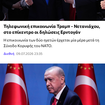
Τηλεφωνική επικοινωνία Τραμπ - Νετανιάχου,
στο επίκεντρο οι δηλώσεις Ερντογάν
Η επικοινωνία των δύο ηγετών έρχεται μία μέρα μετά τη
Σύνοδο Κορυφής του ΝΑΤΟ.
Διεθνή
09.07.2026 23:35