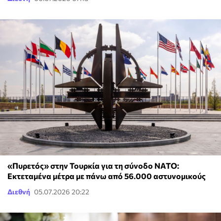
«Πυρετός» στην Τουρκία για τη σύνοδο ΝΑΤΟ:
Εκτεταμένα μέτρα με πάνω από 56.000 αστυνομικούς
Διεθνή
05.07.2026 20:22