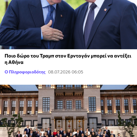
Ποιο δώρο του Τραμπ στον Ερντογάν μπορεί να αντέξει
η Αθήνα
Ο Πληροφοριοδότης
08.07.2026 06:05