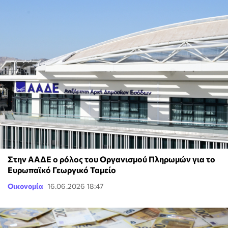
Στην ΑΑΔΕ ο ρόλος του Οργανισμού Πληρωμών για το
Ευρωπαϊκό Γεωργικό Ταμείο
Οικονομία
16.06.2026 18:47