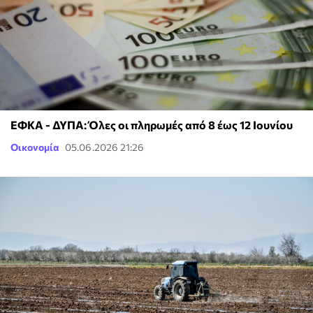
ΕΦΚΑ - ΔΥΠΑ: Όλες οι πληρωμές από 8 έως 12 Ιουνίου
Οικονομία
05.06.2026 21:26