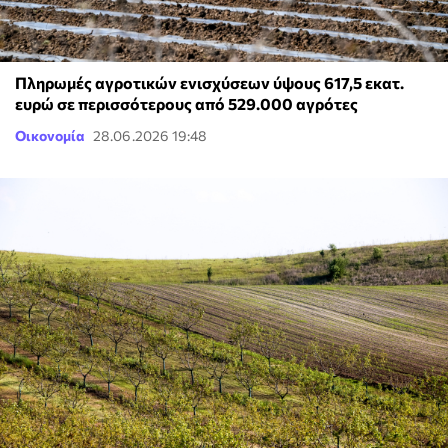
Πληρωμές αγροτικών ενισχύσεων ύψους 617,5 εκατ.
ευρώ σε περισσότερους από 529.000 αγρότες
Οικονομία
28.06.2026 19:48