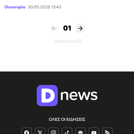
Οικονομία
30.05.2026 13:43
01
Σελίδα 1 από 93
ΟΛΕΣ ΟΙ ΕΙΔΗΣΕΙΣ