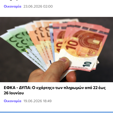
Οικονομία
23.06.2026 02:00
ΕΦΚΑ - ΔΥΠΑ: Ο «χάρτης» των πληρωμών από 22 έως
26 Ιουνίου
Οικονομία
19.06.2026 18:49