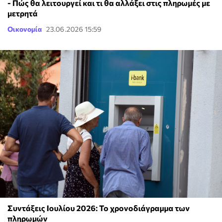
- Πώς θα λειτουργεί και τι θα αλλάξει στις πληρωμές με
μετρητά
Οικονομία
23.06.2026 15:59
Συντάξεις Ιουλίου 2026: Το χρονοδιάγραμμα των
πληρωμών