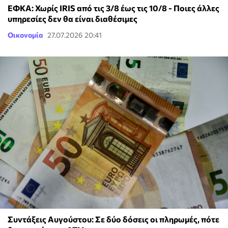
ΕΦΚΑ: Χωρίς IRIS από τις 3/8 έως τις 10/8 - Ποιες άλλες
υπηρεσίες δεν θα είναι διαθέσιμες
Οικονομία
27.07.2026 20:41
Συντάξεις Αυγούστου: Σε δύο δόσεις οι πληρωμές, πότε