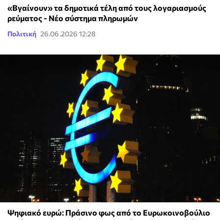
«Βγαίνουν» τα δημοτικά τέλη από τους λογαριασμούς
ρεύματος - Νέο σύστημα πληρωμών
Πολιτική
26.06.2026 12:28
Ψηφιακό ευρώ: Πράσινο φως από το Ευρωκοινοβούλιο