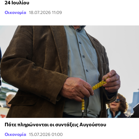
24 Ιουλίου
Οικονομία
18.07.2026 11:09
Πότε πληρώνονται οι συντάξεις Αυγούστου
Οικονομία
15.07.2026 01:00