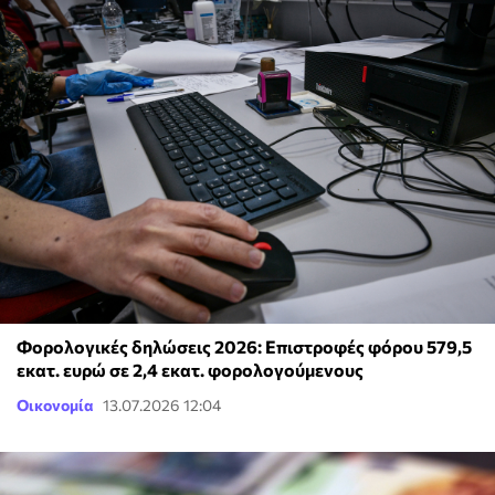
Φορολογικές δηλώσεις 2026: Επιστροφές φόρου 579,5
εκατ. ευρώ σε 2,4 εκατ. φορολογούμενους
Οικονομία
13.07.2026 12:04