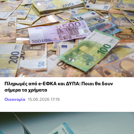
Πληρωμές από e-ΕΦΚΑ και ΔΥΠΑ: Ποιοι θα δουν
σήμερα τα χρήματα
Οικονομία
15.06.2026 17:19