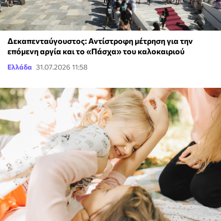
Δεκαπενταύγουστος: Αντίστροφη μέτρηση για την
επόμενη αργία και το «Πάσχα» του καλοκαιριού
Ελλάδα
31.07.2026 11:58