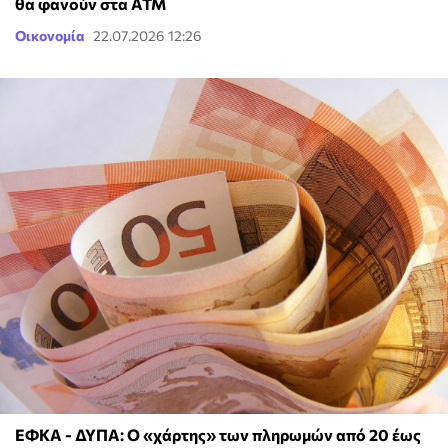
θα φανούν στα ATM
Οικονομία
22.07.2026 12:26
ΕΦΚΑ - ΔΥΠΑ: Ο «χάρτης» των πληρωμών από 20 έως