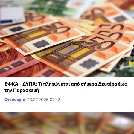
ΕΦΚΑ - ΔΥΠΑ: Τι πληρώνεται από σήμερα Δευτέρα έως
την Παρασκευή
Οικονομία
13.07.2026 07:42