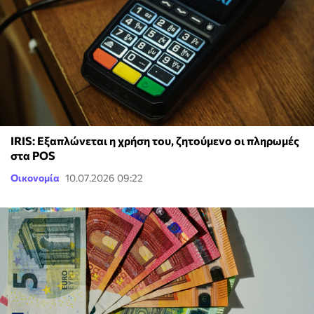
IRIS: Εξαπλώνεται η χρήση του, ζητούμενο οι πληρωμές
στα POS
Οικονομία
10.07.2026 09:22