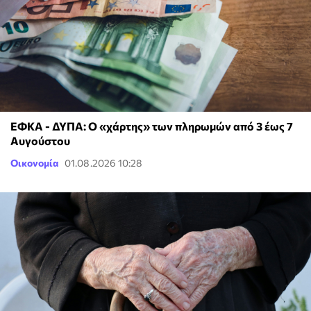
ΕΦΚΑ - ΔΥΠΑ: Ο «χάρτης» των πληρωμών από 3 έως 7
Αυγούστου
Οικονομία
01.08.2026 10:28