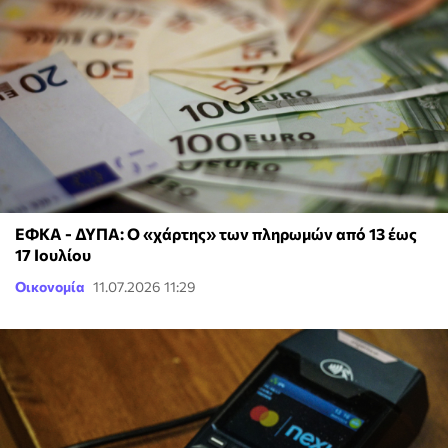
ΕΦΚΑ - ΔΥΠΑ: Ο «χάρτης» των πληρωμών από 13 έως
17 Ιουλίου
Οικονομία
11.07.2026 11:29