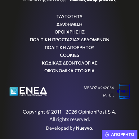
ΤΑΥΤΟΤΗΤΑ
ΔΙΑΦΗΜΙΣΗ
ΟΡΟΙ ΧΡΗΣΗΣ
ΠΟΛΙΤΙΚΗ ΠΡΟΣΤΑΣΙΑΣ ΔΕΔΟΜΕΝΩΝ
ΠΟΛΙΤΙΚΗ ΑΠΟΡΡΗΤΟΥ
COOKIES
ΚΩΔΙΚΑΣ ΔΕΟΝΤΟΛΟΓΙΑΣ
ΟΙΚΟΝΟΜΙΚΑ ΣΤΟΙΧΕΙΑ
ΜΕΛΟΣ #242054
Μ.Η.Τ.
Copyright © 2011 - 2026 OpinionPost S.A.
All rights reserved.
Developed by
Nuevvo
.
ΑΠΟΡΡΗΤΟ