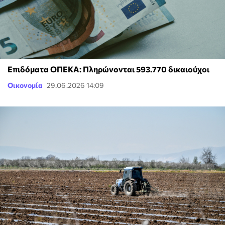
Επιδόματα ΟΠΕΚΑ: Πληρώνονται 593.770 δικαιούχοι
Οικονομία
29.06.2026 14:09