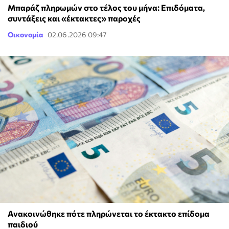
Μπαράζ πληρωμών στο τέλος του μήνα: Επιδόματα,
συντάξεις και «έκτακτες» παροχές
Οικονομία
02.06.2026 09:47
Ανακοινώθηκε πότε πληρώνεται το έκτακτο επίδομα
παιδιού