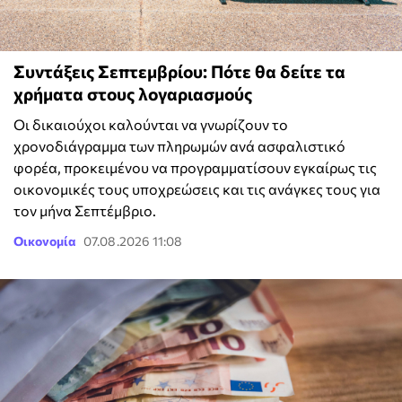
Συντάξεις Σεπτεμβρίου: Πότε θα δείτε τα
χρήματα στους λογαριασμούς
Οι δικαιούχοι καλούνται να γνωρίζουν το
χρονοδιάγραμμα των πληρωμών ανά ασφαλιστικό
φορέα, προκειμένου να προγραμματίσουν εγκαίρως τις
οικονομικές τους υποχρεώσεις και τις ανάγκες τους για
τον μήνα Σεπτέμβριο.
Οικονομία
07.08.2026 11:08