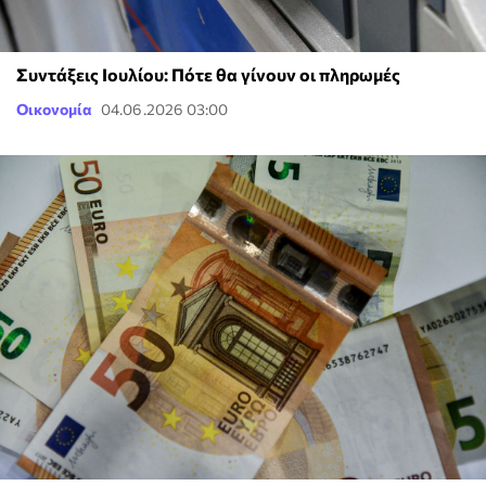
Συντάξεις Ιουλίου: Πότε θα γίνουν οι πληρωμές
Οικονομία
04.06.2026 03:00