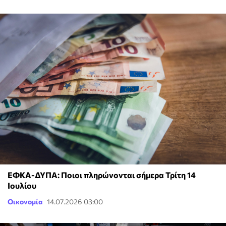
ΕΦΚΑ-ΔΥΠΑ: Ποιοι πληρώνονται σήμερα Τρίτη 14
Ιουλίου
Οικονομία
14.07.2026 03:00