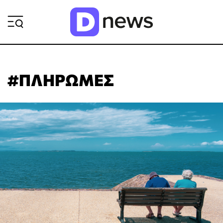
ΡΟΗ ΕΙΔΗΣΕΩΝ
#ΠΛΗΡΩΜΕΣ