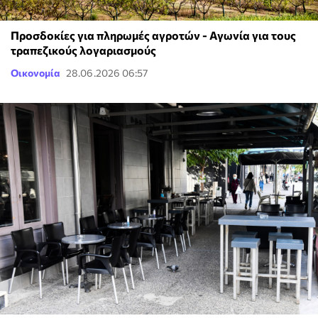
Προσδοκίες για πληρωμές αγροτών - Αγωνία για τους
τραπεζικούς λογαριασμούς
Οικονομία
28.06.2026 06:57