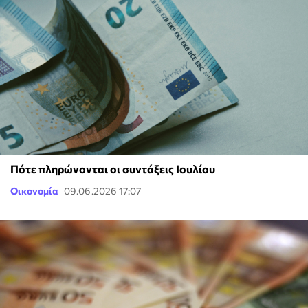
Πότε πληρώνονται οι συντάξεις Ιουλίου
Οικονομία
09.06.2026 17:07