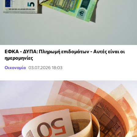
ΕΦΚΑ - ΔΥΠΑ: Πληρωμή επιδομάτων - Αυτές είναι οι
ημερομηνίες
Οικονομία
03.07.2026 18:03