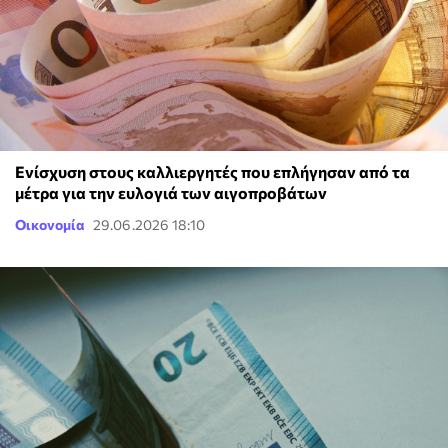
Ενίσχυση στους καλλιεργητές που επλήγησαν από τα
μέτρα για την ευλογιά των αιγοπροβάτων
Οικονομία
29.06.2026 18:10