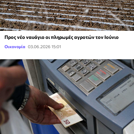
Προς νέο ναυάγιο οι πληρωμές αγροτών τον Ιούνιο
Οικονομία
03.06.2026 15:01