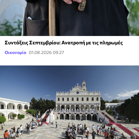
Συντάξεις Σεπτεμβρίου: Ανατροπή με τις πληρωμές
Οικονομία
01.08.2026 09:27