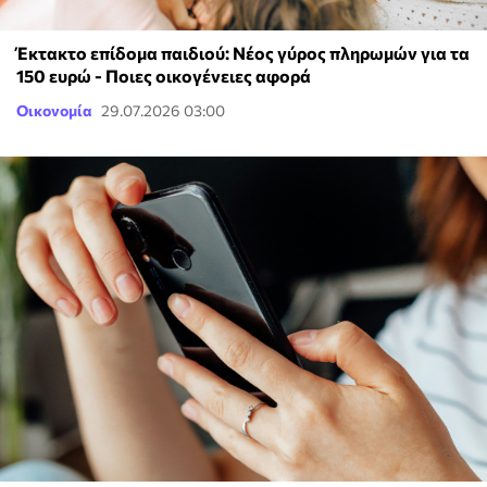
Έκτακτο επίδομα παιδιού: Νέος γύρος πληρωμών για τα
150 ευρώ - Ποιες οικογένειες αφορά
Οικονομία
29.07.2026 03:00