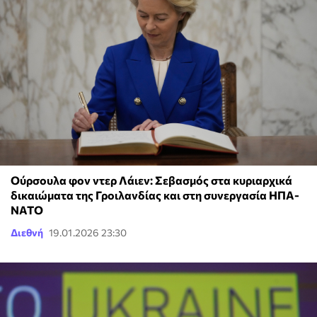
Ούρσουλα φον ντερ Λάιεν: Σεβασμός στα κυριαρχικά
δικαιώματα της Γροιλανδίας και στη συνεργασία ΗΠΑ-
ΝΑΤΟ
Διεθνή
19.01.2026 23:30