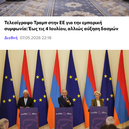
Τελεσίγραφο Τραμπ στην ΕΕ για την εμπορική
συμφωνία: Έως τις 4 Ιουλίου, αλλιώς αύξηση δασμών
Διεθνή
07.05.2026 22:18