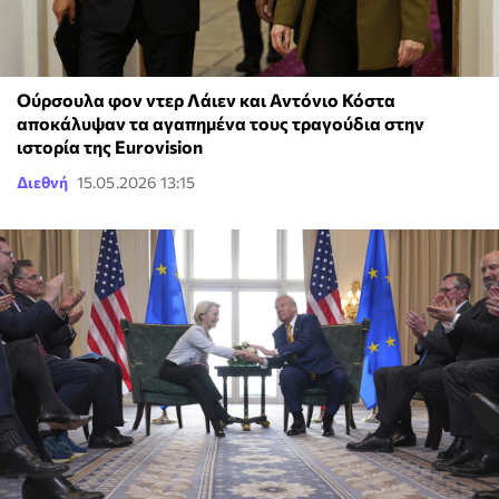
Ούρσουλα φον ντερ Λάιεν και Αντόνιο Κόστα
αποκάλυψαν τα αγαπημένα τους τραγούδια στην
ιστορία της Eurovision
Διεθνή
15.05.2026 13:15