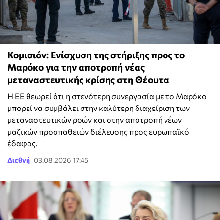
Κομισιόν: Ενίσχυση της στήριξης προς το
Μαρόκο για την αποτροπή νέας
μεταναστευτικής κρίσης στη Θέουτα
Η ΕΕ θεωρεί ότι η στενότερη συνεργασία με το Μαρόκο
μπορεί να συμβάλει στην καλύτερη διαχείριση των
μεταναστευτικών ροών και στην αποτροπή νέων
μαζικών προσπαθειών διέλευσης προς ευρωπαϊκό
έδαφος.
Διεθνή
03.08.2026 17:45