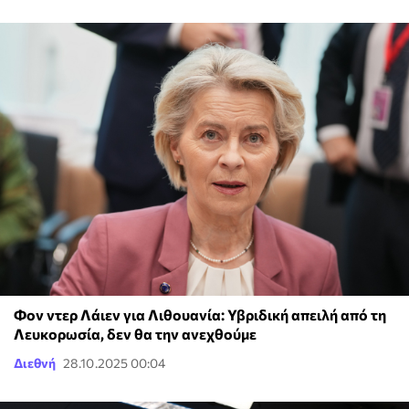
Φον ντερ Λάιεν για Λιθουανία: Υβριδική απειλή από τη
Λευκορωσία, δεν θα την ανεχθούμε
Διεθνή
28.10.2025 00:04