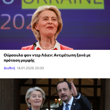
Ούρσουλα φον ντερ Λάιεν: Αντιμέτωπη ξανά με
πρόταση μομφής
Διεθνή
14.01.2026 20:30