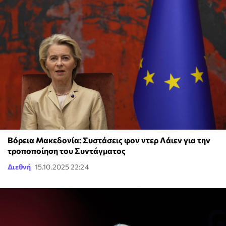
Βόρεια Μακεδονία: Συστάσεις φον ντερ Λάιεν για την
τροποποίηση του Συντάγματος
Διεθνή
15.10.2025 22:24