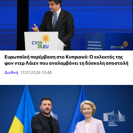
Ευρωπαϊκή παρέμβαση στο Κυπριακό: O εκλεκτός της
φον ντερ Λάιεν που αναλαμβάνει τη δύσκολη αποστολή
Διεθνή
17.07.2026 10:48