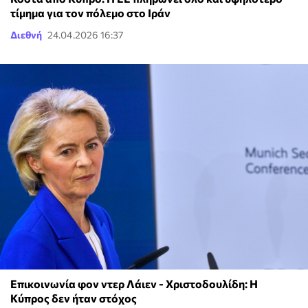
τίμημα για τον πόλεμο στο Ιράν
Διεθνή
24.04.2026 16:37
Επικοινωνία φον ντερ Λάιεν - Χριστοδουλίδη: Η
Κύπρος δεν ήταν στόχος