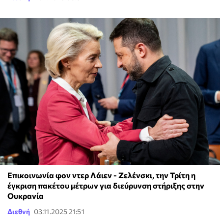
Επικοινωνία φον ντερ Λάιεν - Ζελένσκι, την Τρίτη η
έγκριση πακέτου μέτρων για διεύρυνση στήριξης στην
Ουκρανία
Διεθνή
03.11.2025 21:51