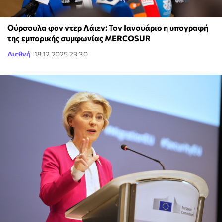
Ούρσουλα φον ντερ Λάιεν: Τον Ιανουάριο η υπογραφή
της εμπορικής συμφωνίας MERCOSUR
Διεθνή
18.12.2025 23:30