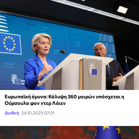
Ευρωπαϊκή άμυνα: Κάλυψη 360 μοιρών υπόσχεται η
Ούρσουλα φον ντερ Λάιεν
Διεθνή
24.10.2025 07:01