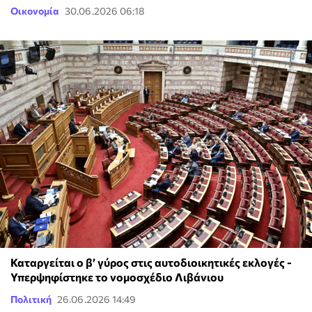
Οικονομία
30.06.2026 06:18
Καταργείται ο β’ γύρος στις αυτοδιοικητικές εκλογές -
Υπερψηφίστηκε το νομοσχέδιο Λιβάνιου
Πολιτική
26.06.2026 14:49