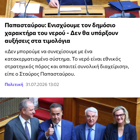
Παπασταύρου: Ενισχύουμε τον δημόσιο
χαρακτήρα του νερού - Δεν θα υπάρξουν
αυξήσεις στα τιμολόγια
«Δεν μπορούμε να συνεχίσουμε με ένα
κατακερματισμένο σύστημα. Το νερό είναι εθνικός
στρατηγικός πόρος και απαιτεί συνολική διαχείριση»,
είπε ο Σταύρος Παπασταύρου.
Πολιτική
31.07.2026 13:02