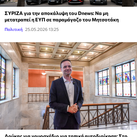
ΣΥΡΙΖΑ για την αποκάλυψη του Dnews: Να μη
μετατραπεί η ΕΥΠ σε παραμάγαζο του Μητσοτάκη
Πολιτική
25.05.2026 13:25
Δούκας για νομοσχέδιο για τοπική αυτοδιοίκηση: Στο