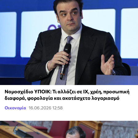
Νομοσχέδιο ΥΠΟΙΚ: Τι αλλάζει σε ΙΧ, χρέη, προσωπική
διαφορά, φορολογία και ακατάσχετο λογαριασμό
Οικονομία
16.06.2026 12:58