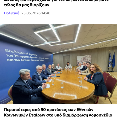
τέλος θα μας διορίζουν
Πολιτική
23.05.2026 14:48
Περισσότερες από 50 προτάσεις των Εθνικών
Κοινωνικών Εταίρων στο υπό διαμόρφωση νομοσχέδιο