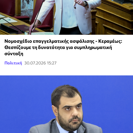
Νομοσχέδιο επαγγελματικής ασφάλισης - Κεραμέως:
Θεσπίζουμε τη δυνατότητα για συμπληρωματική
σύνταξη
Πολιτική
30.07.2026 15:27