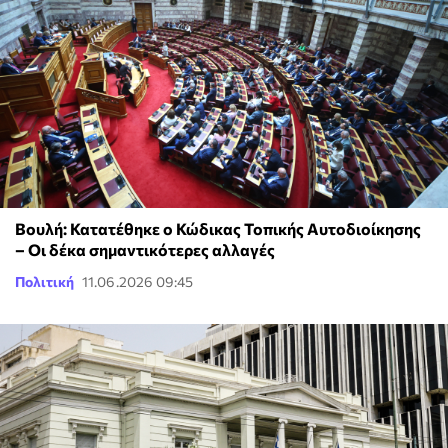
Βουλή: Κατατέθηκε ο Κώδικας Τοπικής Αυτοδιοίκησης
– Οι δέκα σημαντικότερες αλλαγές
Πολιτική
11.06.2026 09:45