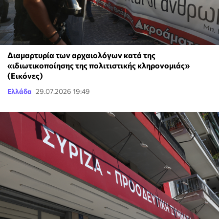
Διαμαρτυρία των αρχαιολόγων κατά της
«ιδιωτικοποίησης της πολιτιστικής κληρονομιάς»
(Εικόνες)
Ελλάδα
29.07.2026 19:49