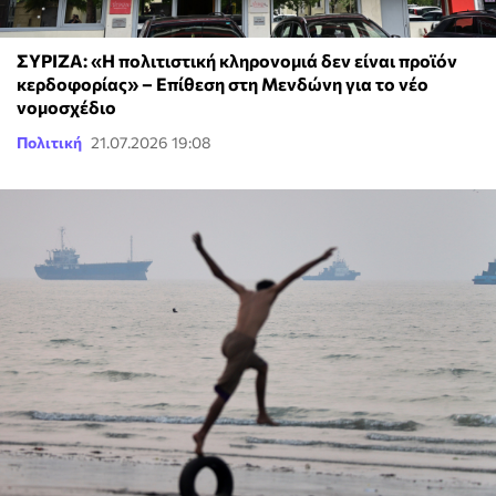
ΣΥΡΙΖΑ: «Η πολιτιστική κληρονομιά δεν είναι προϊόν
κερδοφορίας» – Επίθεση στη Μενδώνη για το νέο
νομοσχέδιο
Πολιτική
21.07.2026 19:08