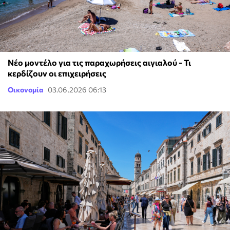
Νέο μοντέλο για τις παραχωρήσεις αιγιαλού - Τι
κερδίζουν οι επιχειρήσεις
Οικονομία
03.06.2026 06:13