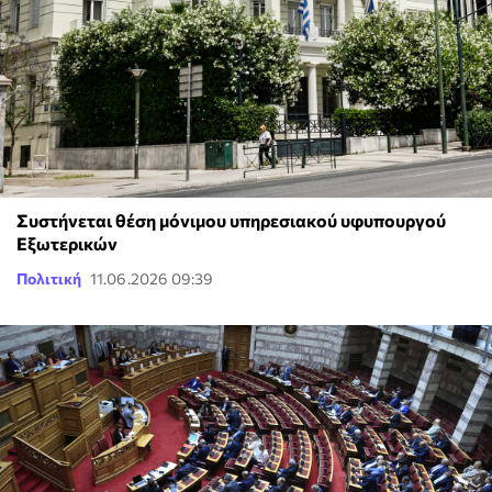
Συστήνεται θέση μόνιμου υπηρεσιακού υφυπουργού
Εξωτερικών
Πολιτική
11.06.2026 09:39