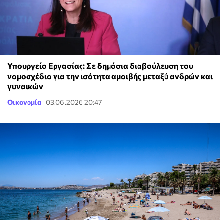
Υπουργείο Εργασίας: Σε δημόσια διαβούλευση του
νομοσχέδιο για την ισότητα αμοιβής μεταξύ ανδρών και
γυναικών
Οικονομία
03.06.2026 20:47