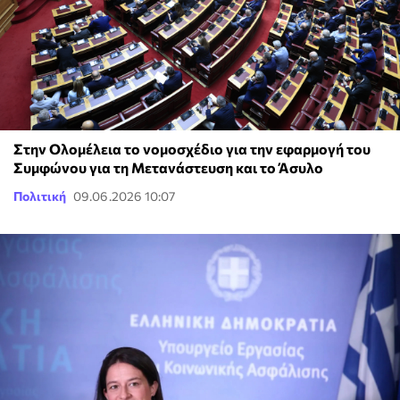
Στην Ολομέλεια το νομοσχέδιο για την εφαρμογή του
Συμφώνου για τη Μετανάστευση και το Άσυλο
Πολιτική
09.06.2026 10:07