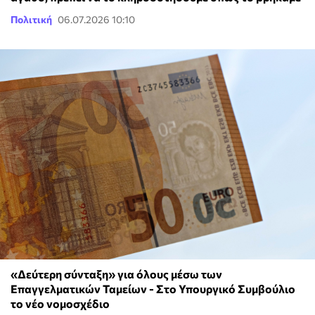
Πολιτική
06.07.2026 10:10
«Δεύτερη σύνταξη» για όλους μέσω των
Επαγγελματικών Ταμείων - Στο Υπουργικό Συμβούλιο
το νέο νομοσχέδιο