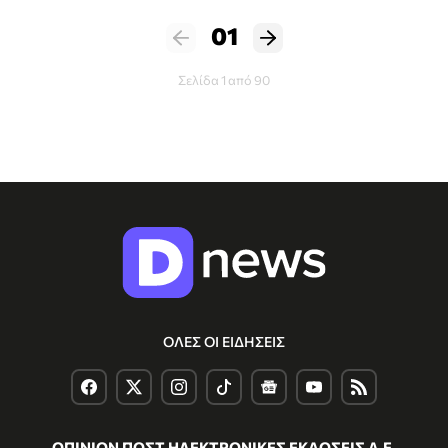
01
Σελίδα 1 από 90
ΟΛΕΣ ΟΙ ΕΙΔΗΣΕΙΣ
ΟΠΙΝΙΟΝ ΠΟΣΤ ΗΛΕΚΤΡΟΝΙΚΕΣ ΕΚΔΟΣΕΙΣ Α.Ε.