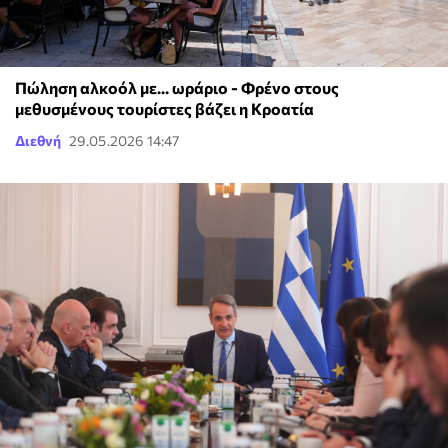
Πώληση αλκοόλ με... ωράριο - Φρένο στους
μεθυσμένους τουρίστες βάζει η Κροατία
Διεθνή
29.05.2026 14:47