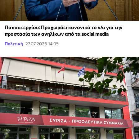
Παπαστεργίου: Προχωράει κανονικά το ν/σ για την
προστασία των ανηλίκων από τα social media
Πολιτική
27.07.2026 14:05