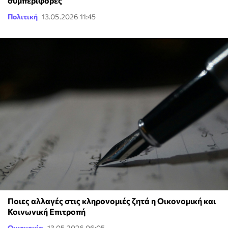
συμπεριφορές
Πολιτική
13.05.2026 11:45
Ποιες αλλαγές στις κληρονομιές ζητά η Οικονομική και
Κοινωνική Επιτροπή
Οικονομία
13.05.2026 06:05