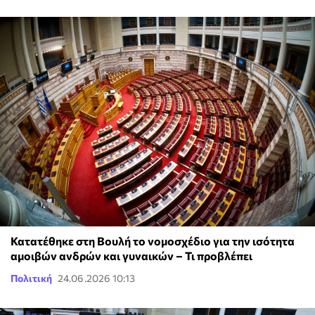
Κατατέθηκε στη Βουλή το νομοσχέδιο για την ισότητα
αμοιβών ανδρών και γυναικών – Τι προβλέπει
Πολιτική
24.06.2026 10:13