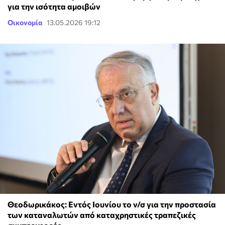
για την ισότητα αμοιβών
Οικονομία
13.05.2026 19:12
Θεοδωρικάκος: Εντός Ιουνίου το ν/σ για την προστασία
των καταναλωτών από καταχρηστικές τραπεζικές