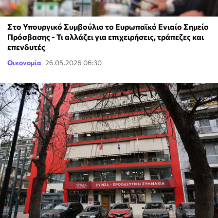
Στο Υπουργικό Συμβούλιο το Ευρωπαϊκό Ενιαίο Σημείο
Πρόσβασης - Τι αλλάζει για επιχειρήσεις, τράπεζες και
επενδυτές
Οικονομία
26.05.2026 06:30