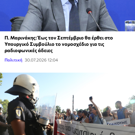
Π. Μαρινάκης: Έως τον Σεπτέμβριο θα έρθει στο
Υπουργικό Συμβούλιο το νομοσχέδιο για τις
ραδιοφωνικές άδειες
Πολιτική
30.07.2026 12:04