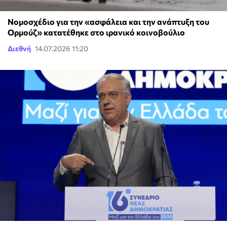
Νομοσχέδιο για την «ασφάλεια και την ανάπτυξη του
Ορμούζ» κατατέθηκε στο ιρανικό κοινοβούλιο
Διεθνή
14.07.2026 11:20