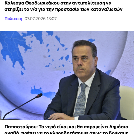
Κάλεσμα Θεοδωρικάκου στην αντιπολίτευση να
στηρίξει το ν/σ για την προστασία των καταναλωτών
Πολιτική
07.07.2026 13:07
Παπασταύρου: Το νερό είναι και θα παραμείνει δημόσιο
αγαθό, πρέπει να το κληροδοτήσουμε όπως το βρήκαμε