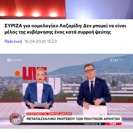
ΣΥΡΙΖΑ για «ομολογία» Λαζαρίδη: Δεν μπορεί να είναι
μέλος της κυβέρνησης ένας κατά συρροή ψεύτης
Πολιτική
16.04.2026 15:23