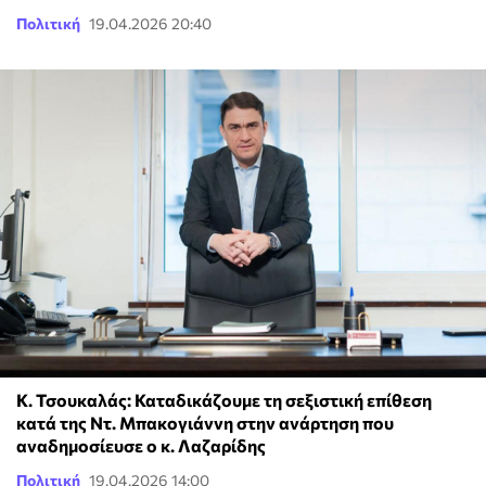
Πολιτική
19.04.2026 20:40
Κ. Τσουκαλάς: Καταδικάζουμε τη σεξιστική επίθεση
κατά της Ντ. Μπακογιάννη στην ανάρτηση που
αναδημοσίευσε ο κ. Λαζαρίδης
Πολιτική
19.04.2026 14:00