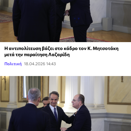
Η αντιπολίτευση βάζει στο κάδρο τον Κ. Μητσοτάκη
μετά την παραίτηση Λαζαρίδη
Πολιτική
18.04.2026 14:43