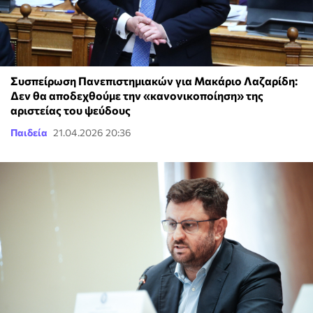
Συσπείρωση Πανεπιστημιακών για Μακάριο Λαζαρίδη:
Δεν θα αποδεχθούμε την «κανονικοποίηση» της
αριστείας του ψεύδους
Παιδεία
21.04.2026 20:36