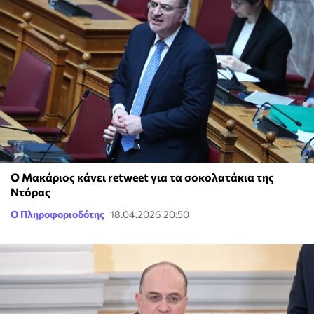
Ο Μακάριος κάνει retweet για τα σοκολατάκια της
Ντόρας
Ο Πληροφοριοδότης
18.04.2026 20:50