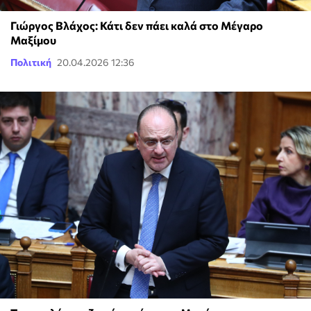
Γιώργος Βλάχος: Κάτι δεν πάει καλά στο Μέγαρο
Μαξίμου
Πολιτική
20.04.2026 12:36