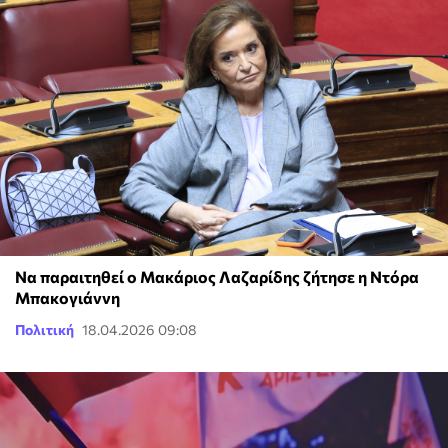
Να παραιτηθεί ο Μακάριος Λαζαρίδης ζήτησε η Ντόρα
Μπακογιάννη
Πολιτική
18.04.2026 09:08