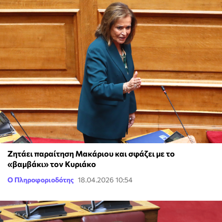
Ζητάει παραίτηση Μακάριου και σφάζει με το
«βαμβάκι» τον Κυριάκο
Ο Πληροφοριοδότης
18.04.2026 10:54