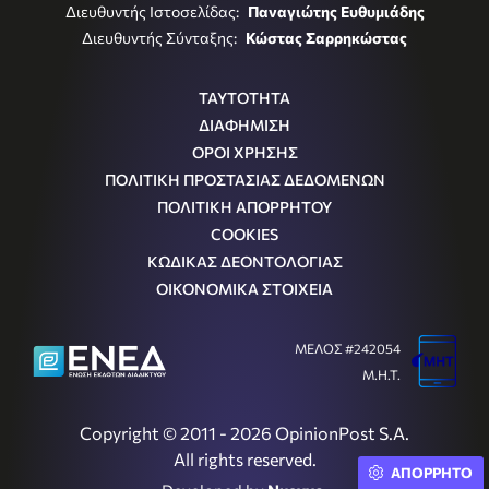
Διευθυντής Ιστοσελίδας:
Παναγιώτης Ευθυμιάδης
Διευθυντής Σύνταξης:
Κώστας Σαρρηκώστας
ΤΑΥΤΟΤΗΤΑ
ΔΙΑΦΗΜΙΣΗ
ΟΡΟΙ ΧΡΗΣΗΣ
ΠΟΛΙΤΙΚΗ ΠΡΟΣΤΑΣΙΑΣ ΔΕΔΟΜΕΝΩΝ
ΠΟΛΙΤΙΚΗ ΑΠΟΡΡΗΤΟΥ
COOKIES
ΚΩΔΙΚΑΣ ΔΕΟΝΤΟΛΟΓΙΑΣ
ΟΙΚΟΝΟΜΙΚΑ ΣΤΟΙΧΕΙΑ
ΜΕΛΟΣ #242054
Μ.Η.Τ.
Copyright © 2011 - 2026 OpinionPost S.A.
All rights reserved.
ΑΠΟΡΡΗΤΟ