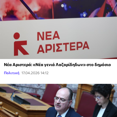
Νέα Αριστερά: «Νέα γενιά Λαζαρίδηδων» στο δημόσιο
Πολιτική
17.04.2026 14:12