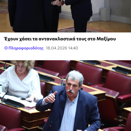
Έχουν χάσει τα αντανακλαστικά τους στο Μαξίμου
Ο Πληροφοριοδότης
18.04.2026 14:40