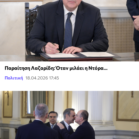
Παραίτηση Λαζαρίδη: Όταν μιλάει η Ντόρα…
Πολιτική
18.04.2026 17:45