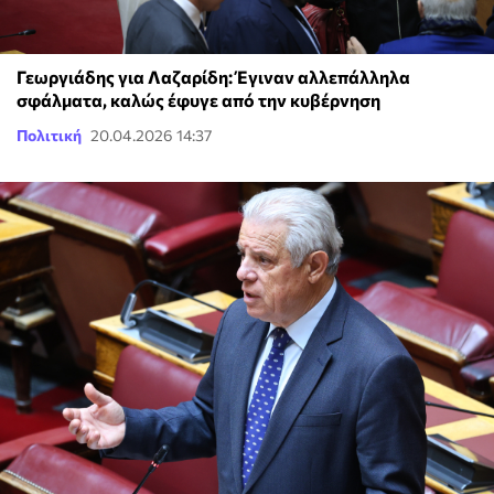
Γεωργιάδης για Λαζαρίδη: Έγιναν αλλεπάλληλα
σφάλματα, καλώς έφυγε από την κυβέρνηση
Πολιτική
20.04.2026 14:37