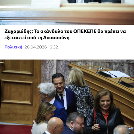
Ζαχαριάδης: Το σκάνδαλο του ΟΠΕΚΕΠΕ θα πρέπει να
εξεταστεί από τη Δικαιοσύνη
Πολιτική
20.04.2026 16:32