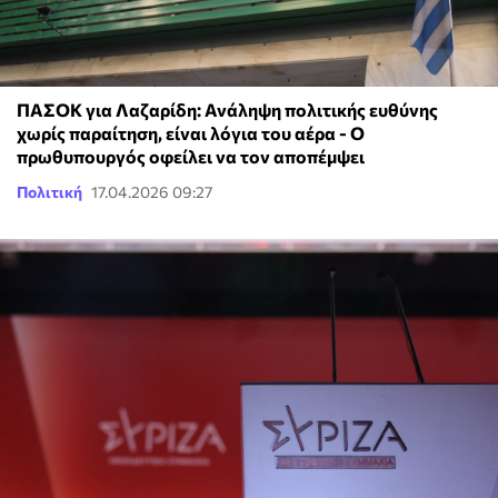
ΠΑΣΟΚ για Λαζαρίδη: Ανάληψη πολιτικής ευθύνης
χωρίς παραίτηση, είναι λόγια του αέρα - Ο
πρωθυπουργός οφείλει να τον αποπέμψει
Πολιτική
17.04.2026 09:27