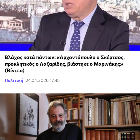
Βλάχος κατά πάντων: «Αρχοντόπουλο ο Σκέρτσος,
προκλητικός ο Λαζαρίδης, βιάστηκε ο Μαρινάκης»
(Βίντεο)
Πολιτική
24.04.2026 17:45