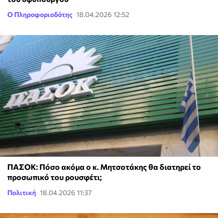
Ο Πληροφοριοδότης
18.04.2026 12:52
ΠΑΣΟΚ: Πόσο ακόμα ο κ. Μητσοτάκης θα διατηρεί το
προσωπικό του ρουσφέτι;
Πολιτική
18.04.2026 11:37