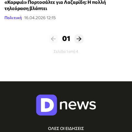
«Καρφιά» Πορτοσάλτε για Λαζαρίδη: Η πολλή
τηλεόραση βλάπτει
Πολιτική
16.04.2026 12:15
01
Σελίδα 1 από 4
ΟΛΕΣ ΟΙ ΕΙΔΗΣΕΙΣ