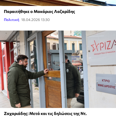
Παραιτήθηκε ο Μακάριος Λαζαρίδης
Πολιτική
18.04.2026 13:30
Ζαχαριάδης: Μετά και τις δηλώσεις της Ντ.