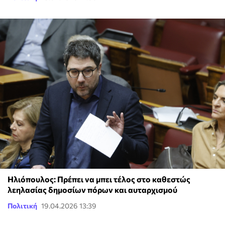
Ηλιόπουλος: Πρέπει να μπει τέλος στο καθεστώς
λεηλασίας δημοσίων πόρων και αυταρχισμού
Πολιτική
19.04.2026 13:39