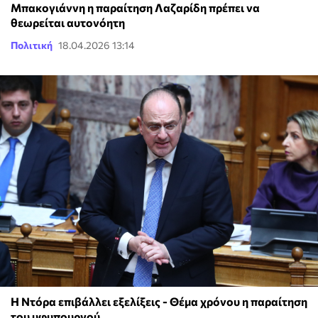
Μπακογιάννη η παραίτηση Λαζαρίδη πρέπει να
θεωρείται αυτονόητη
Πολιτική
18.04.2026 13:14
Η Ντόρα επιβάλλει εξελίξεις - Θέμα χρόνου η παραίτηση
του υφυπουργού