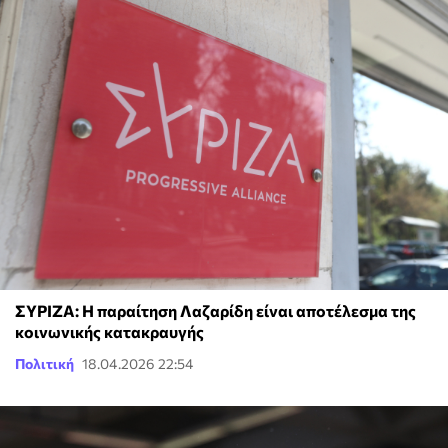
ΣΥΡΙΖΑ: Η παραίτηση Λαζαρίδη είναι αποτέλεσμα της
κοινωνικής κατακραυγής
Πολιτική
18.04.2026 22:54