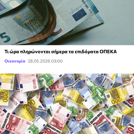
Τι ώρα πληρώνονται σήμερα τα επιδόματα ΟΠΕΚΑ
Οικονομία
28.05.2026 03:00