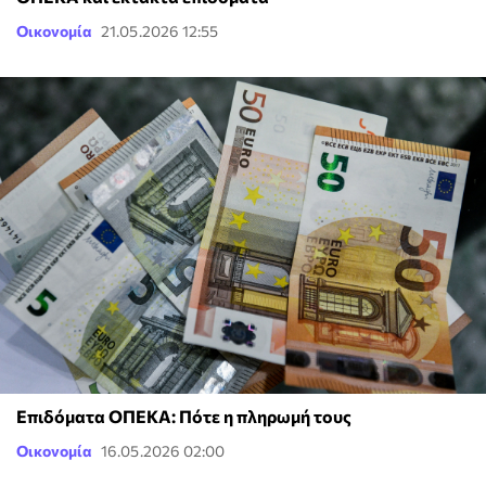
Οικονομία
21.05.2026 12:55
Επιδόματα ΟΠΕΚΑ: Πότε η πληρωμή τους
Οικονομία
16.05.2026 02:00