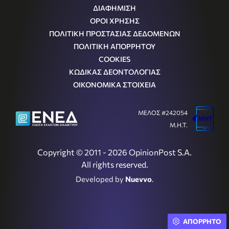
ΔΙΑΦΗΜΙΣΗ
ΟΡΟΙ ΧΡΗΣΗΣ
ΠΟΛΙΤΙΚΗ ΠΡΟΣΤΑΣΙΑΣ ΔΕΔΟΜΕΝΩΝ
ΠΟΛΙΤΙΚΗ ΑΠΟΡΡΗΤΟΥ
COOKIES
ΚΩΔΙΚΑΣ ΔΕΟΝΤΟΛΟΓΙΑΣ
ΟΙΚΟΝΟΜΙΚΑ ΣΤΟΙΧΕΙΑ
ΜΕΛΟΣ #242054
Μ.Η.Τ.
Copyright © 2011 - 2026 OpinionPost S.A.
All rights reserved.
Developed by
Nuevvo
.
ΑΠΟΡΡΗΤΟ