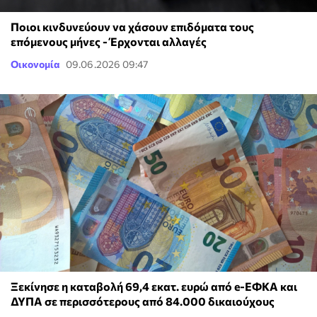
Ποιοι κινδυνεύουν να χάσουν επιδόματα τους
επόμενους μήνες - Έρχονται αλλαγές
Οικονομία
09.06.2026 09:47
Ξεκίνησε η καταβολή 69,4 εκατ. ευρώ από e-ΕΦΚΑ και
ΔΥΠΑ σε περισσότερους από 84.000 δικαιούχους