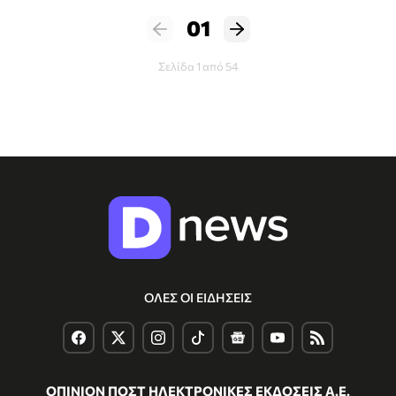
01
Σελίδα 1 από 54
ΟΛΕΣ ΟΙ ΕΙΔΗΣΕΙΣ
ΟΠΙΝΙΟΝ ΠΟΣΤ ΗΛΕΚΤΡΟΝΙΚΕΣ ΕΚΔΟΣΕΙΣ Α.Ε.