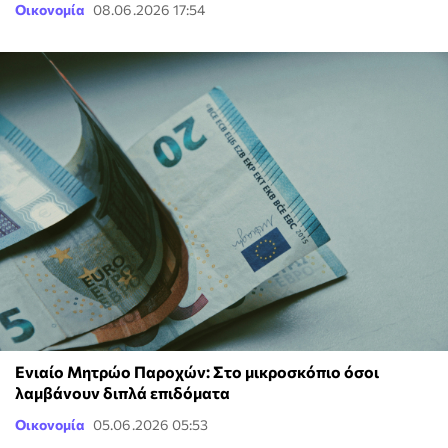
Οικονομία
08.06.2026 17:54
Ενιαίο Μητρώο Παροχών: Στο μικροσκόπιο όσοι
λαμβάνουν διπλά επιδόματα
Οικονομία
05.06.2026 05:53