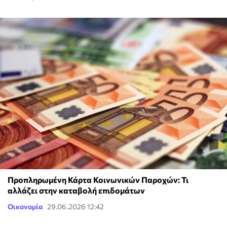
Προπληρωμένη Κάρτα Κοινωνικών Παροχών: Τι
αλλάζει στην καταβολή επιδομάτων
Οικονομία
29.06.2026 12:42