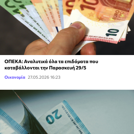
ΟΠΕΚΑ: Αναλυτικά όλα τα επιδόματα που
καταβάλλονται την Παρασκευή 29/5
Οικονομία
27.05.2026 16:23