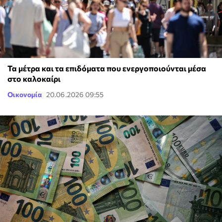
Τα μέτρα και τα επιδόματα που ενεργοποιούνται μέσα
στο καλοκαίρι
Οικονομία
20.06.2026 09:55