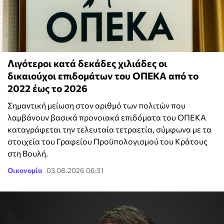
Λιγότεροι κατά δεκάδες χιλιάδες οι
δικαιούχοι επιδομάτων του ΟΠΕΚΑ από το
2022 έως το 2026
Σημαντική μείωση στον αριθμό των πολιτών που
λαμβάνουν βασικά προνοιακά επιδόματα του ΟΠΕΚΑ
καταγράφεται την τελευταία τετραετία, σύμφωνα με τα
στοιχεία του Γραφείου Προϋπολογισμού του Κράτους
στη Βουλή.
Οικονομία
03.08.2026 06:31