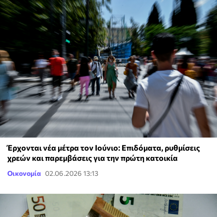
Έρχονται νέα μέτρα τον Ιούνιο: Επιδόματα, ρυθμίσεις
χρεών και παρεμβάσεις για την πρώτη κατοικία
Οικονομία
02.06.2026 13:13