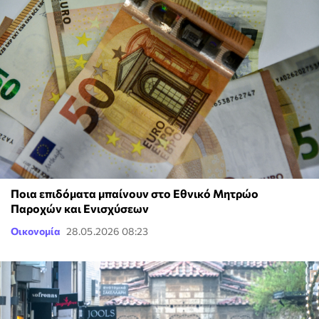
Ποια επιδόματα μπαίνουν στο Εθνικό Μητρώο
Παροχών και Ενισχύσεων
Οικονομία
28.05.2026 08:23