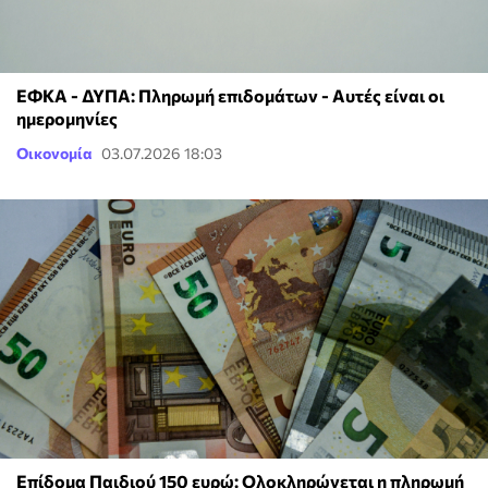
ΕΦΚΑ - ΔΥΠΑ: Πληρωμή επιδομάτων - Αυτές είναι οι
ημερομηνίες
Οικονομία
03.07.2026 18:03
Επίδομα Παιδιού 150 ευρώ: Ολοκληρώνεται η πληρωμή