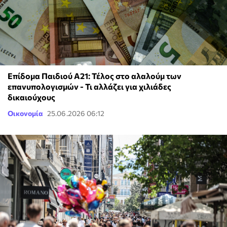
Επίδομα Παιδιού Α21: Τέλος στο αλαλούμ των
επανυπολογισμών - Τι αλλάζει για χιλιάδες
δικαιούχους
Οικονομία
25.06.2026 06:12