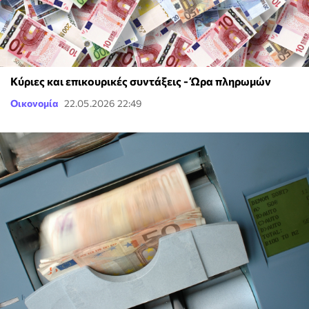
Κύριες και επικουρικές συντάξεις - Ώρα πληρωμών
Οικονομία
22.05.2026 22:49