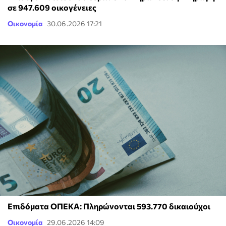
σε 947.609 οικογένειες
Οικονομία
30.06.2026 17:21
Επιδόματα ΟΠΕΚΑ: Πληρώνονται 593.770 δικαιούχοι
Οικονομία
29.06.2026 14:09