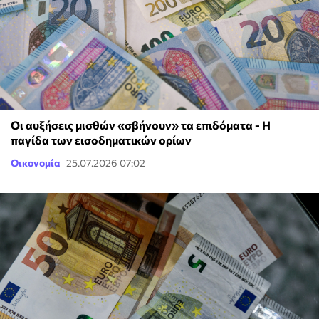
Οι αυξήσεις μισθών «σβήνουν» τα επιδόματα - Η
παγίδα των εισοδηματικών ορίων
Οικονομία
25.07.2026 07:02