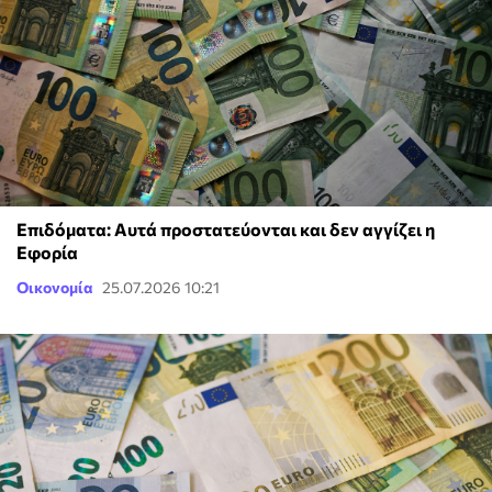
Επιδόματα: Αυτά προστατεύονται και δεν αγγίζει η
Εφορία
Οικονομία
25.07.2026 10:21