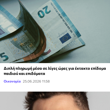
Διπλή πληρωμή μέσα σε λίγες ώρες για έκτακτο επίδομα
παιδιού και επιδόματα
Οικονομία
25.06.2026 11:58