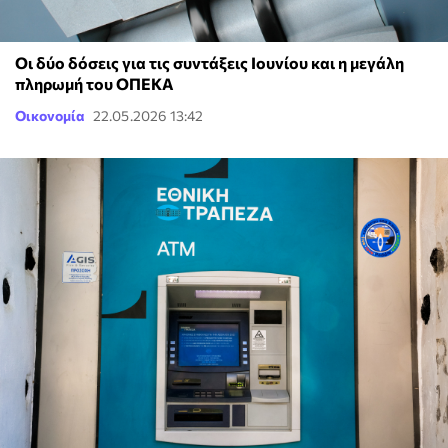
Οι δύο δόσεις για τις συντάξεις Ιουνίου και η μεγάλη
πληρωμή του ΟΠΕΚΑ
Οικονομία
22.05.2026 13:42