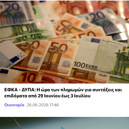
ΕΦΚΑ - ΔΥΠΑ: Η ώρα των πληρωμών για συντάξεις και
επιδόματα από 29 Ιουνίου έως 3 Iουλίου
Οικονομία
26.06.2026 17:46