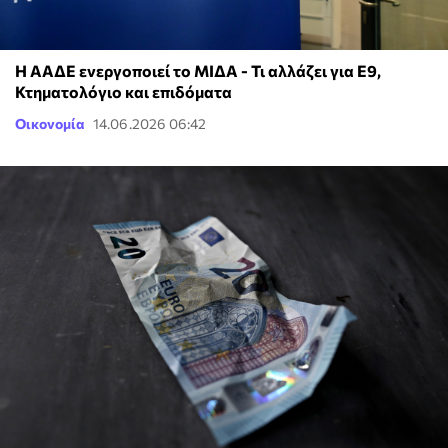
Η ΑΑΔΕ ενεργοποιεί το ΜΙΔΑ - Τι αλλάζει για Ε9,
Κτηματολόγιο και επιδόματα
Οικονομία
14.06.2026 06:42