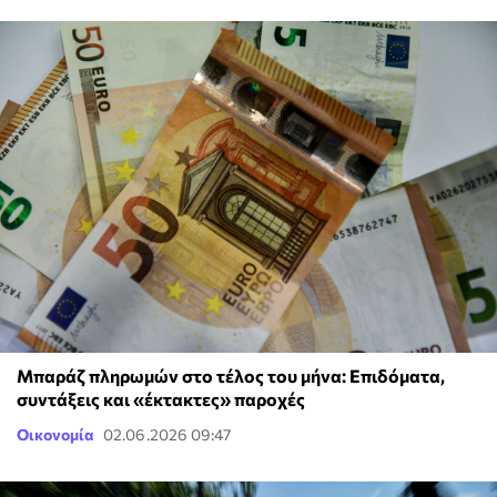
Μπαράζ πληρωμών στο τέλος του μήνα: Επιδόματα,
συντάξεις και «έκτακτες» παροχές
Οικονομία
02.06.2026 09:47