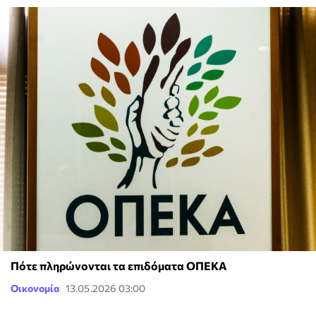
Πότε πληρώνονται τα επιδόματα ΟΠΕΚΑ
Οικονομία
13.05.2026 03:00