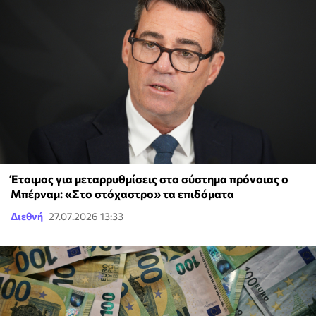
Έτοιμος για μεταρρυθμίσεις στο σύστημα πρόνοιας ο
Μπέρναμ: «Στο στόχαστρο» τα επιδόματα
Διεθνή
27.07.2026 13:33