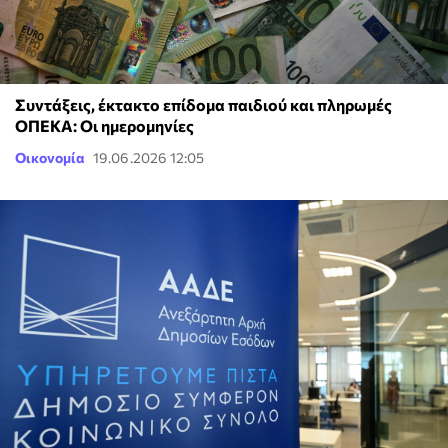
Συντάξεις, έκτακτο επίδομα παιδιού και πληρωμές
ΟΠΕΚΑ: Οι ημερομηνίες
Οικονομία
19.06.2026 12:05