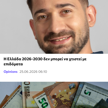
Η Ελλάδα 2026-2030 δεν μπορεί να χτιστεί με
επιδόματα
Opinions
25.06.2026 06:10