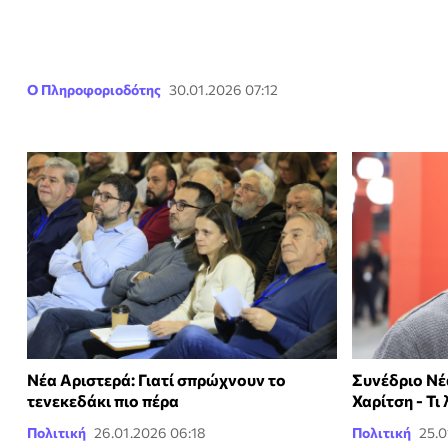
Ο Πληροφοριοδότης
30.01.2026 07:12
Νέα Αριστερά: Γιατί σπρώχνουν το
Συνέδριο Νέ
τενεκεδάκι πιο πέρα
Χαρίτση - Τι
Πολιτική
26.01.2026 06:18
Πολιτική
25.0