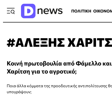
ΠΟΛΙΤΙΚΗ
ΟΙΚΟΝΟΜΙΑ
ΕΛΛ
ΠΟΛΙΤΙΚΗ
ΟΙΚΟΝΟ
#ΑΛΕΞΗΣ ΧΑΡΙΤ
Κοινή πρωτοβουλία από Φάμελλο και
Χαρίτση για το αγροτικό;
Ποια άλλα κόμματα της προοδευτικής αντιπολίτευσης θ
υπογράψουν;