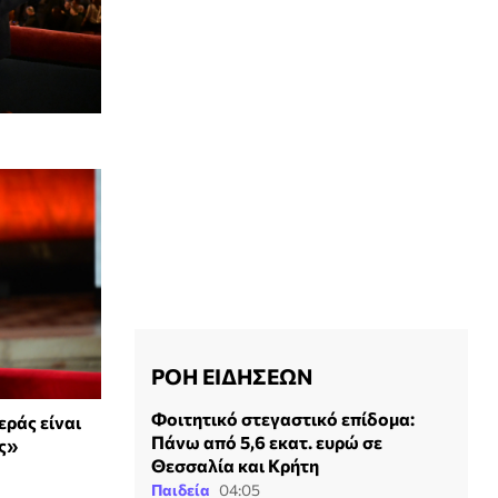
ΡΟΗ ΕΙΔΗΣΕΩΝ
Φοιτητικό στεγαστικό επίδομα:
εράς είναι
Πάνω από 5,6 εκατ. ευρώ σε
ς»
Θεσσαλία και Κρήτη
Παιδεία
04:05