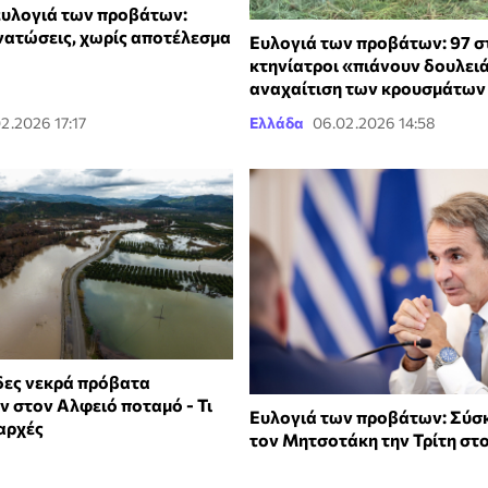
υλογιά των προβάτων:
ατώσεις, χωρίς αποτέλεσμα
Ευλογιά των προβάτων: 97 σ
κτηνίατροι «πιάνουν δουλειά
αναχαίτιση των κρουσμάτων
2.2026 17:17
Ελλάδα
06.02.2026 14:58
δες νεκρά πρόβατα
ν στον Αλφειό ποταμό - Τι
Ευλογιά των προβάτων: Σύσ
αρχές
τον Μητσοτάκη την Τρίτη στ