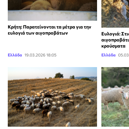
Κρήτη: Παρατείνονται τα μέτρα για την
ευλογιά των αιγοπροβάτων
Ευλογιά: Στι
αιγοπροβάτων
κρούσματα
Ελλάδα
19.03.2026 18:05
Ελλάδα
05.03