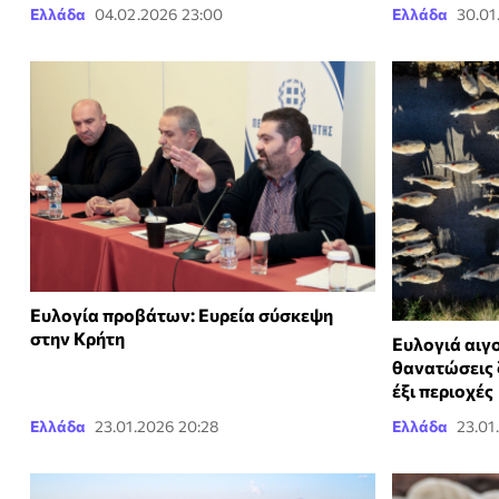
Ελλάδα
04.02.2026 23:00
Ελλάδα
30.01
Ευλογία προβάτων: Ευρεία σύσκεψη
στην Κρήτη
Ευλογιά αιγ
θανατώσεις 
έξι περιοχές
Ελλάδα
23.01.2026 20:28
Ελλάδα
23.01