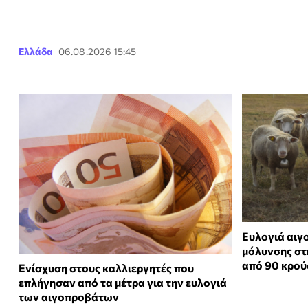
Ελλάδα
06.08.2026 15:45
Ευλογιά αιγ
μόλυνσης στ
από 90 κρο
Ενίσχυση στους καλλιεργητές που
επλήγησαν από τα μέτρα για την ευλογιά
των αιγοπροβάτων