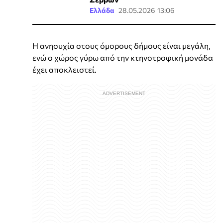
Ελλάδα
28.05.2026 13:06
Η ανησυχία στους όμορους δήμους είναι μεγάλη,
ενώ ο χώρος γύρω από την κτηνοτροφική μονάδα
έχει αποκλειστεί.