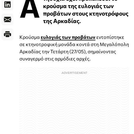
Α
κρούσμα της ευλογιάς των
προβάτων στους κτηνοτρόφους
της Αρκαδίας.
Κρούσμα
ευλογιάς των προβάτων
εντοπίστηκε
σε κτηνοτροφική μονάδα κοντά στη Μεγαλόπολη
Αρκαδίας την Τετάρτη (27/05), σημαίνοντας
συναγερμό στις αρμόδιες αρχές.