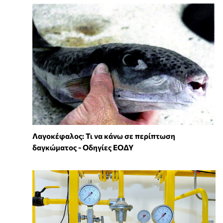
Λαγοκέφαλος: Τι να κάνω σε περίπτωση
δαγκώματος - Οδηγίες ΕΟΔΥ