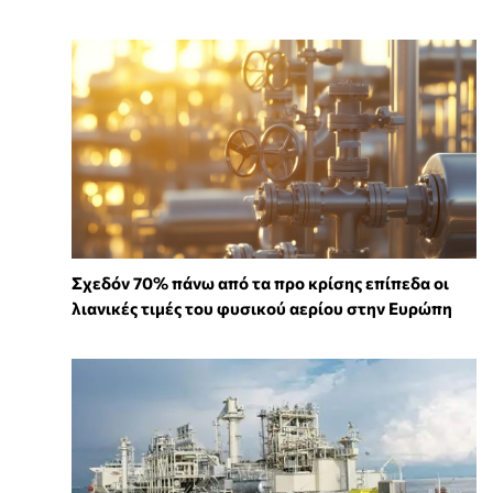
Σχεδόν 70% πάνω από τα προ κρίσης επίπεδα οι
λιανικές τιμές του φυσικού αερίου στην Ευρώπη