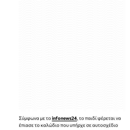
Σύμφωνα με το
infonews24
, το παιδί φέρεται να
έπιασε το καλώδιο που υπήρχε σε αυτοσχέδιο