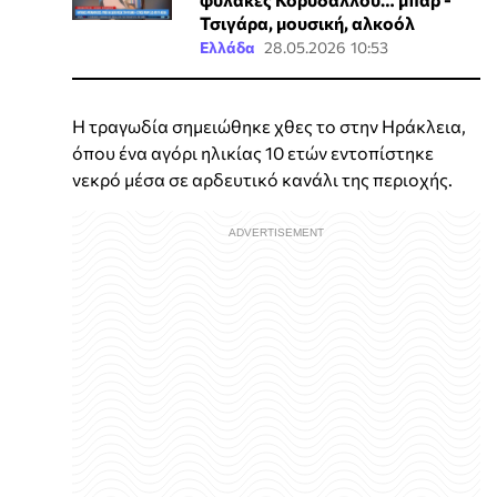
Τσιγάρα, μουσική, αλκοόλ
Ελλάδα
28.05.2026 10:53
Η τραγωδία σημειώθηκε χθες το στην Ηράκλεια,
όπου ένα αγόρι ηλικίας 10 ετών εντοπίστηκε
νεκρό μέσα σε αρδευτικό κανάλι της περιοχής.