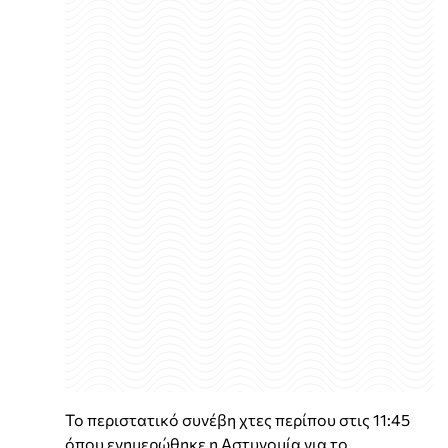
Το περιστατικό συνέβη χτες περίπου στις 11:45
όπου ενημερώθηκε η Αστυνομία για το