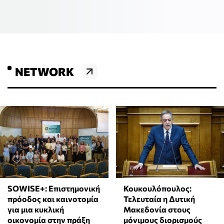
NETWORK
SOWISE+: Επιστημονική
Κουκουλόπουλος:
πρόοδος και καινοτομία
Τελευταία η Δυτική
για μια κυκλική
Μακεδονία στους
οικονομία στην πράξη
μόνιμους διορισμούς