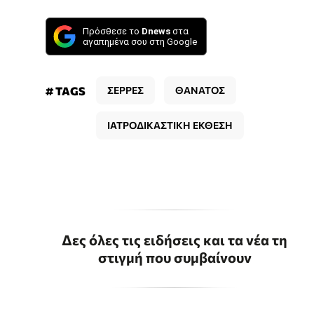
Πρόσθεσε το
Dnews
στα
αγαπημένα σου στη Google
# TAGS
ΣΕΡΡΕΣ
ΘΑΝΑΤΟΣ
ΙΑΤΡΟΔΙΚΑΣΤΙΚΗ ΕΚΘΕΣΗ
Δες όλες τις ειδήσεις και τα νέα τη
στιγμή που συμβαίνουν