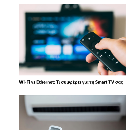
Wi-Fi vs Ethernet: Τι συμφέρει για τη Smart TV σας