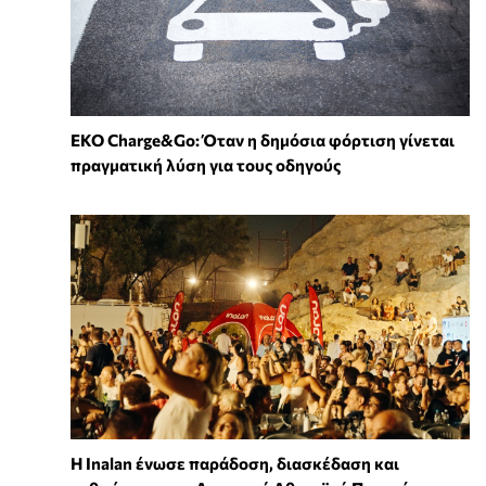
EKO Charge&Go: Όταν η δημόσια φόρτιση γίνεται
πραγματική λύση για τους οδηγούς
Η Inalan ένωσε παράδοση, διασκέδαση και