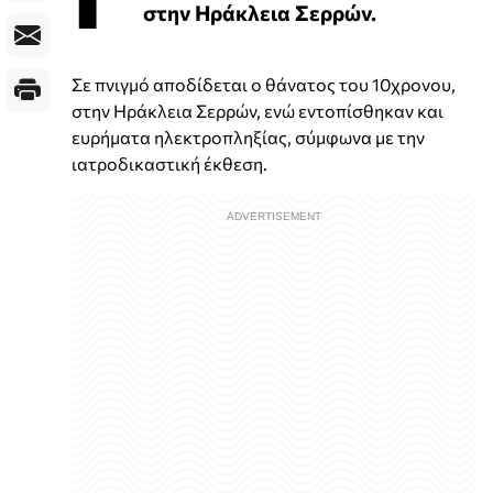
στην Ηράκλεια Σερρών.
Σε πνιγμό αποδίδεται ο θάνατος του 10χρονου,
στην Ηράκλεια Σερρών, ενώ εντοπίσθηκαν και
ευρήματα ηλεκτροπληξίας, σύμφωνα με την
ιατροδικαστική έκθεση.