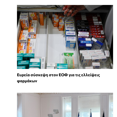
Ευρεία σύσκεψη στον ΕΟΦ για τις ελλείψεις
φαρμάκων