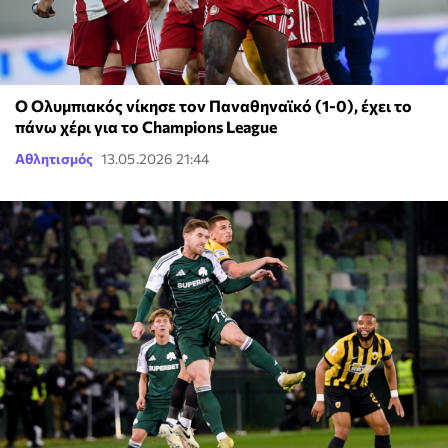
Ο Ολυμπιακός νίκησε τον Παναθηναϊκό (1-0), έχει το
πάνω χέρι για το Champions League
Αθλητισμός
13.05.2026 21:44