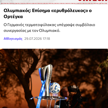
Ολυμπιακός: Επίσημα «ερυθρόλευκος» ο
Ορτέγκα
Ο Γερμανός τερματοφύλακας υπέγραψε συμβόλαιο
συνεργασίας με τον Ολυμπιακό.
Αθλητισμός
29.07.2026 17:18