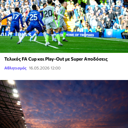
Τελικός FA Cup και Play-Out με Super Αποδόσεις
Αθλητισμός
16.05.2026 12:00