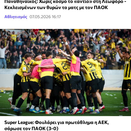
Παναθηναϊκός: Χωρίς κόσμο το «αντίο» στη Λεωφόρο -
Κεκλεισμένων των θυρών το ματς με τον ΠΑΟΚ
Αθλητισμός
07.05.2026 16:17
Super League: Φουλάρει για πρωτάθλημα η ΑΕΚ,
σάρωσε τον ΠΑΟΚ (3-0)