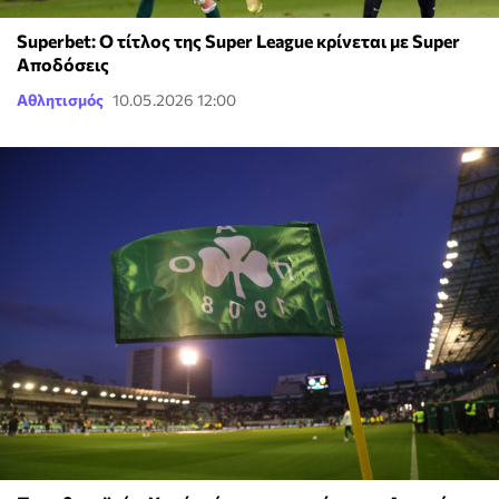
Superbet: Ο τίτλος της Super League κρίνεται με Super
Αποδόσεις
Αθλητισμός
10.05.2026 12:00