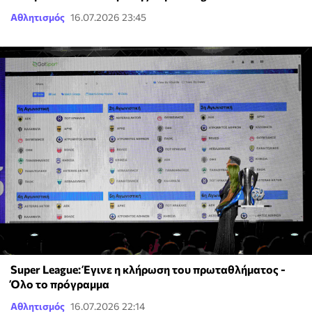
Αθλητισμός
16.07.2026 23:45
Super League: Έγινε η κλήρωση του πρωταθλήματος -
Όλο το πρόγραμμα
Αθλητισμός
16.07.2026 22:14