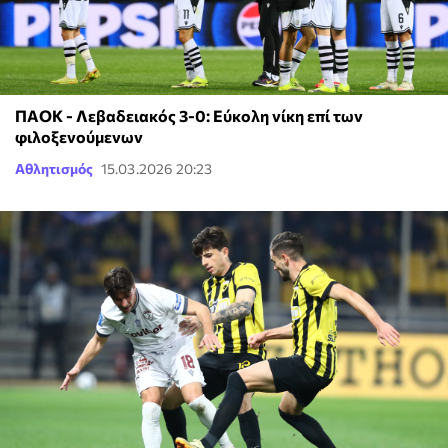
ΠΑΟΚ - Λεβαδειακός 3-0: Εύκολη νίκη επί των
φιλοξενούμενων
Αθλητισμός
15.03.2026 20:23