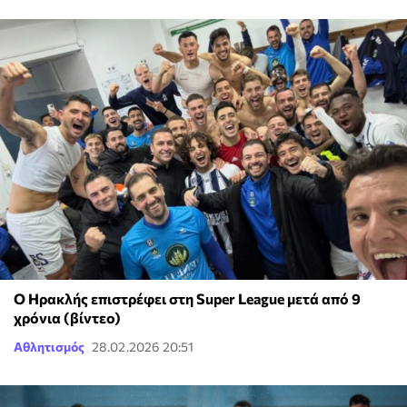
Ο Ηρακλής επιστρέφει στη Super League μετά από 9
χρόνια (βίντεο)
Αθλητισμός
28.02.2026 20:51