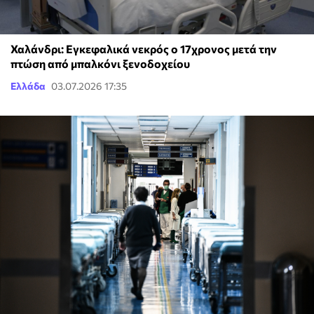
Χαλάνδρι: Εγκεφαλικά νεκρός ο 17χρονος μετά την
πτώση από μπαλκόνι ξενοδοχείου
Ελλάδα
03.07.2026 17:35