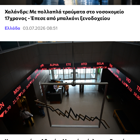
Χαλάνδρι: Με πολλαπλά τραύματα στο νοσοκομείο
17χρονος - Έπεσε από μπαλκόνι ξενοδοχείου
Ελλάδα
03.07.2026 08:51