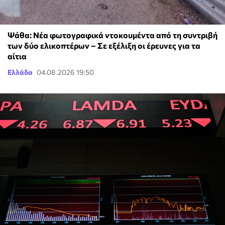
Ψάθα: Νέα φωτογραφικά ντοκουμέντα από τη συντριβή
των δύο ελικοπτέρων – Σε εξέλιξη οι έρευνες για τα
αίτια
Ελλάδα
04.08.2026 19:50