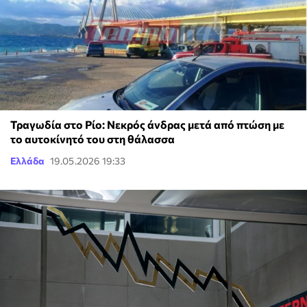
Τραγωδία στο Ρίο: Νεκρός άνδρας μετά από πτώση με
το αυτοκίνητό του στη θάλασσα
Ελλάδα
19.05.2026 19:33