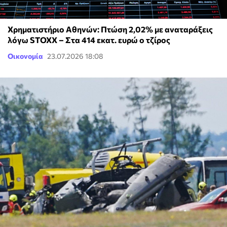
Χρηματιστήριο Αθηνών: Πτώση 2,02% με αναταράξεις
λόγω STOXX – Στα 414 εκατ. ευρώ ο τζίρος
Οικονομία
23.07.2026 18:08