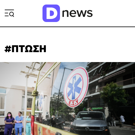
ΡΟΗ ΕΙΔΗΣΕΩΝ
#ΠΤΩΣΗ