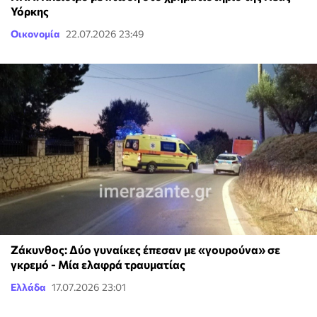
Υόρκης
Οικονομία
22.07.2026 23:49
Ζάκυνθος: Δύο γυναίκες έπεσαν με «γουρούνα» σε
γκρεμό - Μία ελαφρά τραυματίας
Ελλάδα
17.07.2026 23:01