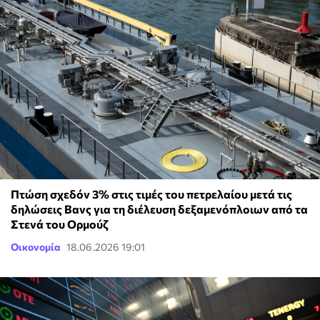
Πτώση σχεδόν 3% στις τιμές του πετρελαίου μετά τις
δηλώσεις Βανς για τη διέλευση δεξαμενόπλοιων από τα
Στενά του Ορμούζ
Οικονομία
18.06.2026 19:01