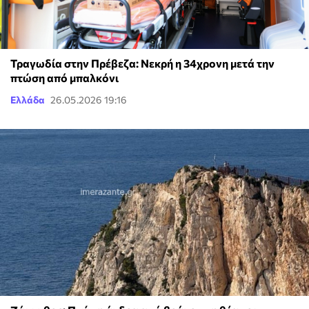
Τραγωδία στην Πρέβεζα: Νεκρή η 34χρονη μετά την
πτώση από μπαλκόνι
Ελλάδα
26.05.2026 19:16