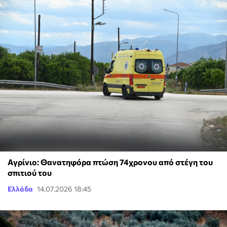
Αγρίνιο: Θανατηφόρα πτώση 74χρονου από στέγη του
σπιτιού του
Ελλάδα
14.07.2026 18:45