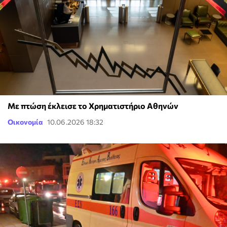
Με πτώση έκλεισε το Χρηματιστήριο Αθηνών
Οικονομία
10.06.2026 18:32