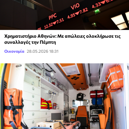
Χρηματιστήριο Αθηνών: Με απώλειες ολοκλήρωσε τις
συναλλαγές την Πέμπτη
Οικονομία
28.05.2026 18:31