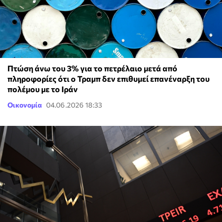
Πτώση άνω του 3% για το πετρέλαιο μετά από
πληροφορίες ότι ο Τραμπ δεν επιθυμεί επανέναρξη του
πολέμου με το Ιράν
Οικονομία
04.06.2026 18:33