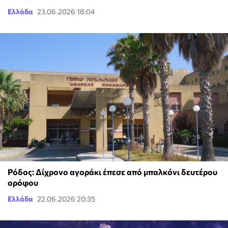
Ελλάδα
23.06.2026 18:04
Ρόδος: Δίχρονο αγοράκι έπεσε από μπαλκόνι δευτέρου
ορόφου
Ελλάδα
22.06.2026 20:35