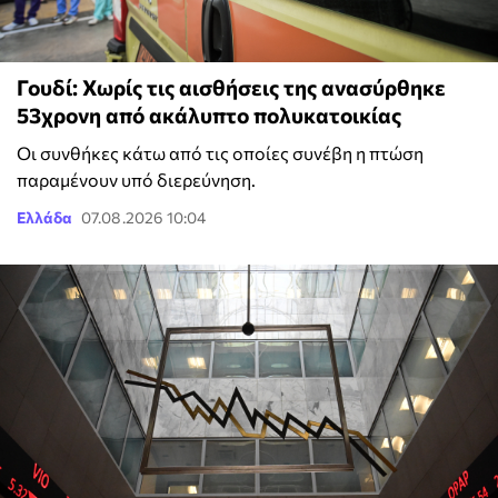
Γουδί: Χωρίς τις αισθήσεις της ανασύρθηκε
53χρονη από ακάλυπτο πολυκατοικίας
Οι συνθήκες κάτω από τις οποίες συνέβη η πτώση
παραμένουν υπό διερεύνηση.
Ελλάδα
07.08.2026 10:04