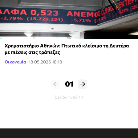
Χρηματιστήριο Αθηνών: Πτωτικό κλείσιμο τη Δευτέρα
με πιέσεις στις τράπεζες
Οικονομία
18.05.2026 18:18
01
Σελίδα 1 από 44