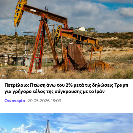
Πετρέλαιο: Πτώση άνω του 2% μετά τις δηλώσεις Τραμπ
για γρήγορο τέλος της σύγκρουσης με το Ιράν
Οικονομία
20.05.2026 18:03