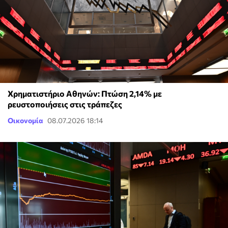
Χρηματιστήριο Αθηνών: Πτώση 2,14% με
ρευστοποιήσεις στις τράπεζες
Οικονομία
08.07.2026 18:14