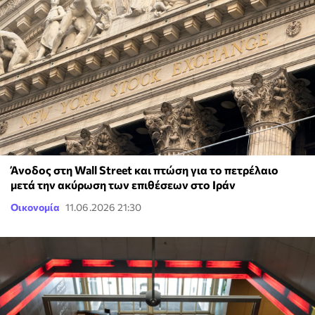
Άνοδος στη Wall Street και πτώση για το πετρέλαιο
μετά την ακύρωση των επιθέσεων στο Ιράν
Οικονομία
11.06.2026 21:30