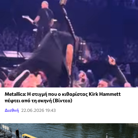
Metallica: Η στιγμή που ο κιθαρίστας Kirk Hammett
πέφτει από τη σκηνή (Βίντεο)
Διεθνή
22.06.2026 19:43