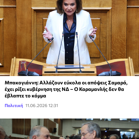
Μπακογιάννη: Αλλάζουν εύκολα οι απόψεις Σαμαρά,
έχει ρίξει κυβέρνηση της ΝΔ – Ο Καραμανλής δεν θα
έβλαπτε το κόμμα
Πολιτική
11.06.2026 12:31