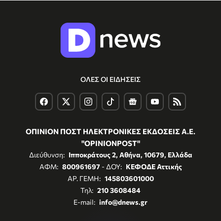
ΟΛΕΣ ΟΙ ΕΙΔΗΣΕΙΣ
ΟΠΙΝΙΟΝ ΠΟΣΤ ΗΛΕΚΤΡΟΝΙΚΕΣ ΕΚΔΟΣΕΙΣ Α.Ε.
"OPINIONPOST"
Διεύθυνση:
Ιπποκράτους 2, Αθήνα, 10679, Ελλάδα
ΑΦΜ:
800961697
- ΔΟΥ:
ΚΕΦΟΔΕ Αττικής
ΑΡ. ΓΕΜΗ:
145803601000
Τηλ:
210 3608484
E-mail:
info@dnews.gr