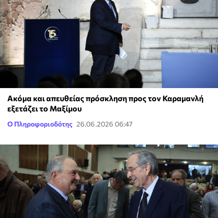
Ακόμα και απευθείας πρόσκληση προς τον Καραμανλή
εξετάζει το Μαξίμου
Ο Πληροφοριοδότης
26.06.2026 06:47