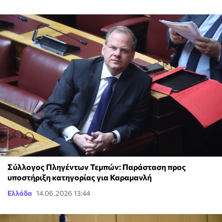
Σύλλογος Πληγέντων Τεμπών: Παράσταση προς
υποστήριξη κατηγορίας για Καραμανλή
Ελλάδα
14.06.2026 13:44