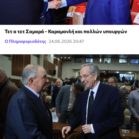
Τετ α τετ Σαμαρά - Καραμανλή και πολλών υπουργών
Ο Πληροφοριοδότης
24.06.2026 20:47