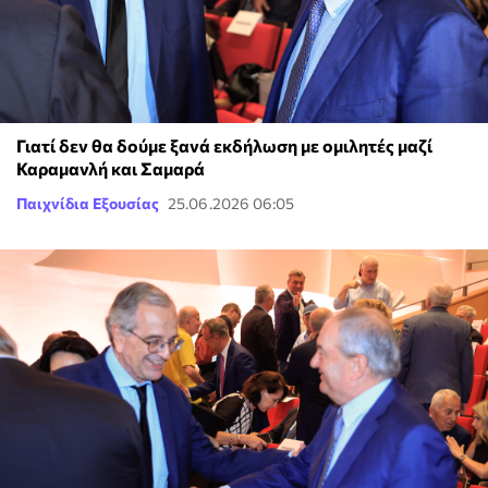
Γιατί δεν θα δούμε ξανά εκδήλωση με ομιλητές μαζί
Καραμανλή και Σαμαρά
Παιχνίδια Εξουσίας
25.06.2026 06:05