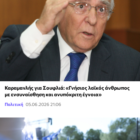
Καραμανλής για Σουφλιά: «Γνήσιος λαϊκός άνθρωπος
με ενσυναίσθηση και ανυπόκριτη έγνοια»
Πολιτική
05.06.2026 21:06