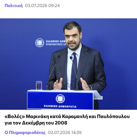
Πολιτική
03.07.2026 09:24
«Βολές» Μαρινάκη κατά Καραμανλή και Παυλόπουλου
για τον Δεκέμβρη του 2008
Ο Πληροφοριοδότης
02.07.2026 14:39