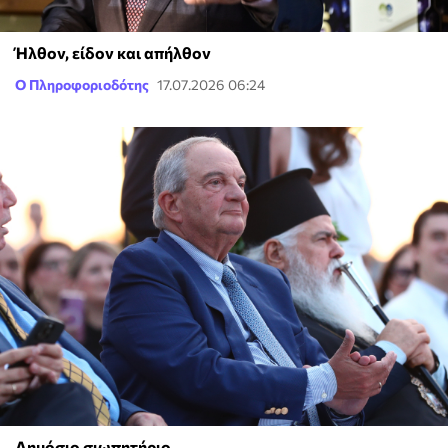
Ήλθον, είδον και απήλθον
Ο Πληροφοριοδότης
17.07.2026 06:24
Δημόσιο σιωπητήριο