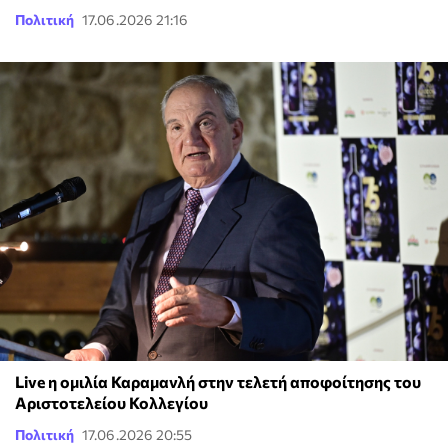
Πολιτική
17.06.2026 21:16
Live η ομιλία Καραμανλή στην τελετή αποφοίτησης του
Αριστοτελείου Κολλεγίου
Πολιτική
17.06.2026 20:55