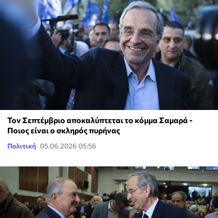
Τον Σεπτέμβριο αποκαλύπτεται το κόμμα Σαμαρά -
Ποιος είναι ο σκληρός πυρήνας
Πολιτική
05.06.2026 05:56