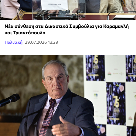
Νέα σύνθεση στα Δικαστικά Συμβούλια για Καραμανλή
και Τριαντόπουλο
Πολιτική
29.07.2026 13:29