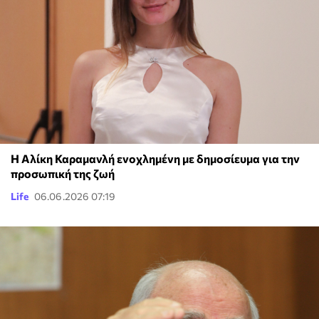
Η Αλίκη Καραμανλή ενοχλημένη με δημοσίευμα για την
προσωπική της ζωή
Life
06.06.2026 07:19