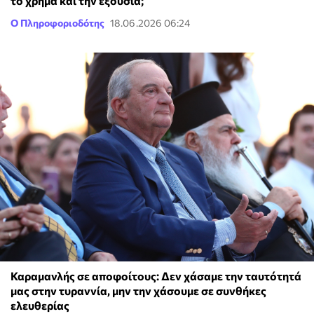
το χρήμα και την εξουσία;
Ο Πληροφοριοδότης
18.06.2026 06:24
Καραμανλής σε αποφοίτους: Δεν χάσαμε την ταυτότητά
μας στην τυραννία, μην την χάσουμε σε συνθήκες
ελευθερίας