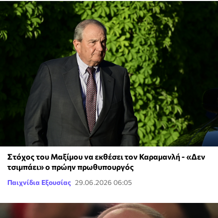
Στόχος του Μαξίμου να εκθέσει τον Καραμανλή - «Δεν
τσιμπάει» ο πρώην πρωθυπουργός
Παιχνίδια Εξουσίας
29.06.2026 06:05