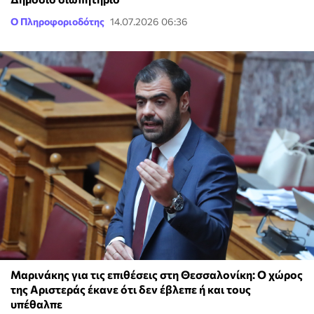
Ο Πληροφοριοδότης
14.07.2026 06:36
Μαρινάκης για τις επιθέσεις στη Θεσσαλονίκη: Ο χώρος
της Αριστεράς έκανε ότι δεν έβλεπε ή και τους
υπέθαλπε