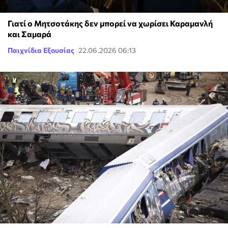
Γιατί ο Μητσοτάκης δεν μπορεί να χωρίσει Καραμανλή
και Σαμαρά
Παιχνίδια Εξουσίας
22.06.2026 06:13