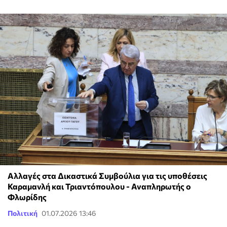
Αλλαγές στα Δικαστικά Συμβούλια για τις υποθέσεις
Καραμανλή και Τριαντόπουλου - Αναπληρωτής ο
Φλωρίδης
Πολιτική
01.07.2026 13:46