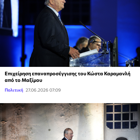
Επιχείρηση επαναπροσέγγισης του Κώστα Καραμανλή
από το Μαξίμου
Πολιτική
27.06.2026 07:09