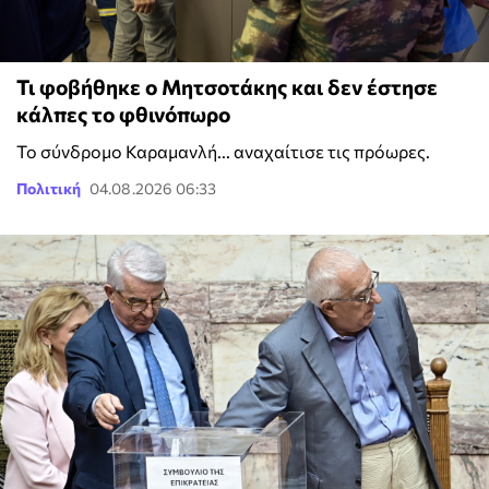
Τι φοβήθηκε ο Μητσοτάκης και δεν έστησε
κάλπες το φθινόπωρο
Το σύνδρομο Καραμανλή... αναχαίτισε τις πρόωρες.
Πολιτική
04.08.2026 06:33