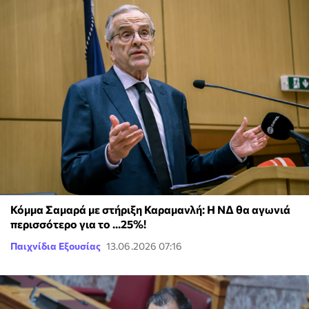
Κόμμα Σαμαρά με στήριξη Καραμανλή: Η ΝΔ θα αγωνιά
περισσότερο για το ...25%!
Παιχνίδια Εξουσίας
13.06.2026 07:16