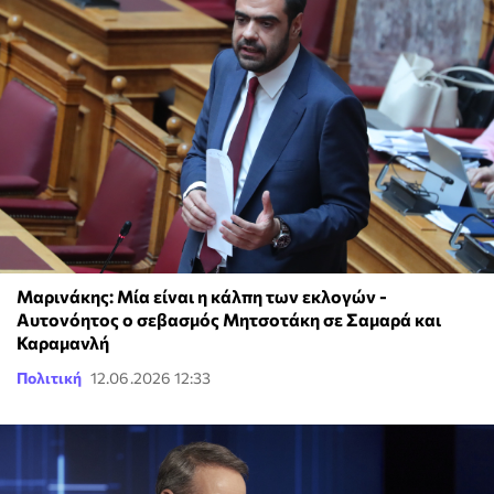
Μαρινάκης: Μία είναι η κάλπη των εκλογών -
Αυτονόητος ο σεβασμός Μητσοτάκη σε Σαμαρά και
Καραμανλή
Πολιτική
12.06.2026 12:33