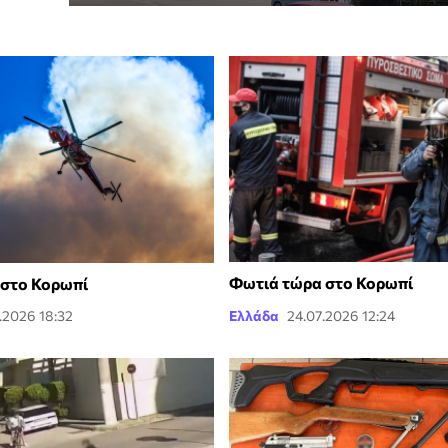
Φωτιά τώρα στο Κορωπί
 στο Κορωπί
.2026 18:32
Ελλάδα
24.07.2026 12:24