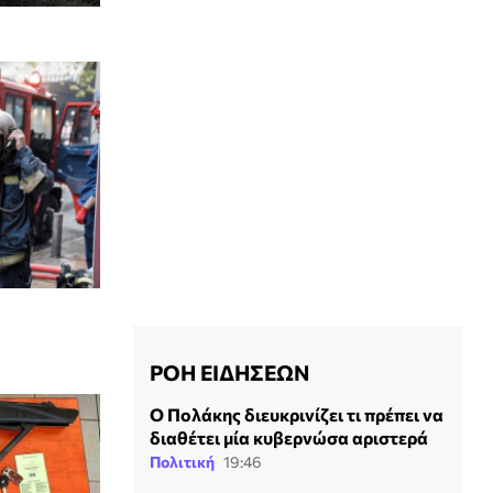
ΡΟΗ ΕΙΔΗΣΕΩΝ
Ο Πολάκης διευκρινίζει τι πρέπει να
διαθέτει μία κυβερνώσα αριστερά
Πολιτική
19:46