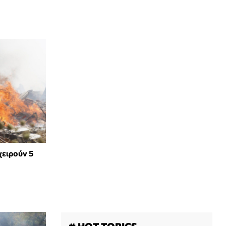
χειρούν 5