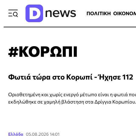
ΠΟΛΙΤΙΚΗ
ΟΙΚΟΝΟΜΙΑ
ΕΛΛ
ΠΟΛΙΤΙΚΗ
ΟΙΚΟΝΟ
#ΚΟΡΩΠΙ
Φωτιά τώρα στο Κορωπί - Ήχησε 112
Οριοθετημένη και χωρίς ενεργό μέτωπο είναι η φωτιά πο
εκδηλώθηκε σε χαμηλή βλάστηση στα Δρίγγια Κορωπίου
Ελλάδα
05.08.2026 14:01