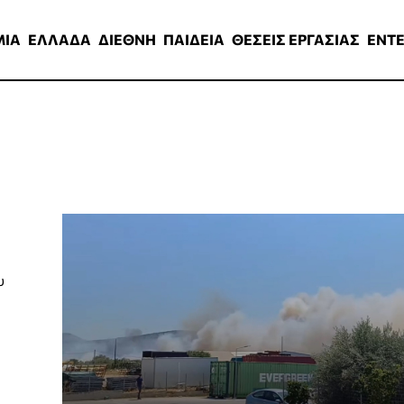
ΑΔΑ
ΔΙΕΘΝΗ
ΠΑΙΔΕΙΑ
ΘΕΣΕΙΣ ΕΡΓΑΣΙΑΣ
ENTERTAINMEN
ΜΙΑ
ΕΛΛΑΔΑ
ΔΙΕΘΝΗ
ΠΑΙΔΕΙΑ
ΘΕΣΕΙΣ ΕΡΓΑΣΙΑΣ
ENT
υ
.