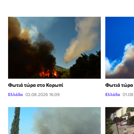
Φωτιά τώρα στο Κορωπί
Φωτιά τώρα
Ελλάδα
02.08.2026 16:09
Ελλάδα
01.08