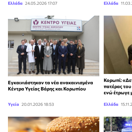
Ελλάδα
24.05.2026 17:07
Ελλάδα
11.03
Κορωπί: «Δεν
Εγκαινιάστηκαν τα νέα ανακαινισμένα
πατέρας του
Κέντρα Υγείας Βάρης και Κορωπίου
ενώ έτρωγε 
Υγεία
20.01.2026 18:53
Ελλάδα
15.11.