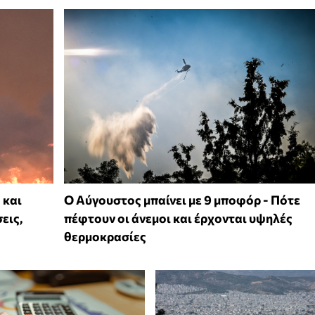
 και
Ο Αύγουστος μπαίνει με 9 μποφόρ - Πότε
εις,
πέφτουν οι άνεμοι και έρχονται υψηλές
θερμοκρασίες