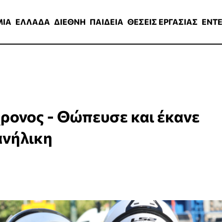
ΑΔΑ
ΔΙΕΘΝΗ
ΠΑΙΔΕΙΑ
ΘΕΣΕΙΣ ΕΡΓΑΣΙΑΣ
ENTERTAINMEN
ΜΙΑ
ΕΛΛΑΔΑ
ΔΙΕΘΝΗ
ΠΑΙΔΕΙΑ
ΘΕΣΕΙΣ ΕΡΓΑΣΙΑΣ
ENT
ρονος - Θώπευσε και έκανε
ανήλικη