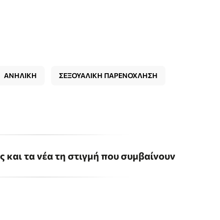
ΑΝΗΛΙΚΗ
ΣΕΞΟΥΑΛΙΚΗ ΠΑΡΕΝΟΧΛΗΣΗ
ις και τα νέα τη στιγμή που συμβαίνουν