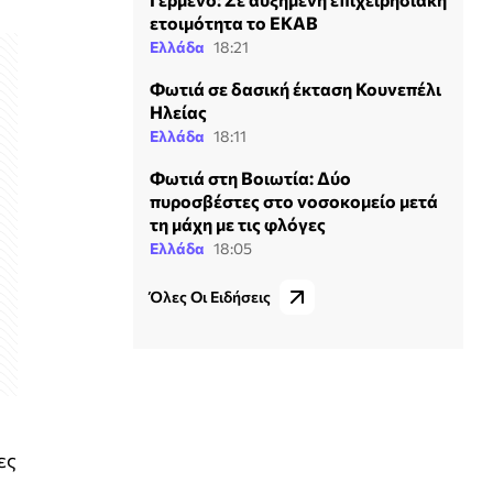
ετοιμότητα το ΕΚΑΒ
Ελλάδα
18:21
Φωτιά σε δασική έκταση Κουνεπέλι
Ηλείας
Ελλάδα
18:11
Φωτιά στη Βοιωτία: Δύο
πυροσβέστες στο νοσοκομείο μετά
τη μάχη με τις φλόγες
Ελλάδα
18:05
Όλες Οι Ειδήσεις
ες