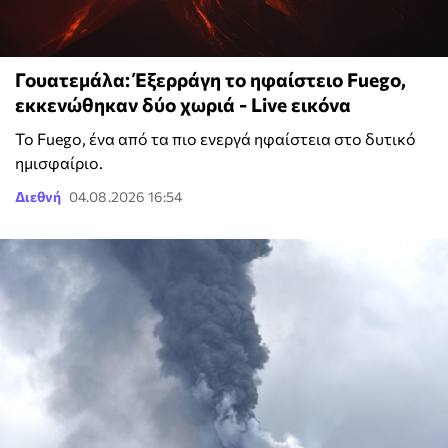
Γουατεμάλα: Έξερράγη το ηφαίστειο Fuego,
εκκενώθηκαν δύο χωριά - Live εικόνα
Το Fuego, ένα από τα πιο ενεργά ηφαίστεια στο δυτικό
ημισφαίριο.
Διεθνή
04.08.2026 16:54