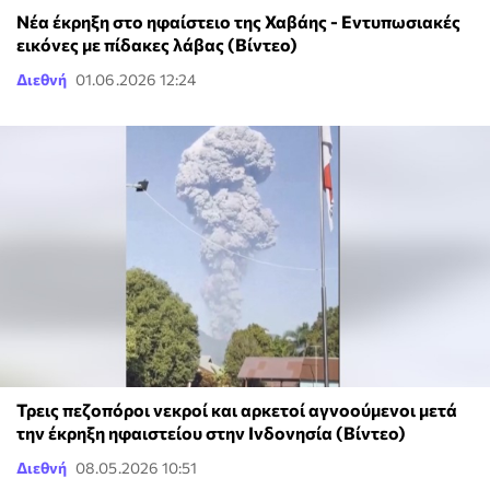
Νέα έκρηξη στο ηφαίστειο της Χαβάης - Εντυπωσιακές
εικόνες με πίδακες λάβας (Βίντεο)
Διεθνή
01.06.2026 12:24
Τρεις πεζοπόροι νεκροί και αρκετοί αγνοούμενοι μετά
την έκρηξη ηφαιστείου στην Ινδονησία (Βίντεο)
Διεθνή
08.05.2026 10:51