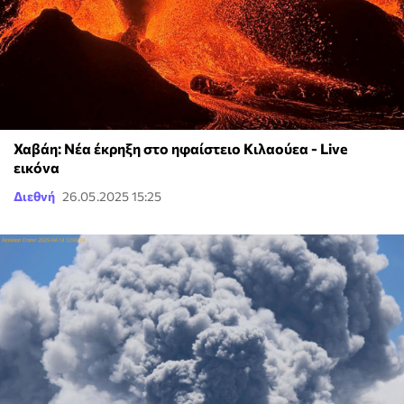
Χαβάη: Νέα έκρηξη στο ηφαίστειο Κιλαούεα - Live
εικόνα
Διεθνή
26.05.2025 15:25