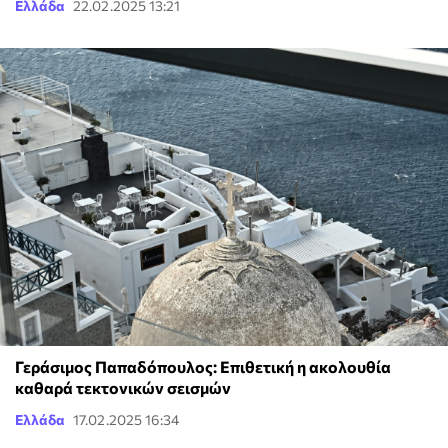
Ελλάδα
22.02.2025 13:21
Γεράσιμος Παπαδόπουλος: Επιθετική η ακολουθία
καθαρά τεκτονικών σεισμών
Ελλάδα
17.02.2025 16:34