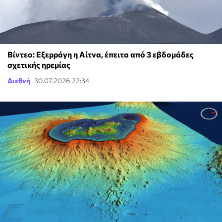
Βίντεο: Εξερράγη η Αίτνα, έπειτα από 3 εβδομάδες
σχετικής ηρεμίας
Διεθνή
30.07.2026 22:34