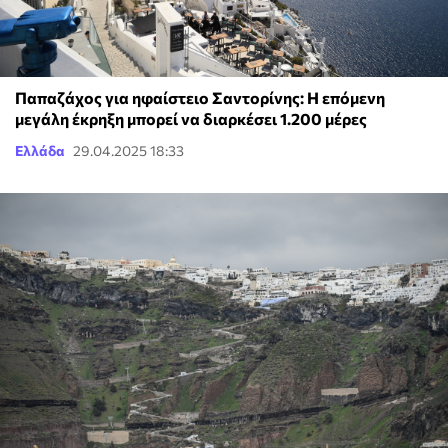
Παπαζάχος για ηφαίστειο Σαντορίνης: Η επόμενη
μεγάλη έκρηξη μπορεί να διαρκέσει 1.200 μέρες
Ελλάδα
29.04.2025 18:33