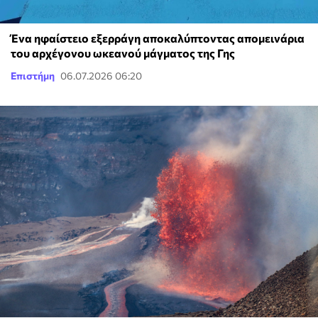
Ένα ηφαίστειο εξερράγη αποκαλύπτοντας απομεινάρια
του αρχέγονου ωκεανού μάγματος της Γης
Επιστήμη
06.07.2026 06:20