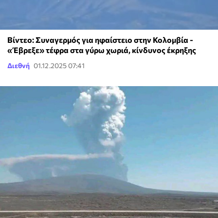
Βίντεο: Συναγερμός για ηφαίστειο στην Κολομβία -
«Έβρεξε» τέφρα στα γύρω χωριά, κίνδυνος έκρηξης
Διεθνή
01.12.2025 07:41