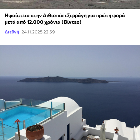
Ηφαίστειο στην Αιθιοπία εξερράγη για πρώτη φορά
μετά από 12.000 χρόνια (Βίντεο)
Διεθνή
24.11.2025 22:59