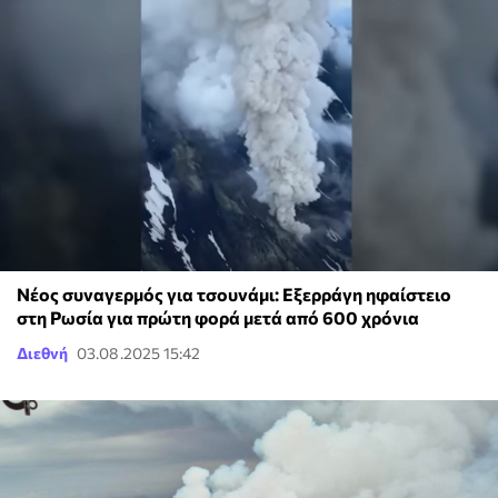
Νέος συναγερμός για τσουνάμι: Εξερράγη ηφαίστειο
στη Ρωσία για πρώτη φορά μετά από 600 χρόνια
Διεθνή
03.08.2025 15:42