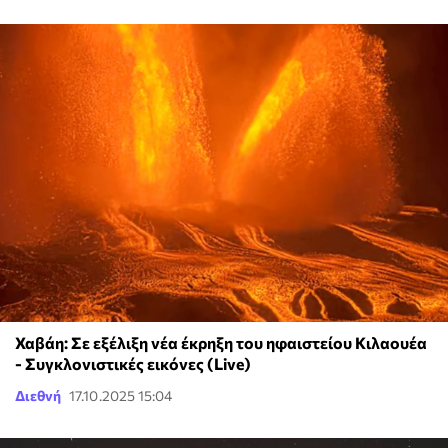
Χαβάη: Σε εξέλιξη νέα έκρηξη του ηφαιστείου Κιλαουέα
- Συγκλονιστικές εικόνες (Live)
Διεθνή
17.10.2025 15:04