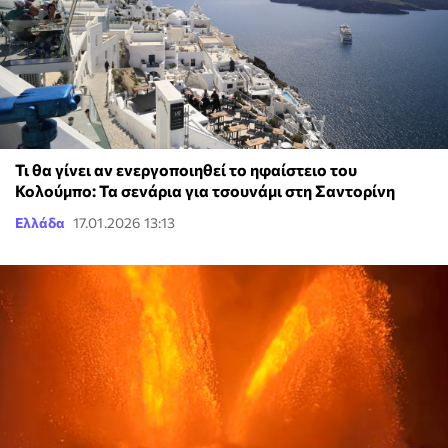
Τι θα γίνει αν ενεργοποιηθεί το ηφαίστειο του
Κολούμπο: Τα σενάρια για τσουνάμι στη Σαντορίνη
Ελλάδα
17.01.2026 13:13