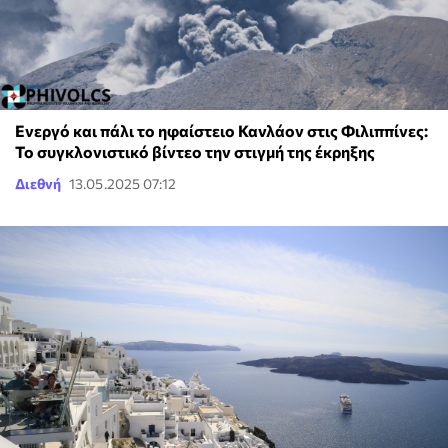
Ενεργό και πάλι το ηφαίστειο Κανλάον στις Φιλιππίνες:
Το συγκλονιστικό βίντεο την στιγμή της έκρηξης
Διεθνή
13.05.2025 07:12