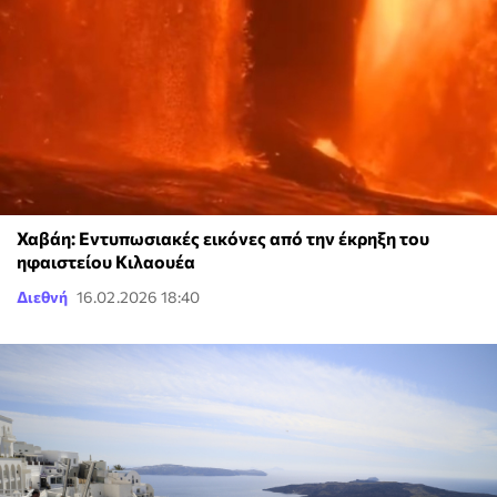
Χαβάη: Εντυπωσιακές εικόνες από την έκρηξη του
ηφαιστείου Κιλαουέα
Διεθνή
16.02.2026 18:40