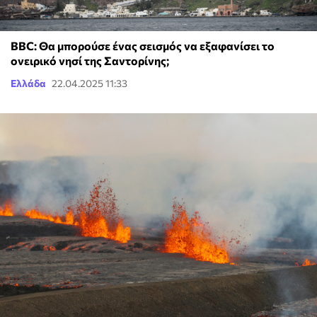
BBC: Θα μπορούσε ένας σεισμός να εξαφανίσει το
ονειρικό νησί της Σαντορίνης;
Ελλάδα
22.04.2025 11:33