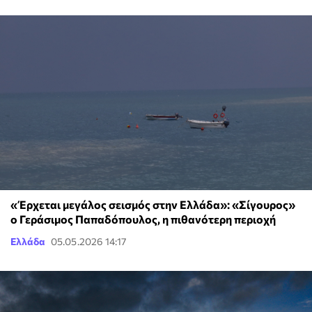
«Έρχεται μεγάλος σεισμός στην Ελλάδα»: «Σίγουρος»
ο Γεράσιμος Παπαδόπουλος, η πιθανότερη περιοχή
Ελλάδα
05.05.2026 14:17