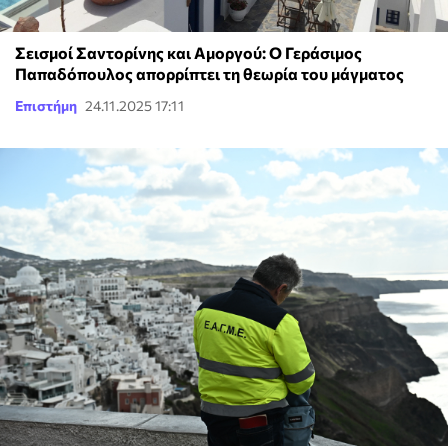
Σεισμοί Σαντορίνης και Αμοργού: Ο Γεράσιμος
Παπαδόπουλος απορρίπτει τη θεωρία του μάγματος
Επιστήμη
24.11.2025 17:11