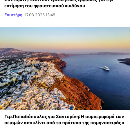
εκτίμηση του ηφαιστειακού κινδύνου
Επιστήμη
17.03.2025 13:48
Γερ.Παπαδόπουλος για Σαντορίνη: Η συμπεριφορά των
σεισμών αποκλίνει από το πρότυπο της «σμηνοσειράς»