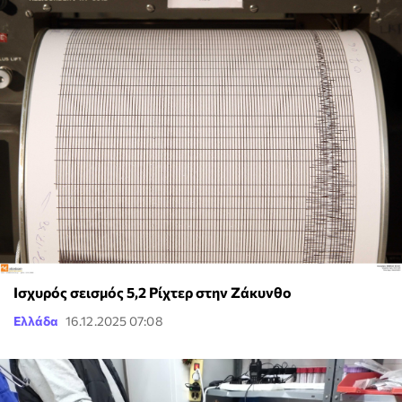
Ισχυρός σεισμός 5,2 Ρίχτερ στην Ζάκυνθο
Ελλάδα
16.12.2025 07:08