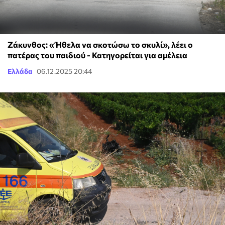
Ζάκυνθος: «Ήθελα να σκοτώσω το σκυλί», λέει ο
πατέρας του παιδιού - Κατηγορείται για αμέλεια
Ελλάδα
06.12.2025 20:44