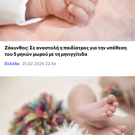
Ζάκυνθος: Σε αναστολή η παιδίατρος για την υπόθεση
του 5 μηνών μωρού με τη μηνιγγίτιδα
Ελλάδα
25.02.2026 22:34