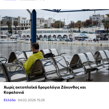
Χωρίς ακτοπλοϊκά δρομολόγια Ζάκυνθος και
Κεφαλονιά
Ελλάδα
04.02.2026 15:26