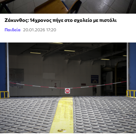
Ζάκυνθος: 14χρονος πήγε στο σχολείο με πιστόλι
Παιδεία
20.01.2026 17:20