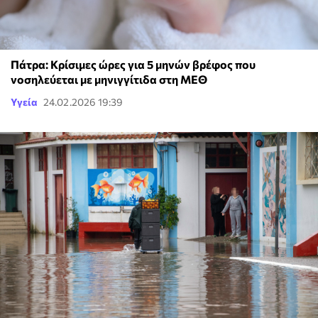
Πάτρα: Κρίσιμες ώρες για 5 μηνών βρέφος που
νοσηλεύεται με μηνιγγίτιδα στη ΜΕΘ
Υγεία
24.02.2026 19:39