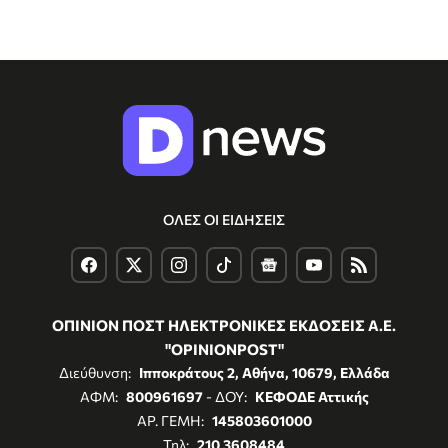
ΟΛΕΣ ΟΙ ΕΙΔΗΣΕΙΣ
ΟΠΙΝΙΟΝ ΠΟΣΤ ΗΛΕΚΤΡΟΝΙΚΕΣ ΕΚΔΟΣΕΙΣ Α.Ε.
"OPINIONPOST"
Διεύθυνση:
Ιπποκράτους 2, Αθήνα, 10679, Ελλάδα
ΑΦΜ:
800961697
- ΔΟΥ:
ΚΕΦΟΔΕ Αττικής
ΑΡ. ΓΕΜΗ:
145803601000
Τηλ:
210 3608484