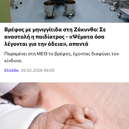
Βρέφος με μηνιγγίτιδα στη Ζάκυνθο: Σε
αναστολή η παιδίατρος - «Ψέματα όσα
λέγονται για την άδεια», απαντά
Παραμένει στη ΜΕΘ το βρέφος, έχοντας διαφύγει τον
κίνδυνο.
Ελλάδα
26.02.2026 09:05