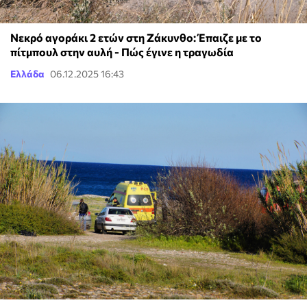
Νεκρό αγοράκι 2 ετών στη Ζάκυνθο: Έπαιζε με το
πίτμπουλ στην αυλή - Πώς έγινε η τραγωδία
Ελλάδα
06.12.2025 16:43