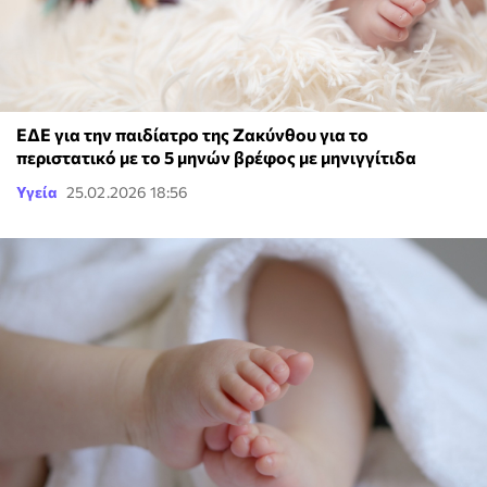
ΕΔΕ για την παιδίατρο της Ζακύνθου για το
περιστατικό με το 5 μηνών βρέφος με μηνιγγίτιδα
Υγεία
25.02.2026 18:56