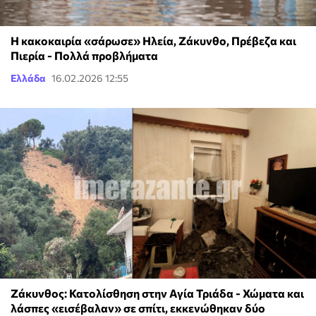
Η κακοκαιρία «σάρωσε» Ηλεία, Ζάκυνθο, Πρέβεζα και
Πιερία - Πολλά προβλήματα
Ελλάδα
16.02.2026 12:55
Ζάκυνθος: Κατολίσθηση στην Αγία Τριάδα - Χώματα και
λάσπες «εισέβαλαν» σε σπίτι, εκκενώθηκαν δύο