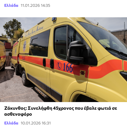
Ελλάδα
11.01.2026 14:35
Ζάκυνθος: Συνελήφθη 45χρονος που έβαλε φωτιά σε
ασθενοφόρο
Ελλάδα
10.01.2026 16:31