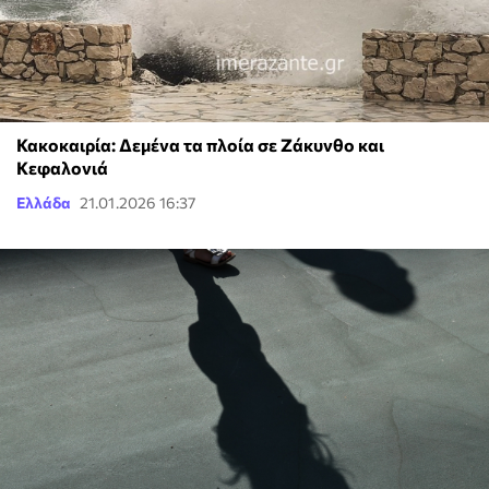
Κακοκαιρία: Δεμένα τα πλοία σε Ζάκυνθο και
Κεφαλονιά
Ελλάδα
21.01.2026 16:37