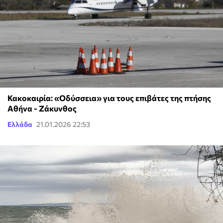
Κακοκαιρία: «Οδύσσεια» για τους επιβάτες της πτήσης
Αθήνα - Ζάκυνθος
Ελλάδα
21.01.2026 22:53