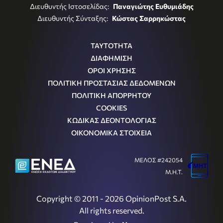
Διευθυντής Ιστοσελίδας:
Παναγιώτης Ευθυμιάδης
Διευθυντής Σύνταξης:
Κώστας Σαρρηκώστας
ΤΑΥΤΟΤΗΤΑ
ΔΙΑΦΗΜΙΣΗ
ΟΡΟΙ ΧΡΗΣΗΣ
ΠΟΛΙΤΙΚΗ ΠΡΟΣΤΑΣΙΑΣ ΔΕΔΟΜΕΝΩΝ
ΠΟΛΙΤΙΚΗ ΑΠΟΡΡΗΤΟΥ
COOKIES
ΚΩΔΙΚΑΣ ΔΕΟΝΤΟΛΟΓΙΑΣ
ΟΙΚΟΝΟΜΙΚΑ ΣΤΟΙΧΕΙΑ
ΜΕΛΟΣ #242054
Μ.Η.Τ.
Copyright © 2011 - 2026 OpinionPost S.A.
All rights reserved.