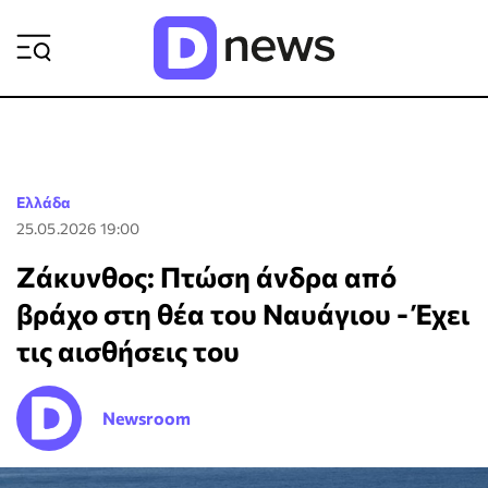
ΡΟΗ ΕΙΔΗΣΕΩΝ
Ελλάδα
25.05.2026 19:00
Ζάκυνθος: Πτώση άνδρα από
βράχο στη θέα του Ναυάγιου - Έχει
τις αισθήσεις του
Newsroom