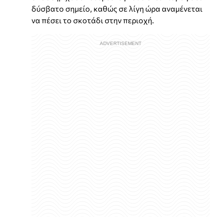
δύσβατο σημείο, καθώς σε λίγη ώρα αναμένεται
να πέσει το σκοτάδι στην περιοχή.