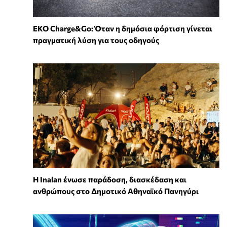
EKO Charge&Go: Όταν η δημόσια φόρτιση γίνεται
πραγματική λύση για τους οδηγούς
Η Inalan ένωσε παράδοση, διασκέδαση και
ανθρώπους στο Δημοτικό Αθηναϊκό Πανηγύρι