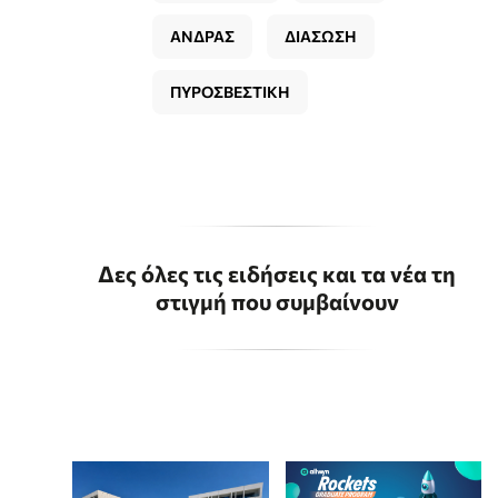
ΑΝΔΡΑΣ
ΔΙΑΣΩΣΗ
ΠΥΡΟΣΒΕΣΤΙΚΗ
Δες όλες τις ειδήσεις και τα νέα τη
στιγμή που συμβαίνουν