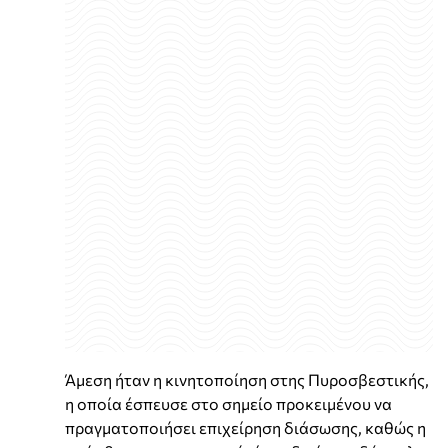
Άμεση ήταν η κινητοποίηση στης Πυροσβεστικής,
η οποία έσπευσε στο σημείο προκειμένου να
πραγματοποιήσει επιχείρηση διάσωσης, καθώς η