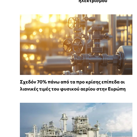
ηλεκτρισμού
Σχεδόν 70% πάνω από τα προ κρίσης επίπεδα οι
λιανικές τιμές του φυσικού αερίου στην Ευρώπη