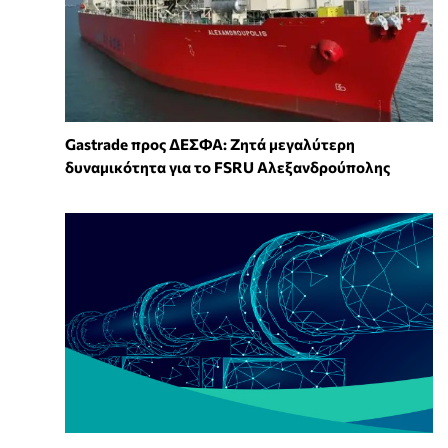
Gastrade προς ΔΕΣΦΑ: Ζητά μεγαλύτερη
δυναμικότητα για το FSRU Αλεξανδρούπολης