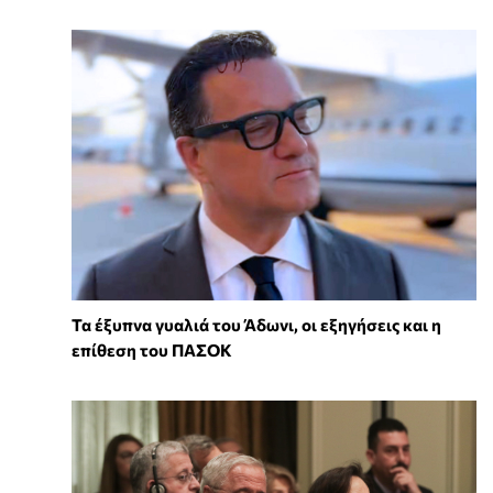
Τα έξυπνα γυαλιά του Άδωνι, οι εξηγήσεις και η
επίθεση του ΠΑΣΟΚ