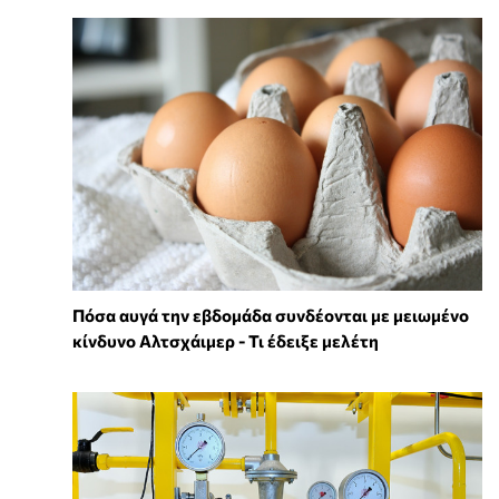
Πόσα αυγά την εβδομάδα συνδέονται με μειωμένο
κίνδυνο Αλτσχάιμερ - Τι έδειξε μελέτη