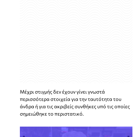
Μέχρι στιγμής δεν έχουν γίνει γνωστά
περισσότερα στοιχεία για την ταυτότητα του
άνδρα ή για τις ακριβείς συνθήκες υπό τις οποίες
σημειώθηκε το περιστατικό.