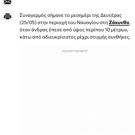
Συναγερμός σήμανε το μεσημέρι της Δευτέρας
(25/05) στην περιοχή του Ναυαγίου στη
Ζάκυνθο
,
όταν άνδρας έπεσε από ύψος περίπου 10 μέτρων,
κάτω από αδιευκρίνιστες μέχρι στιγμής συνθήκες.