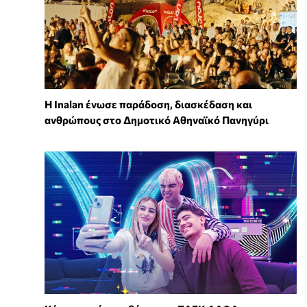
Η Inalan ένωσε παράδοση, διασκέδαση και
ανθρώπους στο Δημοτικό Αθηναϊκό Πανηγύρι