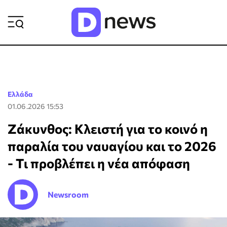
ΡΟΗ ΕΙΔΗΣΕΩΝ
Ελλάδα
01.06.2026 15:53
Ζάκυνθος: Κλειστή για το κοινό η
παραλία του ναυαγίου και το 2026
- Τι προβλέπει η νέα απόφαση
Newsroom