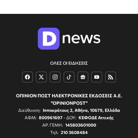
ΟΛΕΣ ΟΙ ΕΙΔΗΣΕΙΣ
ΟΠΙΝΙΟΝ ΠΟΣΤ ΗΛΕΚΤΡΟΝΙΚΕΣ ΕΚΔΟΣΕΙΣ Α.Ε.
"OPINIONPOST"
Διεύθυνση:
Ιπποκράτους 2, Αθήνα, 10679, Ελλάδα
ΑΦΜ:
800961697
- ΔΟΥ:
ΚΕΦΟΔΕ Αττικής
ΑΡ. ΓΕΜΗ:
145803601000
Τηλ:
210 3608484