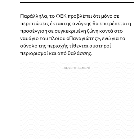
Παράλληλα, το ΦΕΚ προβλέπει ότι μόνο σε
περιπτώσεις έκτακτης ανάγκης θα επιτρέπεται η
προσέγγιση σε συγκεκριμένη ζώνη κοντά στο
ναυάγιο του πλοίου «Παναγιώτης», ενώ για το
σύνολο της περιοχής τίθενται αυστηροί
περιορισμοί και από θαλάσσης.