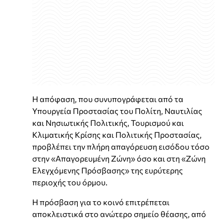
Η απόφαση, που συνυπογράφεται από τα
Υπουργεία Προστασίας του Πολίτη, Ναυτιλίας
και Νησιωτικής Πολιτικής, Τουρισμού και
Κλιματικής Κρίσης και Πολιτικής Προστασίας,
προβλέπει την πλήρη απαγόρευση εισόδου τόσο
στην «Απαγορευμένη Ζώνη» όσο και στη «Ζώνη
Ελεγχόμενης Πρόσβασης» της ευρύτερης
περιοχής του όρμου.
Η πρόσβαση για το κοινό επιτρέπεται
αποκλειστικά στο ανώτερο σημείο θέασης, από