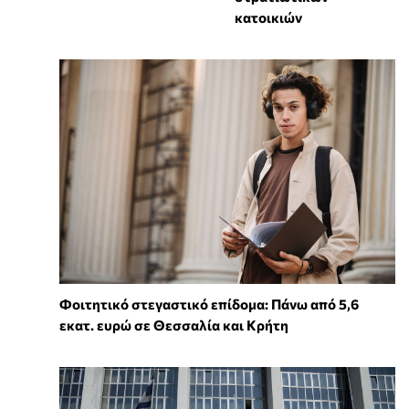
κατοικιών
Φοιτητικό στεγαστικό επίδομα: Πάνω από 5,6
εκατ. ευρώ σε Θεσσαλία και Κρήτη