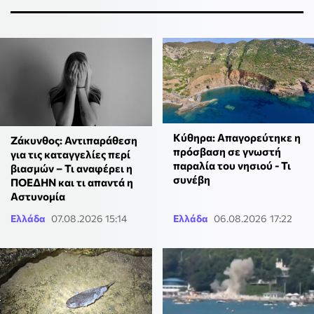
Κύθηρα: Απαγορεύτηκε η
Ζάκυνθος: Αντιπαράθεση
πρόσβαση σε γνωστή
για τις καταγγελίες περί
παραλία του νησιού - Τι
βιασμών – Τι αναφέρει η
συνέβη
ΠΟΕΔΗΝ και τι απαντά η
Αστυνομία
Ελλάδα
07.08.2026 15:14
Ελλάδα
06.08.2026 17:22