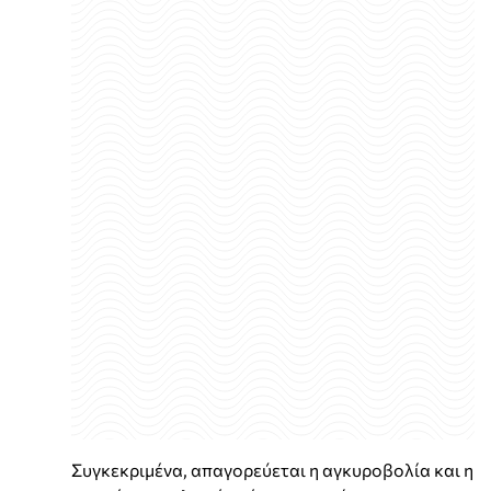
Συγκεκριμένα, απαγορεύεται η αγκυροβολία και η