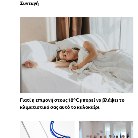
Συνταγή
Γιατί η επιμονή στους 18°C μπορεί να βλάψει το
κλιματιστικό σας αυτό το καλοκαίρι