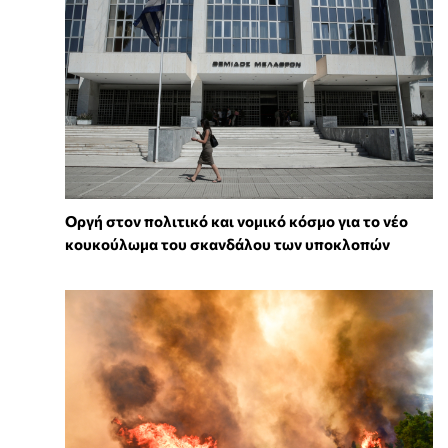
Οργή στον πολιτικό και νομικό κόσμο για το νέο
κουκούλωμα του σκανδάλου των υποκλοπών