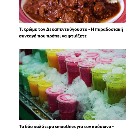
Τι τρώμε τον Δεκαπενταύγουστο - Η παραδοσιακή
συνταγή που πρέπει να φτιάξετε
Τα δύο καλύτερα smoothies για τον καύσωνα -