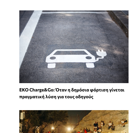
EKO Charge&Go: Όταν η δημόσια φόρτιση γίνεται
πραγματική λύση για τους οδηγούς