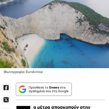
Φωτογραφία: Eurokinissi
Πρόσθεσε το
Dnews
στα
αγαπημένα σου στη Google
α μέτρα αποσκοπούν στην