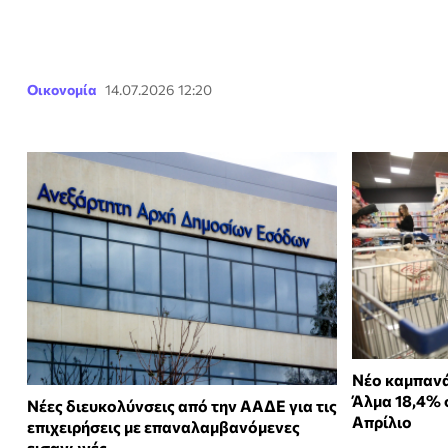
Οικονομία
14.07.2026 12:20
Νέο καμπανά
Άλμα 18,4% 
Νέες διευκολύνσεις από την ΑΑΔΕ για τις
Απρίλιο
επιχειρήσεις με επαναλαμβανόμενες
εισαγωγές