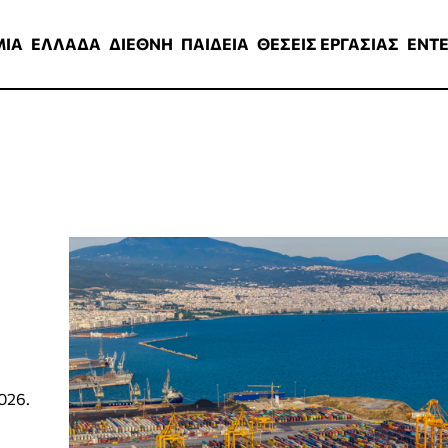
ΑΔΑ
ΔΙΕΘΝΗ
ΠΑΙΔΕΙΑ
ΘΕΣΕΙΣ ΕΡΓΑΣΙΑΣ
ENTERTAINMEN
ΜΙΑ
ΕΛΛΑΔΑ
ΔΙΕΘΝΗ
ΠΑΙΔΕΙΑ
ΘΕΣΕΙΣ ΕΡΓΑΣΙΑΣ
ENT
026.