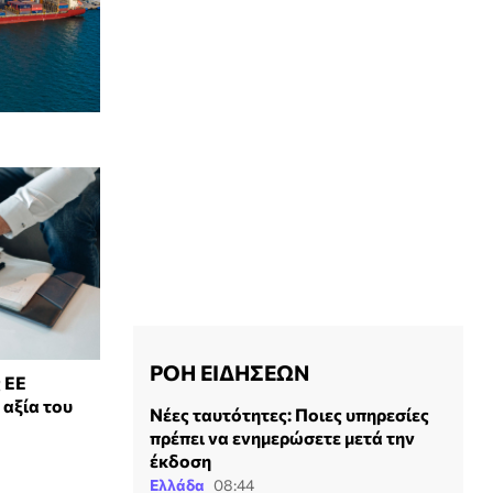
ΡΟΗ ΕΙΔΗΣΕΩΝ
 ΕΕ
 αξία του
Νέες ταυτότητες: Ποιες υπηρεσίες
πρέπει να ενημερώσετε μετά την
έκδοση
Ελλάδα
08:44