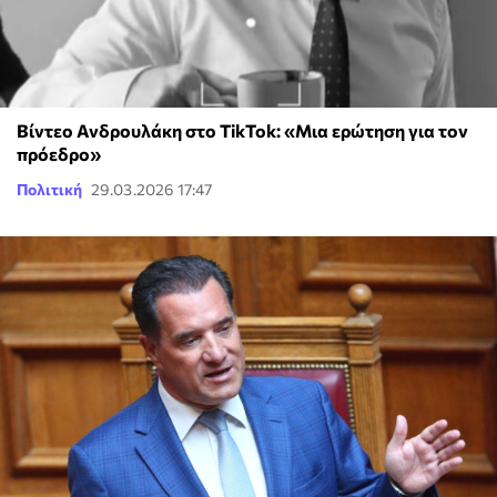
Βίντεο Ανδρουλάκη στο TikTok: «Μια ερώτηση για τον
πρόεδρο»
Πολιτική
29.03.2026 17:47