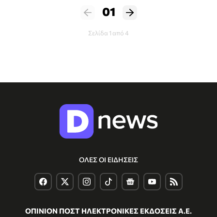
01
Σελίδα 1 από 4
ΟΛΕΣ ΟΙ ΕΙΔΗΣΕΙΣ
ΟΠΙΝΙΟΝ ΠΟΣΤ ΗΛΕΚΤΡΟΝΙΚΕΣ ΕΚΔΟΣΕΙΣ Α.Ε.