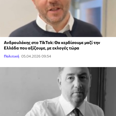
Ανδρουλάκης στο TikTok: Θα κερδίσουμε μαζί την
Ελλάδα που αξίζουμε, με εκλογές τώρα
Πολιτική
05.04.2026 09:54