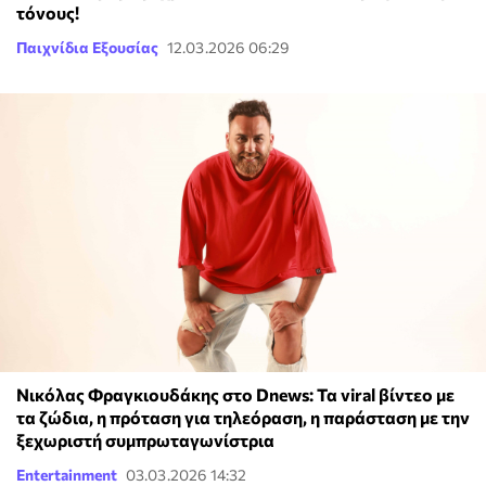
τόνους!
Παιχνίδια Εξουσίας
12.03.2026 06:29
Νικόλας Φραγκιουδάκης στο Dnews: Τα viral βίντεο με
τα ζώδια, η πρόταση για τηλεόραση, η παράσταση με την
ξεχωριστή συμπρωταγωνίστρια
Entertainment
03.03.2026 14:32