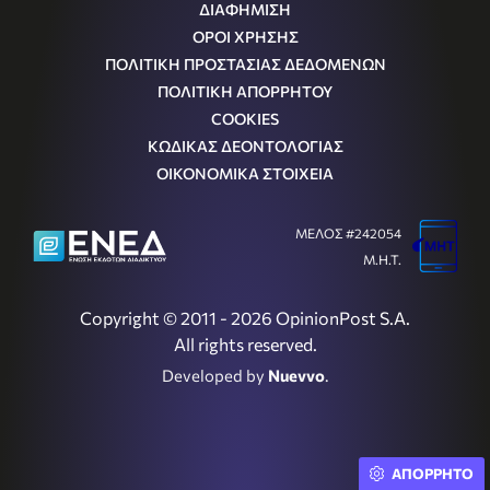
ΔΙΑΦΗΜΙΣΗ
ΟΡΟΙ ΧΡΗΣΗΣ
ΠΟΛΙΤΙΚΗ ΠΡΟΣΤΑΣΙΑΣ ΔΕΔΟΜΕΝΩΝ
ΠΟΛΙΤΙΚΗ ΑΠΟΡΡΗΤΟΥ
COOKIES
ΚΩΔΙΚΑΣ ΔΕΟΝΤΟΛΟΓΙΑΣ
ΟΙΚΟΝΟΜΙΚΑ ΣΤΟΙΧΕΙΑ
ΜΕΛΟΣ #242054
Μ.Η.Τ.
Copyright © 2011 - 2026 OpinionPost S.A.
All rights reserved.
Developed by
Nuevvo
.
ΑΠΟΡΡΗΤΟ