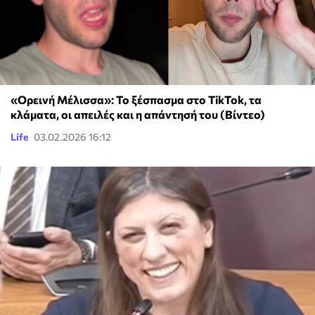
«Ορεινή Μέλισσα»: Το ξέσπασμα στο TikTok, τα
κλάματα, οι απειλές και η απάντησή του (Βίντεο)
Life
03.02.2026 16:12