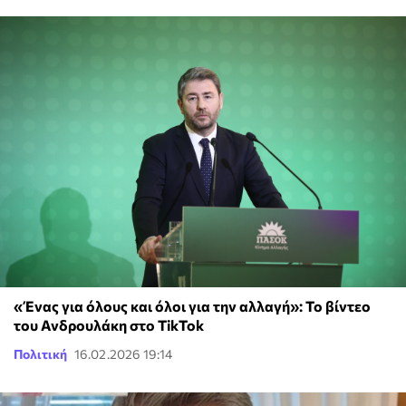
«Ένας για όλους και όλοι για την αλλαγή»: Το βίντεο
του Ανδρουλάκη στο TikTok
Πολιτική
16.02.2026 19:14