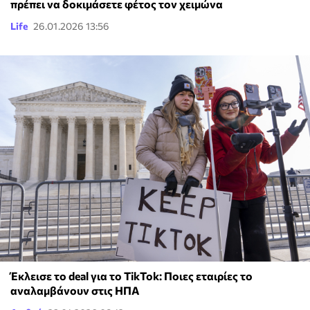
πρέπει να δοκιμάσετε φέτος τον χειμώνα
Life
26.01.2026 13:56
Έκλεισε το deal για το TikTok: Ποιες εταιρίες το
αναλαμβάνουν στις ΗΠΑ