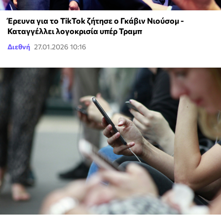
Έρευνα για το TikTok ζήτησε ο Γκάβιν Νιούσομ -
Καταγγέλλει λογοκρισία υπέρ Τραμπ
Διεθνή
27.01.2026 10:16