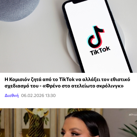
Η Κομισιόν ζητά από το TikTok να αλλάξει τον εθιστικό
σχεδιασμό του - «Φρένο στο ατελείωτο σκρόλινγκ»
Διεθνή
06.02.2026 13:30