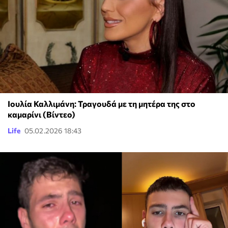
Ιουλία Καλλιμάνη: Τραγουδά με τη μητέρα της στο
καμαρίνι (Βίντεο)
Life
05.02.2026 18:43