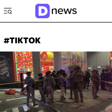
ΡΟΗ ΕΙΔΗΣΕΩΝ
#TIKTOK