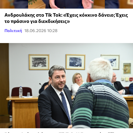
Ανδρουλάκης στο Tik Tok: «Έχεις κόκκινο δάνειο; Έχεις
το πράσινο για διεκδικήσεις»
Πολιτική
18.06.2026 10:28