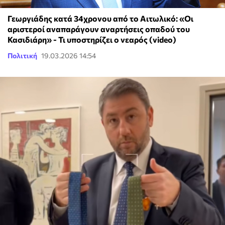
Γεωργιάδης κατά 34χρονου από το Αιτωλικό: «Οι
αριστεροί αναπαράγουν αναρτήσεις οπαδού του
Κασιδιάρη» - Τι υποστηρίζει ο νεαρός (video)
Πολιτική
19.03.2026 14:54