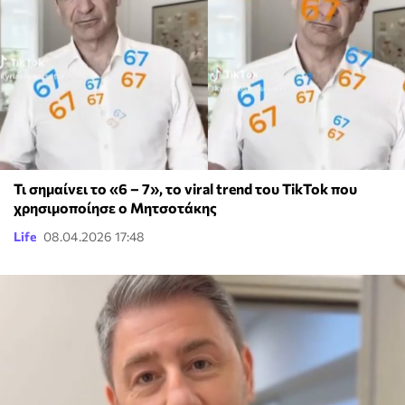
Τι σημαίνει το «6 – 7», το viral trend του TikTok που
χρησιμοποίησε ο Μητσοτάκης
Life
08.04.2026 17:48