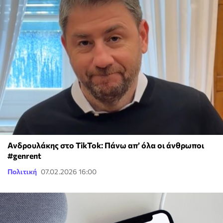
Ανδρουλάκης στο TikTok: Πάνω απ’ όλα οι άνθρωποι
#genrent
Πολιτική
07.02.2026 16:00