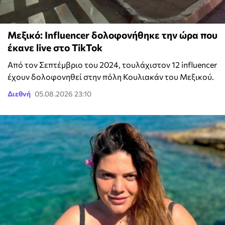
Μεξικό: Influencer δολοφονήθηκε την ώρα που
έκανε live στο TikTok
Από τον Σεπτέμβριο του 2024, τουλάχιστον 12 influencer
έχουν δολοφονηθεί στην πόλη Κουλιακάν του Μεξικού.
Διεθνή
05.08.2026 23:10