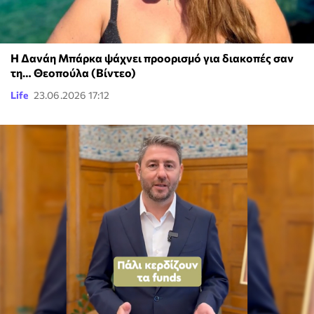
Η Δανάη Μπάρκα ψάχνει προορισμό για διακοπές σαν
τη… Θεοπούλα (Βίντεο)
Life
23.06.2026 17:12