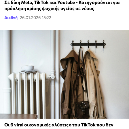
Σε δίκη Meta, TikTok και Youtube - Κατηγορούνται για
πρόκληση κρίσης ψυχικής υγείας σε νέους
Διεθνή
26.01.2026 15:22
Οι 6 viral οικονομικές «λύσεις» του TikTok που δεν