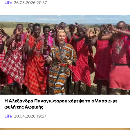
Life
26.05.2026 20:37
Η Αλεξάνδρα Παναγιώταρου χόρεψε το «Μασάι» με
φυλή της Αφρικής
Life
20.04.2026 19:57