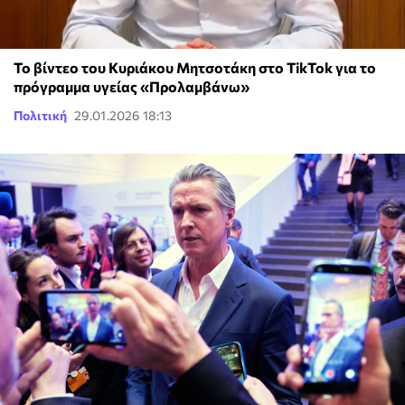
Το βίντεο του Κυριάκου Μητσοτάκη στο TikTok για το
πρόγραμμα υγείας «Προλαμβάνω»
Πολιτική
29.01.2026 18:13