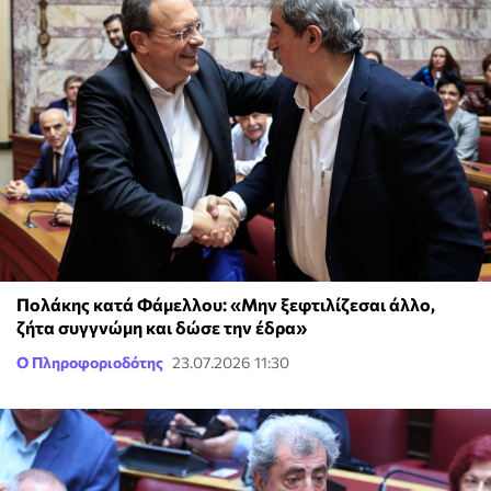
Πολάκης κατά Φάμελλου: «Μην ξεφτιλίζεσαι άλλο,
ζήτα συγγνώμη και δώσε την έδρα»
Ο Πληροφοριοδότης
23.07.2026 11:30