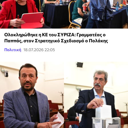
Ολοκληρώθηκε η ΚΕ του ΣΥΡΙΖΑ: Γραμματέας ο
Παππάς, στον Στρατηγικό Σχεδιασμό ο Πολάκης
Πολιτική
18.07.2026 22:05