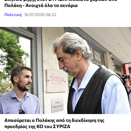
Πολάκη - Ανοιχτά όλα τα σενάρια
Πολιτική
18.07.2026 06:22
Αποσύρεται ο Πολάκης από τη διεκδίκηση της
προεδρίας της ΚΟ του ΣΥΡΙΖΑ