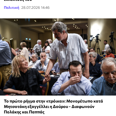
Πολιτική
28.07.2026 14:46
Το πρώτο ρήγμα στην «τρόικα»: Μονομέτωπο κατά
Μητσοτάκη εξαγγέλλει η Δούρου - Διαφωνούν
Πολάκης και Παππάς