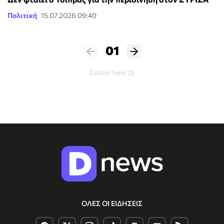
Πολιτική
15.07.2026 09:40
01
Σελίδα 1 από 25
ΟΛΕΣ ΟΙ ΕΙΔΗΣΕΙΣ