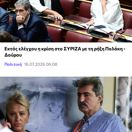
Εκτός ελέγχου η κρίση στο ΣΥΡΙΖΑ με τη ρήξη Πολάκη -
Δούρου
Πολιτική
16.07.2026 06:08