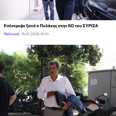
Επέστρεψε ξανά ο Πολάκης στην ΚΟ του ΣΥΡΙΖΑ
Πολιτική
15.07.2026 19:10