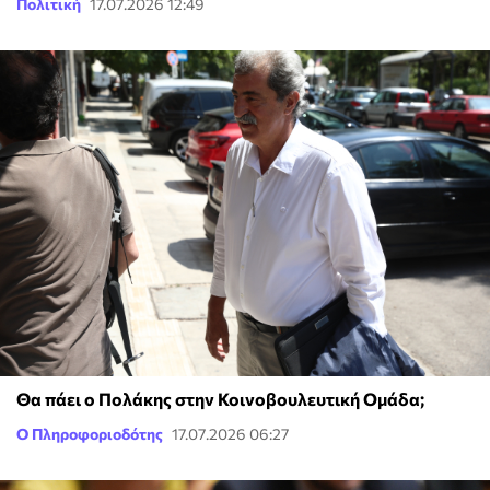
Πολιτική
17.07.2026 12:49
Θα πάει ο Πολάκης στην Κοινοβουλευτική Ομάδα;
Ο Πληροφοριοδότης
17.07.2026 06:27