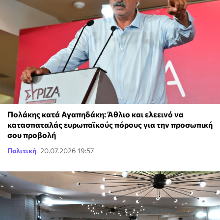
Πολάκης κατά Αγαπηδάκη: Άθλιο και ελεεινό να
κατασπαταλάς ευρωπαϊκούς πόρους για την προσωπική
σου προβολή
Πολιτική
20.07.2026 19:57