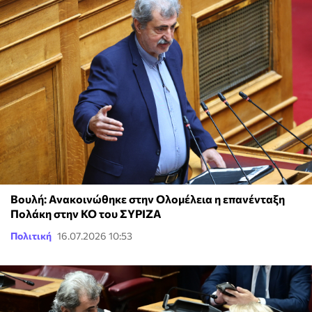
Βουλή: Ανακοινώθηκε στην Ολομέλεια η επανένταξη
Πολάκη στην ΚΟ του ΣΥΡΙΖΑ
Πολιτική
16.07.2026 10:53