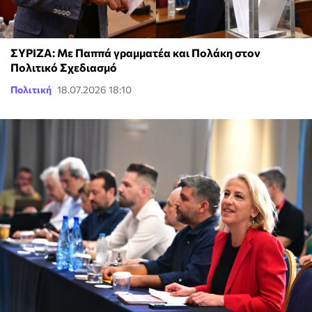
ΣΥΡΙΖΑ: Με Παππά γραμματέα και Πολάκη στον
Πολιτικό Σχεδιασμό
Πολιτική
18.07.2026 18:10