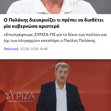
Ο Πολάκης διευκρινίζει τι πρέπει να διαθέτει
μία κυβερνώσα αριστερά
«Επιστρέφουμε, ΣΥΡΙΖΑ-ΠΣ για το δίκιο των πολλών και
όχι των ολιγαρχών» καταλήγει ο Παύλος Πολάκης.
Πολιτική
07.08.2026 19:46