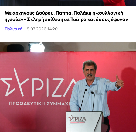
Με αρχηγούς Δούρου, Παππά, Πολάκη η «συλλογική
ηγεσία» - Σκληρή επίθεση σε Τσίπρα και όσους έφυγαν
Πολιτική
18.07.2026 14:20