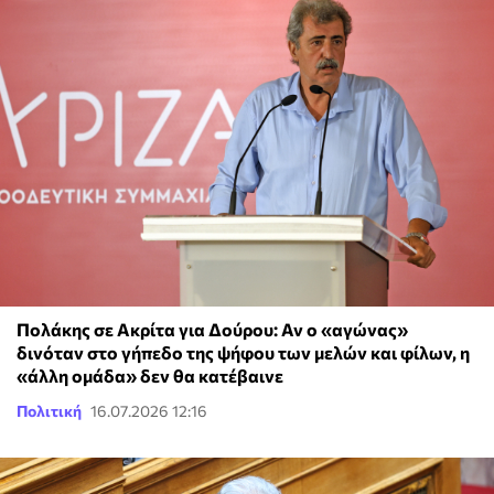
Πολάκης σε Ακρίτα για Δούρου: Αν ο «αγώνας»
δινόταν στο γήπεδο της ψήφου των μελών και φίλων, η
«άλλη ομάδα» δεν θα κατέβαινε
Πολιτική
16.07.2026 12:16