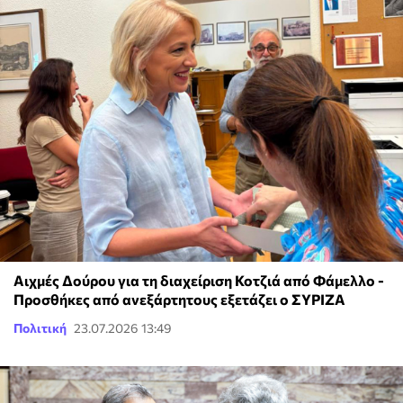
Αιχμές Δούρου για τη διαχείριση Κοτζιά από Φάμελλο -
Προσθήκες από ανεξάρτητους εξετάζει ο ΣΥΡΙΖΑ
Πολιτική
23.07.2026 13:49