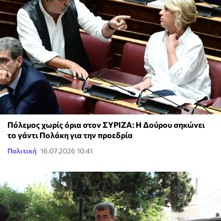
Πόλεμος χωρίς όρια στον ΣΥΡΙΖΑ: Η Δούρου σηκώνει
το γάντι Πολάκη για την προεδρία
Πολιτική
16.07.2026 10:41