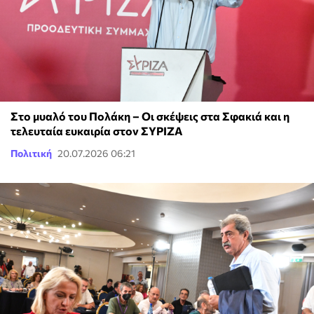
Στο μυαλό του Πολάκη – Οι σκέψεις στα Σφακιά και η
τελευταία ευκαιρία στον ΣΥΡΙΖΑ
Πολιτική
20.07.2026 06:21