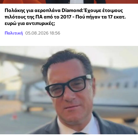
Πολάκης για αεροπλάνα Diamond: Έχουμε έτοιμους
πιλότους της ΠΑ από το 2017 - Πού πήγαν τα 17 εκατ.
ευρώ για αντιπυρικές;
Πολιτική
05.08.2026 18:56