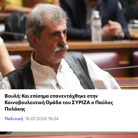
Βουλή: Και επίσημα επανεντάχθηκε στην
Κοινοβουλευτική Ομάδα του ΣΥΡΙΖΑ ο Παύλος
Πολάκης
Πολιτική
16.07.2026 16:24