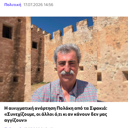
Πολιτική
17.07.2026 14:56
Η αινιγματική ανάρτηση Πολάκη από τα Σφακιά:
«Συνεχίζουμε, οι άλλοι ό,τι κι αν κάνουν δεν μας
αγγίζουν»