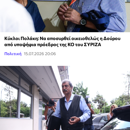
Κύκλοι Πολάκη: Να αποσυρθεί οικειοθελώς η Δούρου
από υποψήφια πρόεδρος της ΚΟ του ΣΥΡΙΖΑ
Πολιτική
15.07.2026 20:06