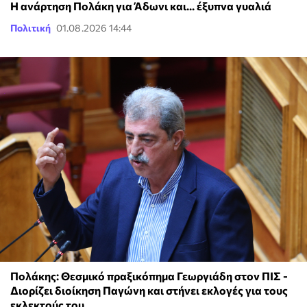
Η ανάρτηση Πολάκη για Άδωνι και... έξυπνα γυαλιά
Πολιτική
01.08.2026 14:44
Πολάκης: Θεσμικό πραξικόπημα Γεωργιάδη στον ΠΙΣ -
Διορίζει διοίκηση Παγώνη και στήνει εκλογές για τους
εκλεκτούς του