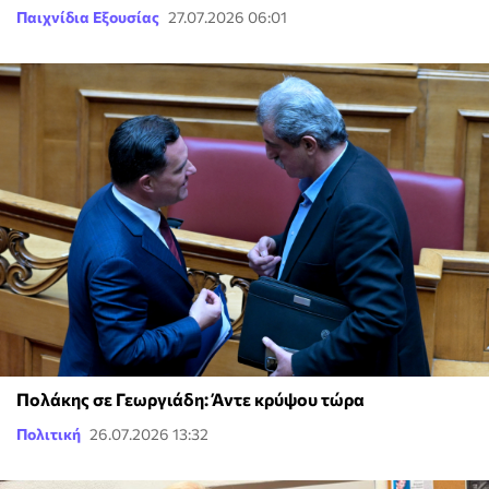
Παιχνίδια Εξουσίας
27.07.2026 06:01
Πολάκης σε Γεωργιάδη: Άντε κρύψου τώρα
Πολιτική
26.07.2026 13:32