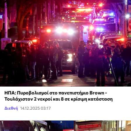
ΗΠΑ: Πυροβολισμοί στο πανεπιστήμιο Brown -
Τουλάχιστον 2 νεκροί και 8 σε κρίσιμη κατάσταση
Διεθνή
14.12.2025 03:17