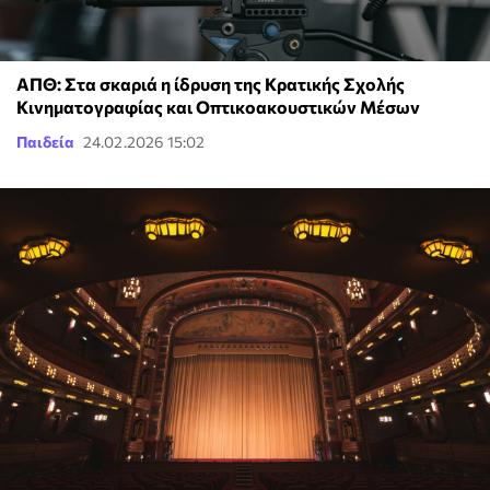
ΑΠΘ: Στα σκαριά η ίδρυση της Κρατικής Σχολής
Κινηματογραφίας και Οπτικοακουστικών Μέσων
Παιδεία
24.02.2026 15:02