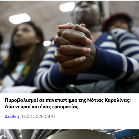
Πυροβολισμοί σε πανεπιστήμιο της Νότιας Καρολίνας:
Δύο νεκροί και ένας τραυματίας
Διεθνή
13.02.2026 09:17