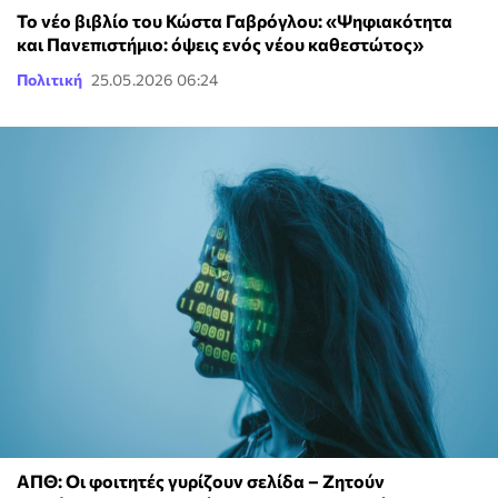
Το νέο βιβλίο του Κώστα Γαβρόγλου: «Ψηφιακότητα
και Πανεπιστήμιο: όψεις ενός νέου καθεστώτος»
Πολιτική
25.05.2026 06:24
ΑΠΘ: Οι φοιτητές γυρίζουν σελίδα – Ζητούν