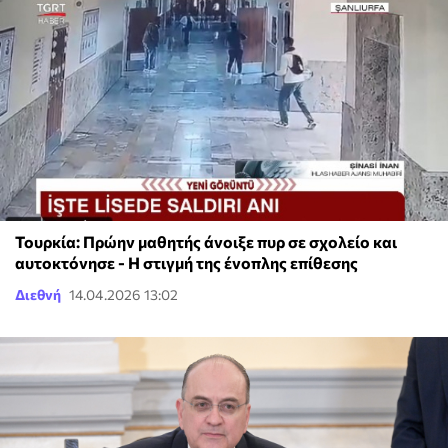
Τουρκία: Πρώην μαθητής άνοιξε πυρ σε σχολείο και
αυτοκτόνησε - Η στιγμή της ένοπλης επίθεσης
Διεθνή
14.04.2026 13:02