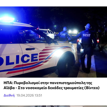
ΗΠΑ: Πυροβολισμοί στην πανεπιστημιούπολη της
Aΐόβα - Στο νοσοκομείο δεκάδες τραυματίες (Βίντεο)
Διεθνή
19.04.2026 13:51