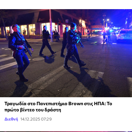
Τραγωδία στο Πανεπιστήμιο Brown στις ΗΠΑ: Το
πρώτο βίντεο του δράστη
Διεθνή
14.12.2025 07:29