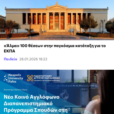
«Άλμα» 100 θέσεων στην παγκόσμια κατάταξη για το
ΕΚΠΑ
Παιδεία
28.01.2026 18:22