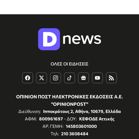
ΟΛΕΣ ΟΙ ΕΙΔΗΣΕΙΣ
ΟΠΙΝΙΟΝ ΠΟΣΤ ΗΛΕΚΤΡΟΝΙΚΕΣ ΕΚΔΟΣΕΙΣ Α.Ε.
"OPINIONPOST"
Διεύθυνση:
Ιπποκράτους 2, Αθήνα, 10679, Ελλάδα
ΑΦΜ:
800961697
- ΔΟΥ:
ΚΕΦΟΔΕ Αττικής
ΑΡ. ΓΕΜΗ:
145803601000
Τηλ:
210 3608484