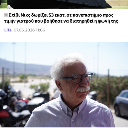
Η Στίβι Νικς δωρίζει $3 εκατ. σε πανεπιστήμιο προς
τιμήν γιατρού που βοήθησε να διατηρηθεί η φωνή της
Life
07.06.2026 11:06