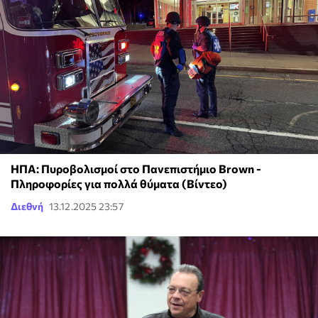
ΗΠΑ: Πυροβολισμοί στο Πανεπιστήμιο Brown -
Πληροφορίες για πολλά θύματα (Βίντεο)
Διεθνή
13.12.2025 23:57