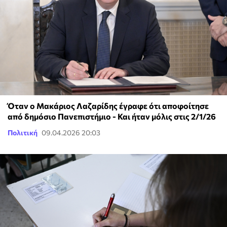
Όταν ο Μακάριος Λαζαρίδης έγραφε ότι αποφοίτησε
από δημόσιο Πανεπιστήμιο - Και ήταν μόλις στις 2/1/26
Πολιτική
09.04.2026 20:03