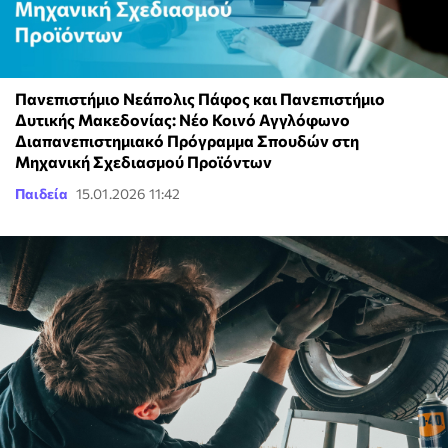
Πανεπιστήμιο Νεάπολις Πάφος και Πανεπιστήμιο
Δυτικής Μακεδονίας: Νέο Κοινό Αγγλόφωνο
Διαπανεπιστημιακό Πρόγραμμα Σπουδών στη
Μηχανική Σχεδιασμού Προϊόντων
Παιδεία
15.01.2026 11:42