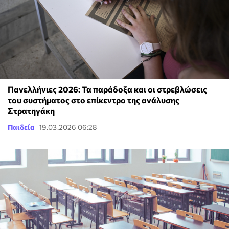
Πανελλήνιες 2026: Τα παράδοξα και οι στρεβλώσεις
του συστήματος στο επίκεντρο της ανάλυσης
Στρατηγάκη
Παιδεία
19.03.2026 06:28