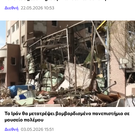
Διεθνή
22.05.2026 10:53
Το Ιράν θα μετατρέψει βομβαρδισμένο πανεπιστήμιο σε
μουσείο πολέμου
Διεθνή
03.05.2026 15:51