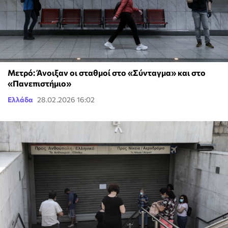
Μετρό: Άνοιξαν οι σταθμοί στο «Σύνταγμα» και στο
«Πανεπιστήμιο»
Ελλάδα
28.02.2026 16:02