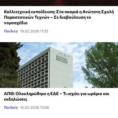
Καλλιτεχνική εκπαίδευση: Στα σκαριά η Ανώτατη Σχολή
Παραστατικών Τεχνών – Σε διαβούλευση το
νομοσχέδιο
Παιδεία
19.02.2026 11:33
ΑΠΘ: Ολοκληρώθηκε η ΕΔΕ – Τι ισχύει για ωράριο και
εκδηλώσεις
Παιδεία
16.02.2026 13:58