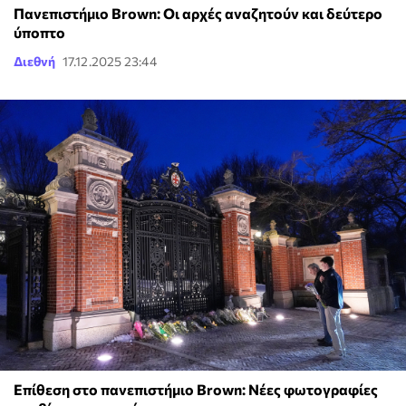
Πανεπιστήμιο Brown: Οι αρχές αναζητούν και δεύτερο
ύποπτο
Διεθνή
17.12.2025 23:44
Επίθεση στο πανεπιστήμιο Brown: Νέες φωτογραφίες