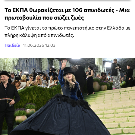
Το ΕΚΠΑ θωρακίζεται με 106 απινιδωτές - Μια
πρωτοβουλία που σώζει ζωές
Το ΕΚΠΑ γίνεται το πρώτο πανεπιστήμιο στην Ελλάδα με
πλήρη κάλυψη από απινιδωτές.
Παιδεία
11.06.2026 12:03