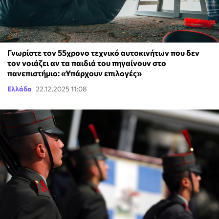
Γνωρίστε τον 55χρονο τεχνικό αυτοκινήτων που δεν
τον νοιάζει αν τα παιδιά του πηγαίνουν στο
πανεπιστήμιο: «Υπάρχουν επιλογές»
Ελλάδα
22.12.2025 11:08