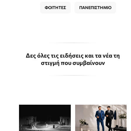
ΦΟΙΤΗΤΕΣ
ΠΑΝΕΠΙΣΤΗΜΙΟ
Δες όλες τις ειδήσεις και τα νέα τη
στιγμή που συμβαίνουν