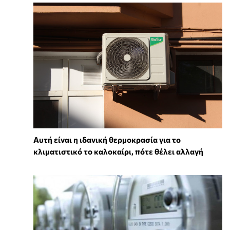
Αυτή είναι η ιδανική θερμοκρασία για το
κλιματιστικό το καλοκαίρι, πότε θέλει αλλαγή