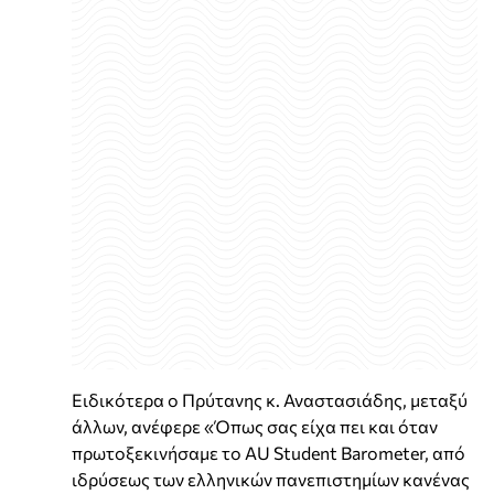
Ειδικότερα ο Πρύτανης κ. Αναστασιάδης, μεταξύ
άλλων, ανέφερε «Όπως σας είχα πει και όταν
πρωτοξεκινήσαμε το AU Student Barometer, από
ιδρύσεως των ελληνικών πανεπιστημίων κανένας