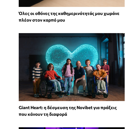
Όλες οι οθόνες της καθημερινότητάς μου χωράνε
πλέον στον καρπό μου
Giant Heart: η δέσμευση της Novibet για πράξεις
που κάνουν τη διαφορά