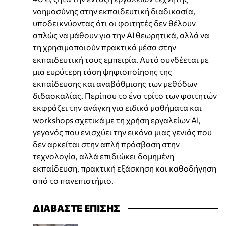
νοημοσύνης στην εκπαιδευτική διαδικασία,
υποδεικνύοντας ότι οι φοιτητές δεν θέλουν
απλώς να μάθουν για την ΑΙ θεωρητικά, αλλά να
τη χρησιμοποιούν πρακτικά μέσα στην
εκπαιδευτική τους εμπειρία. Αυτό συνδέεται με
μια ευρύτερη τάση ψηφιοποίησης της
εκπαίδευσης και αναβάθμισης των μεθόδων
διδασκαλίας. Περίπου το ένα τρίτο των φοιτητών
εκφράζει την ανάγκη για ειδικά μαθήματα και
workshops σχετικά με τη χρήση εργαλείων ΑΙ,
γεγονός που ενισχύει την εικόνα μιας γενιάς που
δεν αρκείται στην απλή πρόσβαση στην
τεχνολογία, αλλά επιδιώκει δομημένη
εκπαίδευση, πρακτική εξάσκηση και καθοδήγηση
από το πανεπιστήμιο.
ΔΙΑΒΑΣΤΕ ΕΠΙΣΗΣ