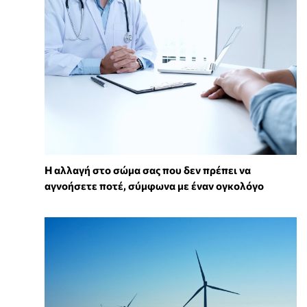
Η αλλαγή στο σώμα σας που δεν πρέπει να
αγνοήσετε ποτέ, σύμφωνα με έναν ογκολόγο