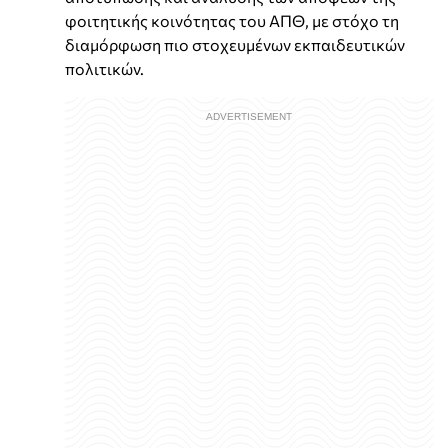
φοιτητικής κοινότητας του ΑΠΘ, με στόχο τη
διαμόρφωση πιο στοχευμένων εκπαιδευτικών
πολιτικών.