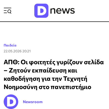
ΡΟΗ ΕΙΔΗΣΕΩΝ
Παιδεία
22.05.2026 20:21
ΑΠΘ: Οι φοιτητές γυρίζουν σελίδα
– Ζητούν εκπαίδευση και
καθοδήγηση για την Τεχνητή
Νοημοσύνη στο πανεπιστήμιο
Newsroom