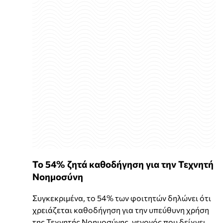
Το 54% ζητά καθοδήγηση για την Τεχνητή
Νοημοσύνη
Συγκεκριμένα, το 54% των φοιτητών δηλώνει ότι
χρειάζεται καθοδήγηση για την υπεύθυνη χρήση
της Τεχνητής Νοημοσύνης, γεγονός που δείχνει