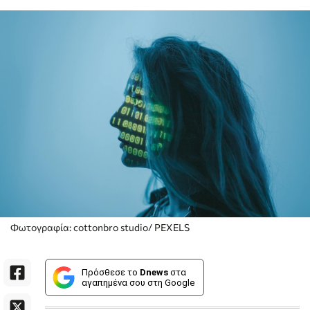
Φωτογραφία: cottonbro studio/ PEXELS
Πρόσθεσε το
Dnews
στα
αγαπημένα σου στη Google