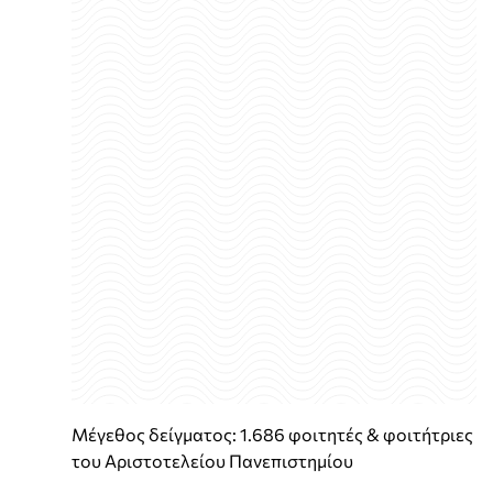
Μέγεθος δείγματος: 1.686 φοιτητές & φοιτήτριες
του Αριστοτελείου Πανεπιστημίου