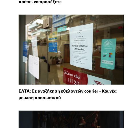
πρέπει να προσέξετε
ΕΛΤΑ: Σε αναζήτηση εθελοντών courier - Και νέα
μείωση προσωπικού