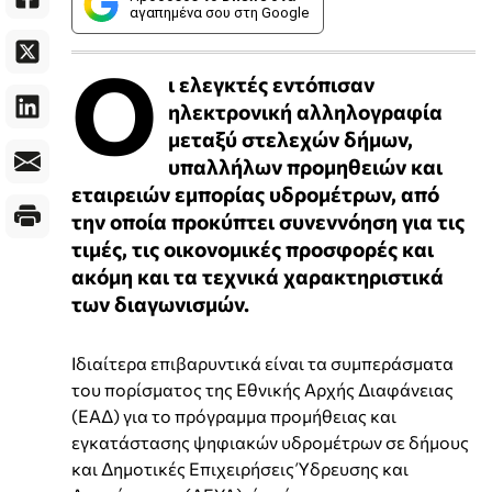
αγαπημένα σου στη Google
Ο
ι ελεγκτές εντόπισαν
ηλεκτρονική αλληλογραφία
μεταξύ στελεχών δήμων,
υπαλλήλων προμηθειών και
εταιρειών εμπορίας υδρομέτρων, από
την οποία προκύπτει συνεννόηση για τις
τιμές, τις οικονομικές προσφορές και
ακόμη και τα τεχνικά χαρακτηριστικά
των διαγωνισμών.
Ιδιαίτερα επιβαρυντικά είναι τα συμπεράσματα
του πορίσματος της Εθνικής Αρχής Διαφάνειας
(ΕΑΔ) για το πρόγραμμα προμήθειας και
εγκατάστασης ψηφιακών υδρομέτρων σε δήμους
και Δημοτικές Επιχειρήσεις Ύδρευσης και