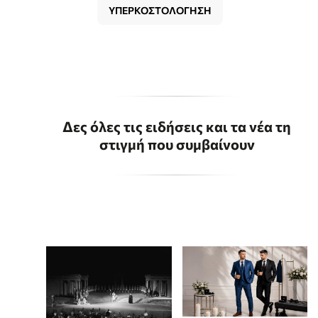
ΥΠΕΡΚΟΣΤΟΛΟΓΗΣΗ
Δες όλες τις ειδήσεις και τα νέα τη
στιγμή που συμβαίνουν