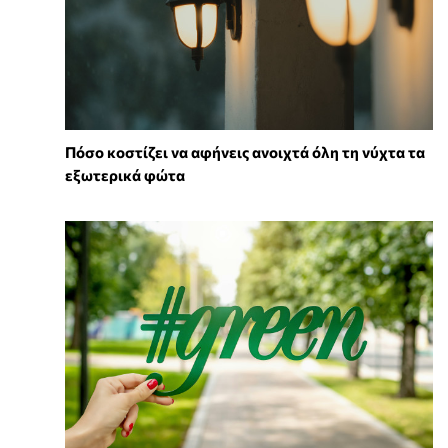
Πόσο κοστίζει να αφήνεις ανοιχτά όλη τη νύχτα τα
εξωτερικά φώτα