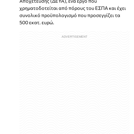
Αποχέτευσης (ΔΕΥΑ), ένα έργο που
χρηματοδοτείται από πόρους του ΕΣΠΑ και έχει
συνολικό προϋπολογισμό που προσεγγίζει τα
500 εκατ. ευρώ.