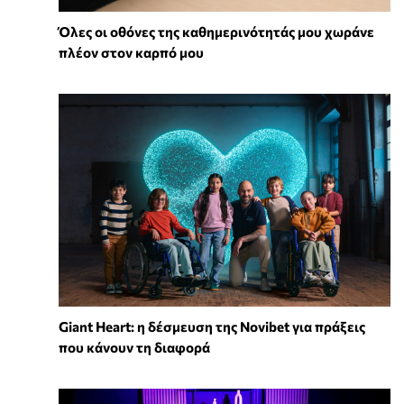
Όλες οι οθόνες της καθημερινότητάς μου χωράνε
πλέον στον καρπό μου
Giant Heart: η δέσμευση της Novibet για πράξεις
που κάνουν τη διαφορά