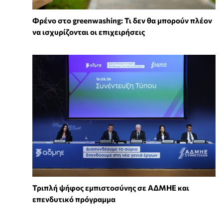
Φρένο στο greenwashing: Τι δεν θα μπορούν πλέον
να ισχυρίζονται οι επιχειρήσεις
Τριπλή ψήφος εμπιστοσύνης σε ΑΔΜΗΕ και
επενδυτικό πρόγραμμα