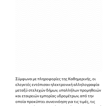
Σύμφωνα με πληροφορίες της Καθημερινής, οι
ελεγκτές εντόπισαν ηλεκτρονική αλληλογραφία
μεταξύ στελεχών δήμων, υπαλλήλων προμηθειών
και εταιρειών εμπορίας υδρομέτρων, από την
οποία προκύπτει συνεννόηση για τις τιμές, τις