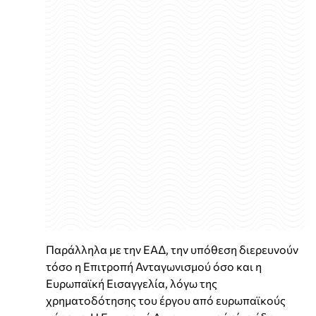
Παράλληλα με την ΕΑΔ, την υπόθεση διερευνούν
τόσο η Επιτροπή Ανταγωνισμού όσο και η
Ευρωπαϊκή Εισαγγελία, λόγω της
χρηματοδότησης του έργου από ευρωπαϊκούς