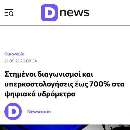
ΡΟΗ ΕΙΔΗΣΕΩΝ
Οικονομία
21.05.2026 08:34
Στημένοι διαγωνισμοί και
υπερκοστολογήσεις έως 700% στα
ψηφιακά υδρόμετρα
Newsroom