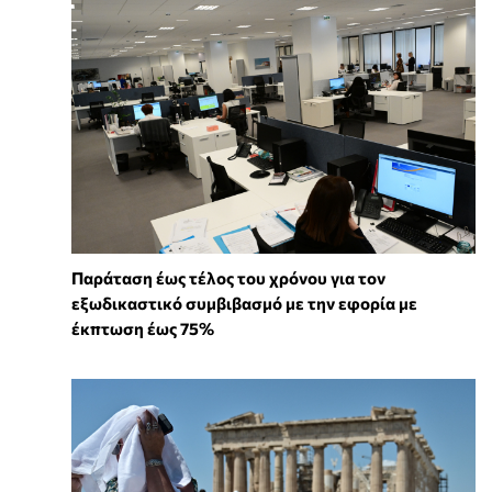
Παράταση έως τέλος του χρόνου για τον
εξωδικαστικό συμβιβασμό με την εφορία με
έκπτωση έως 75%