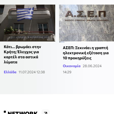
Κάτι... βρωμάει στην
ΑΣΕΠ: Ξεκινάει η γραπτή
Κρήτη; Έλεγχος για
ηλεκτρονική εξέταση για
καρτέλ στα αστικά
10 προκηρύξεις
λύματα
Οικονομία
28.06.2024
Ελλάδα
11.07.2024 12:38
14:29
NETWORK