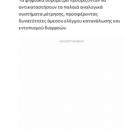
αντικαταστήσουν τα παλαιά αναλογικά
συστήματα μέτρησης, προσφέροντας
δυνατότητες άμεσου ελέγχου κατανάλωσης και
εντοπισμού διαρροών.