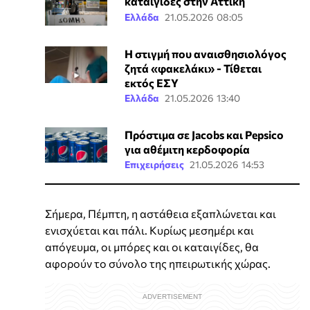
καταιγίδες στην Αττική
Ελλάδα
21.05.2026 08:05
Η στιγμή που αναισθησιολόγος
ζητά «φακελάκι» - Τίθεται
εκτός ΕΣΥ
Ελλάδα
21.05.2026 13:40
Πρόστιμα σε Jacobs και Pepsico
για αθέμιτη κερδοφορία
Επιχειρήσεις
21.05.2026 14:53
Σήμερα, Πέμπτη, η αστάθεια εξαπλώνεται και
ενισχύεται και πάλι. Κυρίως μεσημέρι και
απόγευμα, οι μπόρες και οι καταιγίδες, θα
αφορούν το σύνολο της ηπειρωτικής χώρας.