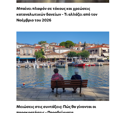
Μπαίνει πλαφόν σε τόκους και χρεώσεις
καταναλωτικών δανείων - Τι αλλάζει από τον
Νοέμβριο του 2026
Μειώσεις στις συντάξεις: Πώς θα γίνονται οι
παρακρατήσεις - Παραδείγματα