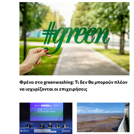
Φρένο στο greenwashing: Τι δεν θα μπορούν πλέον
να ισχυρίζονται οι επιχειρήσεις