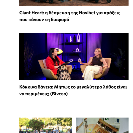
Giant Heart: η δέσμευση της Novibet για πράξεις
που κάνουν τη διαφορά
Κόκκινα δάνεια: Μήπως το μεγαλύτερο λάθος είναι
να περιμένεις; (Βίντεο)