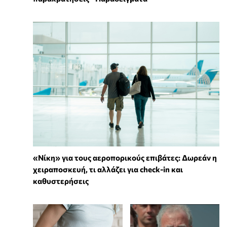
«Νίκη» για τους αεροπορικούς επιβάτες: Δωρεάν η
χειραποσκευή, τι αλλάζει για check-in και
καθυστερήσεις