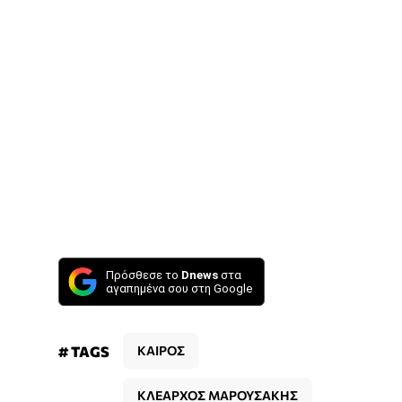
Πρόσθεσε το
Dnews
στα
αγαπημένα σου στη Google
# TAGS
ΚΑΙΡΟΣ
ΚΛΕΑΡΧΟΣ ΜΑΡΟΥΣΑΚΗΣ