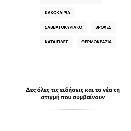
ΚΑΚΟΚΑΙΡΙΑ
ΣΑΒΒΑΤΟΚΥΡΙΑΚΟ
ΒΡΟΧΕΣ
ΚΑΤΑΙΓΙΔΕΣ
ΘΕΡΜΟΚΡΑΣΙΑ
Δες όλες τις ειδήσεις και τα νέα τη
στιγμή που συμβαίνουν