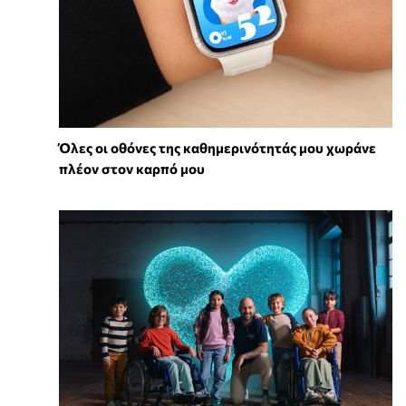
Όλες οι οθόνες της καθημερινότητάς μου χωράνε
πλέον στον καρπό μου