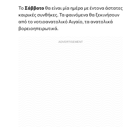
Το
Σάββατο
θα είναι μία ημέρα με έντονα άστατες
καιρικές συνθήκες. Τα φαινόμενα θα ξεκινήσουν
από το νοτιοανατολικό Αιγαίο, τα ανατολικά
βορειοηπειρωτικά.