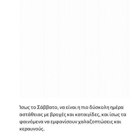
Ίσως το Σάββατο, να είναι η πιο δύσκολη ημέρα
αστάθειας με βροχές και καταιγίδες, και ίσως τα
φαινόμενα να εμφανίσουν χαλαζοπτώσεις και
κεραυνούς.