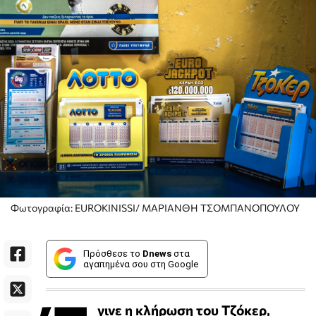
Φωτογραφία: EUROKINISSI/ ΜΑΡΙΑΝΘΗ ΤΣΟΜΠΑΝΟΠΟΥΛΟΥ
Πρόσθεσε το
Dnews
στα
αγαπημένα σου στη Google
γινε η κλήρωση του Τζόκερ,