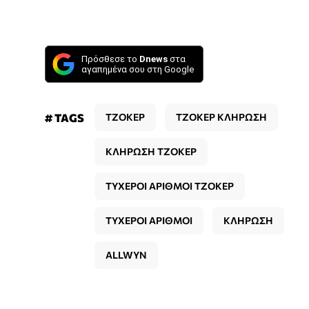
Πρόσθεσε το
Dnews
στα
αγαπημένα σου στη Google
# TAGS
ΤΖΟΚΕΡ
ΤΖΟΚΕΡ ΚΛΗΡΩΣΗ
ΚΛΗΡΩΣΗ ΤΖΟΚΕΡ
ΤΥΧΕΡΟΙ ΑΡΙΘΜΟΙ ΤΖΟΚΕΡ
ΤΥΧΕΡΟΙ ΑΡΙΘΜΟΙ
ΚΛΗΡΩΣΗ
ALLWYN