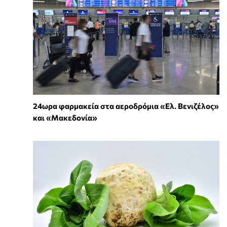
24ωρα φαρμακεία στα αεροδρόμια «Ελ. Βενιζέλος»
και «Μακεδονία»