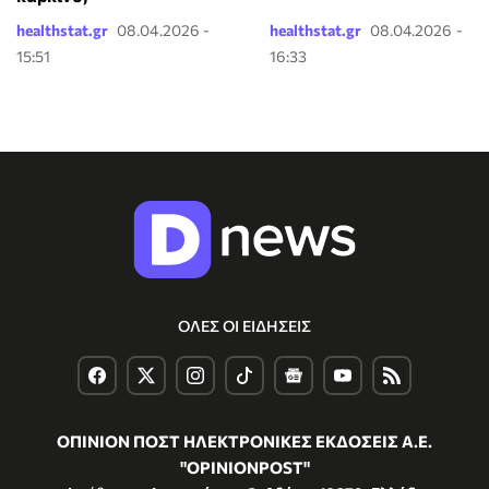
healthstat.gr
08.04.2026 -
healthstat.gr
08.04.2026 -
15:51
16:33
ΟΛΕΣ ΟΙ ΕΙΔΗΣΕΙΣ
ΟΠΙΝΙΟΝ ΠΟΣΤ ΗΛΕΚΤΡΟΝΙΚΕΣ ΕΚΔΟΣΕΙΣ Α.Ε.
"OPINIONPOST"