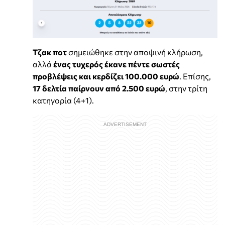
Τζακ ποτ
σημειώθηκε στην αποψινή κλήρωση,
αλλά
ένας τυχερός έκανε πέντε σωστές
προβλέψεις και κερδίζει 100.000 ευρώ
. Επίσης,
17 δελτία παίρνουν από 2.500 ευρώ
, στην τρίτη
κατηγορία (4+1).