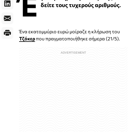
Έ
δείτε τους τυχερούς αριθμούς.
Ένα εκατομμύριο ευρώ μοίραζε η κλήρωση του
Τζόκερ
που πραγματοποιήθηκε σήμερα (21/5).