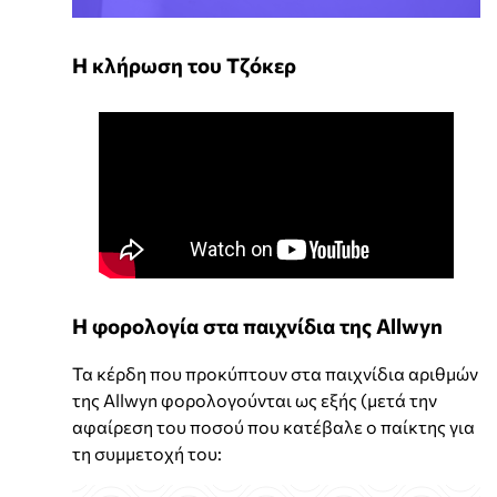
Η κλήρωση του Τζόκερ
Η φορολογία στα παιχνίδια της Allwyn
Τα κέρδη που προκύπτουν στα παιχνίδια αριθμών
της Allwyn φορολογούνται ως εξής (μετά την
αφαίρεση του ποσού που κατέβαλε ο παίκτης για
τη συμμετοχή του: