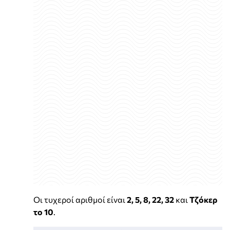
Οι τυχεροί αριθμοί είναι
2, 5, 8, 22, 32
και
Τζόκερ
το 10
.