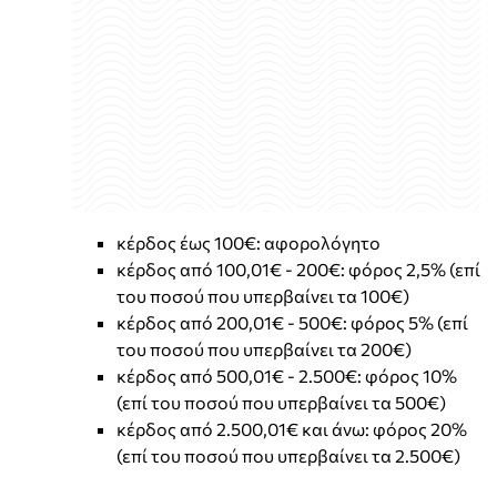
κέρδος έως 100€: αφορολόγητο
κέρδος από 100,01€ - 200€: φόρος 2,5% (επί
του ποσού που υπερβαίνει τα 100€)
κέρδος από 200,01€ - 500€: φόρος 5% (επί
του ποσού που υπερβαίνει τα 200€)
κέρδος από 500,01€ - 2.500€: φόρος 10%
(επί του ποσού που υπερβαίνει τα 500€)
κέρδος από 2.500,01€ και άνω: φόρος 20%
(επί του ποσού που υπερβαίνει τα 2.500€)