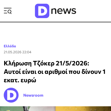
ΡΟΗ ΕΙΔΗΣΕΩΝ
Ελλάδα
21.05.2026 22:04
Κλήρωση Τζόκερ 21/5/2026:
Αυτοί είναι οι αριθμοί που δίνουν 1
εκατ. ευρώ
Newsroom