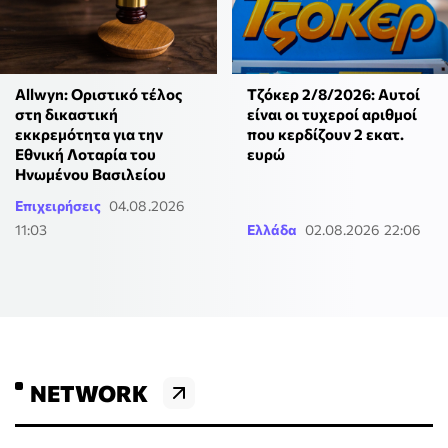
Allwyn: Οριστικό τέλος
Τζόκερ 2/8/2026: Αυτοί
στη δικαστική
είναι οι τυχεροί αριθμοί
εκκρεμότητα για την
που κερδίζουν 2 εκατ.
Εθνική Λοταρία του
ευρώ
Ηνωμένου Βασιλείου
Επιχειρήσεις
04.08.2026
11:03
Ελλάδα
02.08.2026 22:06
NETWORK