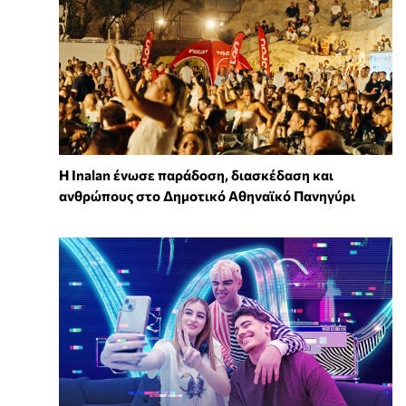
Η Inalan ένωσε παράδοση, διασκέδαση και
ανθρώπους στο Δημοτικό Αθηναϊκό Πανηγύρι