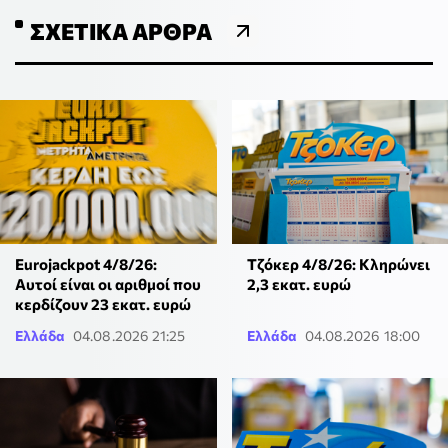
ΣΧΕΤΙΚΆ ΆΡΘΡΑ
Eurojackpot 4/8/26:
Τζόκερ 4/8/26: Κληρώνει
Αυτοί είναι οι αριθμοί που
2,3 εκατ. ευρώ
κερδίζουν 23 εκατ. ευρώ
Ελλάδα
04.08.2026 21:25
Ελλάδα
04.08.2026 18:00