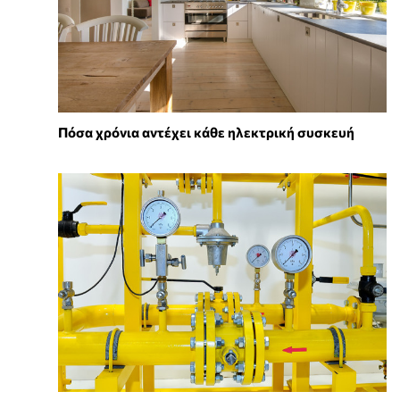
Πόσα χρόνια αντέχει κάθε ηλεκτρική συσκευή