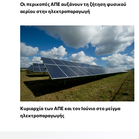
Οι περικοπές ΑΠΕ αυξάνουν τη ζήτηση φυσικού
αερίου στην ηλεκτροπαραγωγή
Κυριαρχία των ΑΠΕ και τον Ιούνιο στο μείγμα
ηλεκτροπαραγωγής