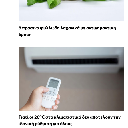
8 πράσινα φυλλώδη λαχανικά με αντιγηραντική
δράση
Γιατί οι 26°C στο κλιματιστικό δεν αποτελούν την
ιδανική ρύθμιση για όλους