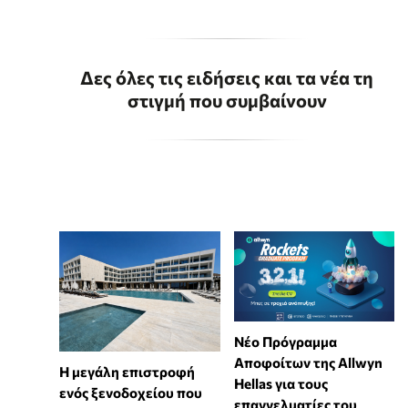
Δες όλες τις ειδήσεις και τα νέα τη
στιγμή που συμβαίνουν
Νέο Πρόγραμμα
Αποφοίτων της Allwyn
Η μεγάλη επιστροφή
Hellas για τους
ενός ξενοδοχείου που
επαγγελματίες του