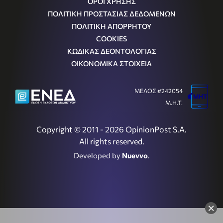
ΟΡΟΙ ΧΡΗΣΗΣ
ΠΟΛΙΤΙΚΗ ΠΡΟΣΤΑΣΙΑΣ ΔΕΔΟΜΕΝΩΝ
ΠΟΛΙΤΙΚΗ ΑΠΟΡΡΗΤΟΥ
COOKIES
ΚΩΔΙΚΑΣ ΔΕΟΝΤΟΛΟΓΙΑΣ
ΟΙΚΟΝΟΜΙΚΑ ΣΤΟΙΧΕΙΑ
ΜΕΛΟΣ #242054
Μ.Η.Τ.
Copyright © 2011 - 2026 OpinionPost S.A.
All rights reserved.
Developed by
Nuevvo
.
×