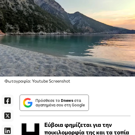
Φωτογραφία: Youtube Screenshot
Πρόσθεσε το
Dnews
στα
αγαπημένα σου στη Google
Η
Εύβοια φημίζεται για την
ποικιλομορφία της και τα τοπία