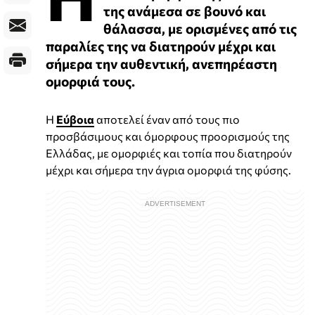
της ανάμεσα σε βουνό και
θάλασσα, με ορισμένες από τις
παραλίες της να διατηρούν μέχρι και
σήμερα την αυθεντική, ανεπηρέαστη
ομορφιά τους.
Η
Εύβοια
αποτελεί έναν από τους πιο
προσβάσιμους και όμορφους προορισμούς της
Ελλάδας, με ομορφιές και τοπία που διατηρούν
μέχρι και σήμερα την άγρια ομορφιά της φύσης.