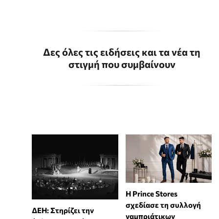
Δες όλες τις ειδήσεις και τα νέα τη
στιγμή που συμβαίνουν
Η Prince Stores
σχεδίασε τη συλλογή
ΔΕΗ: Στηρίζει την
γαμπριάτικων