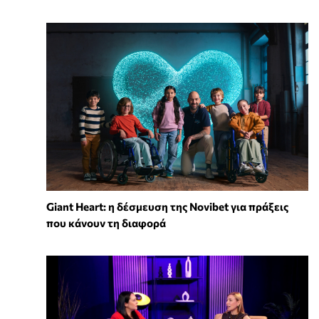
Giant Heart: η δέσμευση της Novibet για πράξεις
που κάνουν τη διαφορά