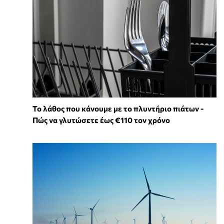
Το λάθος που κάνουμε με το πλυντήριο πιάτων -
Πώς να γλυτώσετε έως €110 τον χρόνο