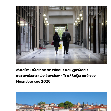
Μπαίνει πλαφόν σε τόκους και χρεώσεις
καταναλωτικών δανείων - Τι αλλάζει από τον
Νοέμβριο του 2026