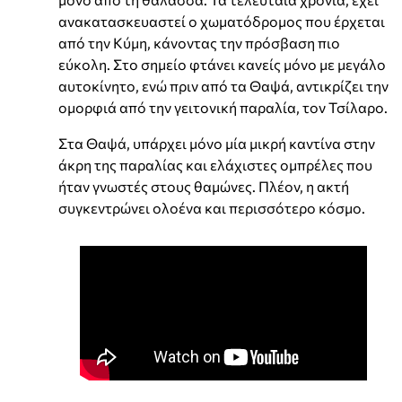
ανακατασκευαστεί ο χωματόδρομος που έρχεται
από την Κύμη, κάνοντας την πρόσβαση πιο
εύκολη. Στο σημείο φτάνει κανείς μόνο με μεγάλο
αυτοκίνητο, ενώ πριν από τα Θαψά, αντικρίζει την
ομορφιά από την γειτονική παραλία, τον Τσίλαρο.
Στα Θαψά, υπάρχει μόνο μία μικρή καντίνα στην
άκρη της παραλίας και ελάχιστες ομπρέλες που
ήταν γνωστές στους θαμώνες. Πλέον, η ακτή
συγκεντρώνει ολοένα και περισσότερο κόσμο.