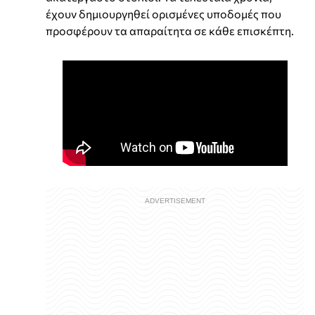
έχουν δημιουργηθεί ορισμένες υποδομές που
προσφέρουν τα απαραίτητα σε κάθε επισκέπτη.