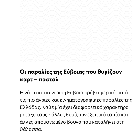
Οι παραλίες της Εύβοιας που θυμίζουν
καρτ – ποστάλ
Η νότια και κεντρική Εύβοια κρύβει μερικές από
τις πιο άγριες και κινηματογραφικές παραλίες της
Ελλάδας. Κάθε μία έχει διαφορετικό χαρακτήρα
μεταξύ τους - άλλες θυμίζουν εξωτικό τοπίο και
άλλες απομονωμένο βουνό που καταλήγει στη
θάλασσα.