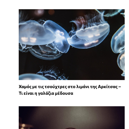
Χαμός με τις τσούχτρες στο λιμάνι της Αρκίτσας –
Τι είναι η γαλάζια μέδουσα