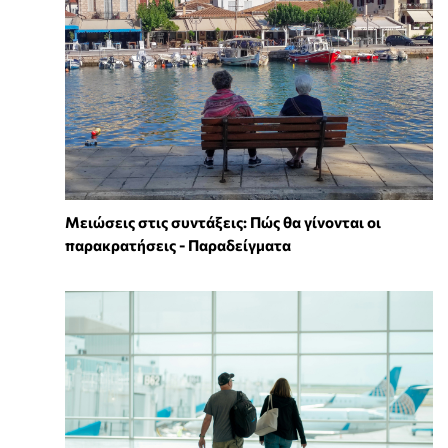
Μειώσεις στις συντάξεις: Πώς θα γίνονται οι
παρακρατήσεις - Παραδείγματα