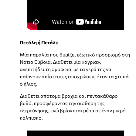
Πετάλη ή Πετάλι:
Μία παραλία που θυμίζει εξωτικό προορισμό στη
Νότια Εύβοια. Διαθέτει μία «άγρια»,
ανεπιτήδευτη ομορφιά, με τα νερά της να
παίρνουν απίστευτες αποχρώσεις όταν τα χτυπά
ο ήλιος.
Διαθέτει απότομα βράχια και πεντακάθαρο
βυθό, προσφέροντας την αίσθηση της
εξερεύνησης, ενώ βρίσκεται μέσα σε έναν μικρό
κολπίσκο.