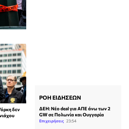
ΡΟΗ ΕΙΔΗΣΕΩΝ
ΔΕΗ: Νέο deal για ΑΠΕ άνω των 2
Υόρκη δεν
GW σε Πολωνία και Ουγγαρία
ανιάχου
Επιχειρήσεις
23:54