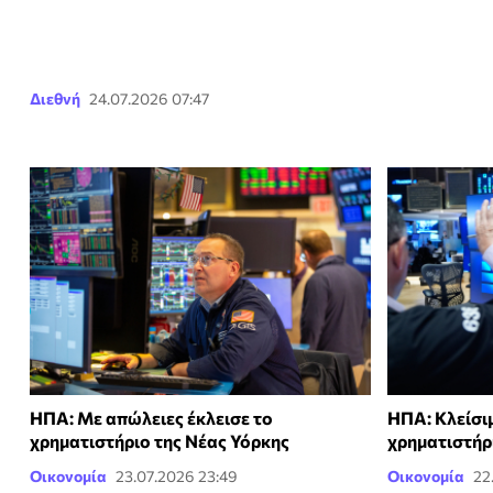
Διεθνή
24.07.2026 07:47
ΗΠΑ: Με απώλειες έκλεισε το
ΗΠΑ: Κλείσι
χρηματιστήριο της Νέας Υόρκης
χρηματιστήρ
Οικονομία
23.07.2026 23:49
Οικονομία
22