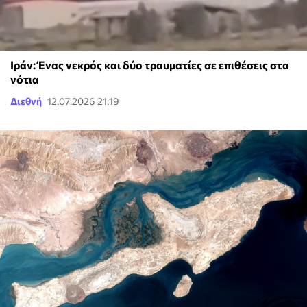
Ιράν: Ένας νεκρός και δύο τραυματίες σε επιθέσεις στα
νότια
Διεθνή
12.07.2026 21:19