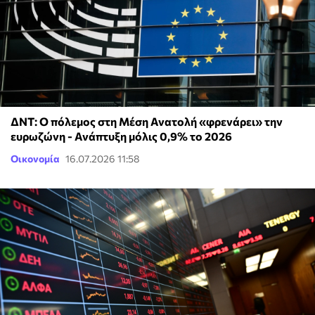
ΔΝΤ: Ο πόλεμος στη Μέση Ανατολή «φρενάρει» την
ευρωζώνη - Ανάπτυξη μόλις 0,9% το 2026
Οικονομία
16.07.2026 11:58