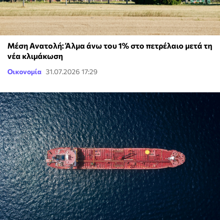
Μέση Ανατολή: Άλμα άνω του 1% στο πετρέλαιο μετά τη
νέα κλιμάκωση
Οικονομία
31.07.2026 17:29