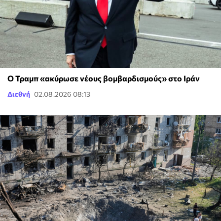
O Τραμπ «ακύρωσε νέους βομβαρδισμούς» στο Ιράν
Διεθνή
02.08.2026 08:13