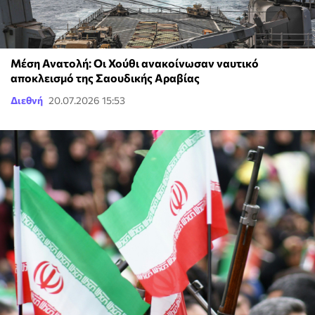
Μέση Ανατολή: Οι Χούθι ανακοίνωσαν ναυτικό
αποκλεισμό της Σαουδικής Αραβίας
Διεθνή
20.07.2026 15:53