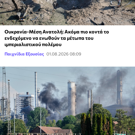
Ουκρανία-Μέση Ανατολή: Ακόμα πιο κοντά το
ενδεχόμενο να ενωθούν τα μέτωπα του
ιμπεριαλιστικού πολέμου
Παιχνίδια Εξουσίας
01.08.2026 08:09