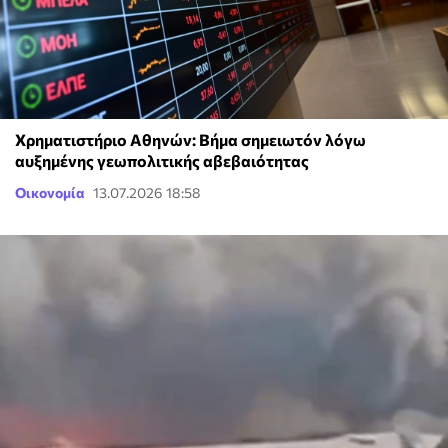
Χρηματιστήριο Αθηνών: Βήμα σημειωτόν λόγω
αυξημένης γεωπολιτικής αβεβαιότητας
Οικονομία
13.07.2026 18:58