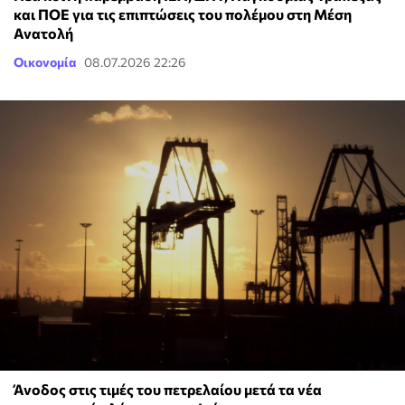
και ΠΟΕ για τις επιπτώσεις του πολέμου στη Μέση
Ανατολή
Οικονομία
08.07.2026 22:26
Άνοδος στις τιμές του πετρελαίου μετά τα νέα