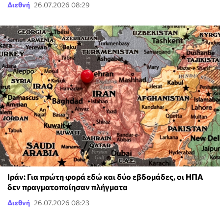
Διεθνή
26.07.2026 08:29
Ιράν: Για πρώτη φορά εδώ και δύο εβδομάδες, οι ΗΠΑ
δεν πραγματοποίησαν πλήγματα
Διεθνή
26.07.2026 08:23