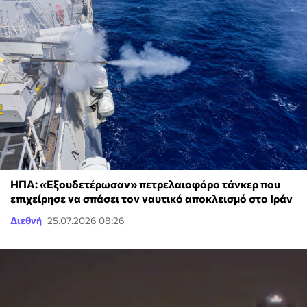
ΗΠΑ: «Εξουδετέρωσαν» πετρελαιοφόρο τάνκερ που
επιχείρησε να σπάσει τον ναυτικό αποκλεισμό στο Ιράν
Διεθνή
25.07.2026 08:26