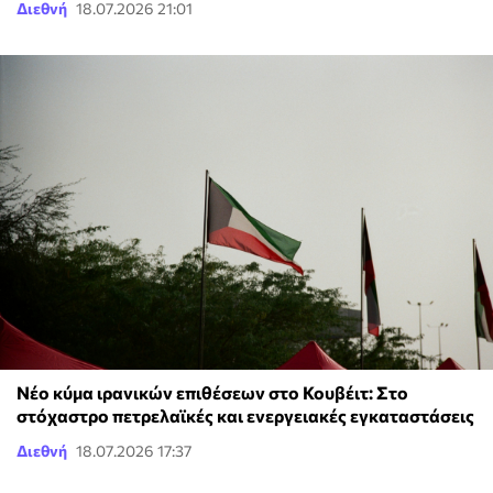
Διεθνή
18.07.2026 21:01
Νέο κύμα ιρανικών επιθέσεων στο Κουβέιτ: Στο
στόχαστρο πετρελαϊκές και ενεργειακές εγκαταστάσεις
Διεθνή
18.07.2026 17:37