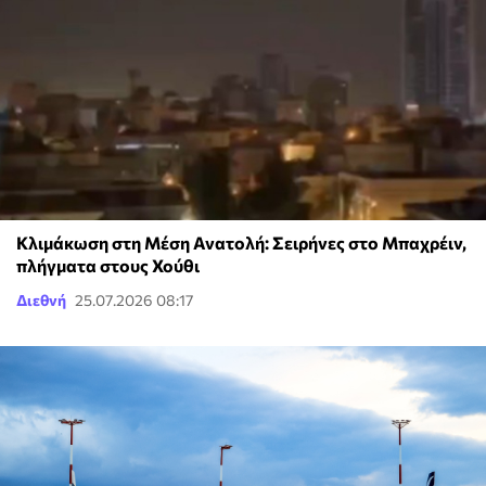
Κλιμάκωση στη Μέση Ανατολή: Σειρήνες στο Μπαχρέιν,
πλήγματα στους Χούθι
Διεθνή
25.07.2026 08:17