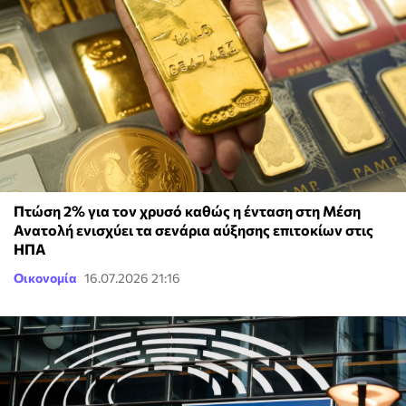
Πτώση 2% για τον χρυσό καθώς η ένταση στη Μέση
Ανατολή ενισχύει τα σενάρια αύξησης επιτοκίων στις
ΗΠΑ
Οικονομία
16.07.2026 21:16