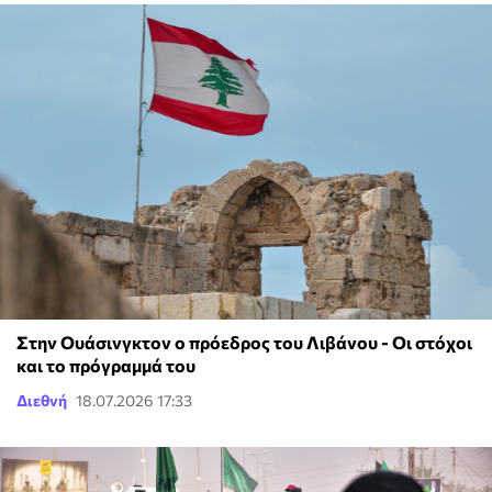
Στην Ουάσινγκτον ο πρόεδρος του Λιβάνου - Οι στόχοι
και το πρόγραμμά του
Διεθνή
18.07.2026 17:33