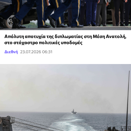
Απόλυτη αποτυχία της διπλωματίας στη Μέση Ανατολή,
στο στόχαστρο πολιτικές υποδομές
Διεθνή
23.07.2026 06:31