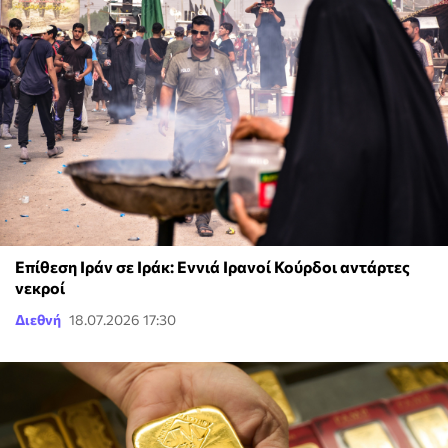
Επίθεση Ιράν σε Ιράκ: Εννιά Ιρανοί Κούρδοι αντάρτες
νεκροί
Διεθνή
18.07.2026 17:30