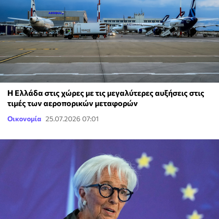
Η Ελλάδα στις χώρες με τις μεγαλύτερες αυξήσεις στις
τιμές των αεροπορικών μεταφορών
Οικονομία
25.07.2026 07:01