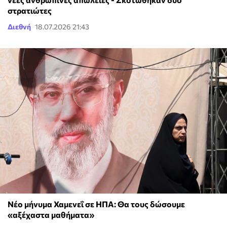
στρατιώτες
Διεθνή
18.07.2026 21:43
Νέο μήνυμα Χαμενεΐ σε ΗΠΑ: Θα τους δώσουμε
«αξέχαστα μαθήματα»