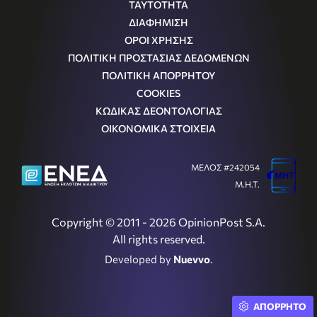
ΤΑΥΤΟΤΗΤΑ
ΔΙΑΦΗΜΙΣΗ
ΟΡΟΙ ΧΡΗΣΗΣ
ΠΟΛΙΤΙΚΗ ΠΡΟΣΤΑΣΙΑΣ ΔΕΔΟΜΕΝΩΝ
ΠΟΛΙΤΙΚΗ ΑΠΟΡΡΗΤΟΥ
COOKIES
ΚΩΔΙΚΑΣ ΔΕΟΝΤΟΛΟΓΙΑΣ
ΟΙΚΟΝΟΜΙΚΑ ΣΤΟΙΧΕΙΑ
ΜΕΛΟΣ #242054
Μ.Η.Τ.
Copyright © 2011 - 2026 OpinionPost S.A.
All rights reserved.
Developed by
Nuevvo
.
ΑΠΟΡΡΗΤΟ