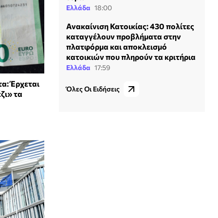
Ελλάδα
18:00
Ανακαίνιση Κατοικίας: 430 πολίτες
καταγγέλουν προβλήματα στην
πλατφόρμα και αποκλεισμό
κατοικιών που πληρούν τα κριτήρια
Ελλάδα
17:59
τα: Έρχεται
Όλες Οι Ειδήσεις
ζι» τα