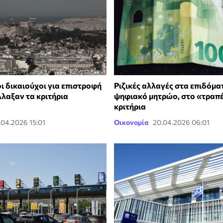
ι δικαιούχοι για επιστροφή
Ριζικές αλλαγές στα επιδόμα
λλαξαν τα κριτήρια
ψηφιακό μητρώο, στο «τραπέ
κριτήρια
.04.2026 15:01
Οικονομία
20.04.2026 06:01