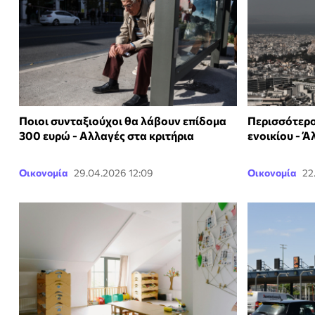
Ποιοι συνταξιούχοι θα λάβουν επίδομα
Περισσότερο
300 ευρώ - Αλλαγές στα κριτήρια
ενοικίου - Ά
Οικονομία
29.04.2026 12:09
Οικονομία
22