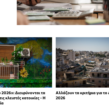
 2026»: Διευρύνονται τα
Αλλάζουν τα κριτήρια για το
τις κλειστές κατοικίες - Η
2026
ία