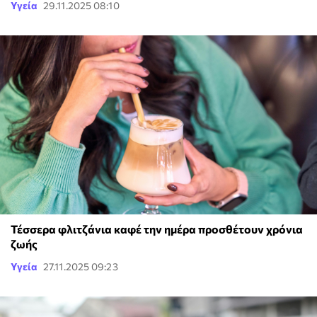
Υγεία
29.11.2025 08:10
Τέσσερα φλιτζάνια καφέ την ημέρα προσθέτουν χρόνια
ζωής
Υγεία
27.11.2025 09:23