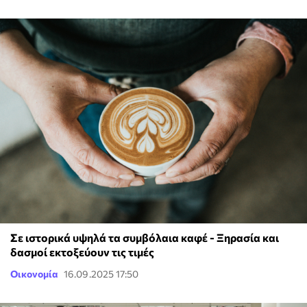
Σε ιστορικά υψηλά τα συμβόλαια καφέ - Ξηρασία και
δασμοί εκτοξεύουν τις τιμές
Οικονομία
16.09.2025 17:50