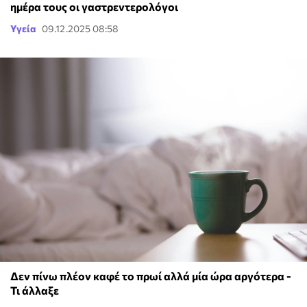
ημέρα τους οι γαστρεντερολόγοι
Υγεία
09.12.2025 08:58
Δεν πίνω πλέον καφέ το πρωί αλλά μία ώρα αργότερα -
Τι άλλαξε