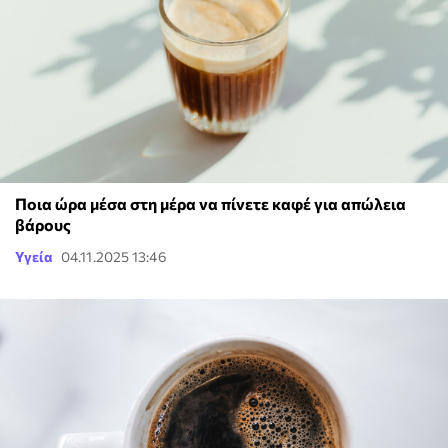
Ποια ώρα μέσα στη μέρα να πίνετε καφέ για απώλεια
βάρους
Υγεία
04.11.2025 13:46