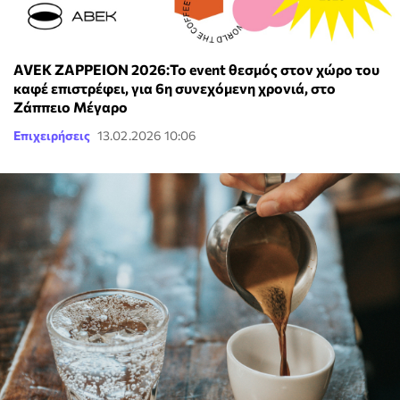
AVEK ZAPPEION 2026:Το event θεσμός στον χώρο του
καφέ επιστρέφει, για 6η συνεχόμενη χρονιά, στο
Ζάππειο Μέγαρο
Επιχειρήσεις
13.02.2026 10:06