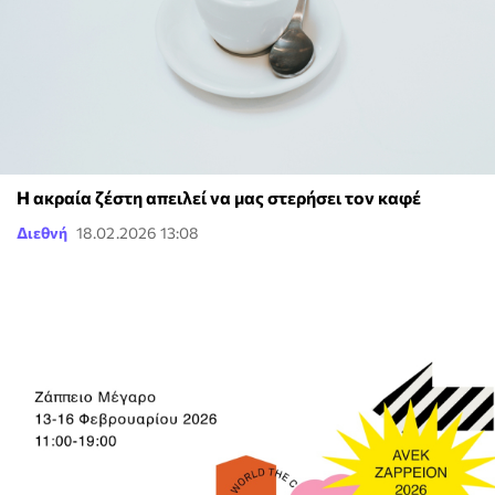
Η ακραία ζέστη απειλεί να μας στερήσει τον καφέ
Διεθνή
18.02.2026 13:08