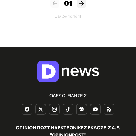
01
Σελίδα 1 από 11
ΟΛΕΣ ΟΙ ΕΙΔΗΣΕΙΣ
ΟΠΙΝΙΟΝ ΠΟΣΤ ΗΛΕΚΤΡΟΝΙΚΕΣ ΕΚΔΟΣΕΙΣ Α.Ε.
"OPINIONPOST"