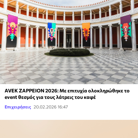
AVEK ZAPPEION 2026: Με επιτυχία ολοκληρώθηκε το
event θεσμός για τους λάτρεις του καφέ
Επιχειρήσεις
20.02.2026 16:47