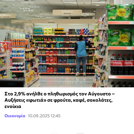
Στο 2,9% ανήλθε ο πληθωρισμός τον Αύγουστο –
Αυξήσεις «φωτιά» σε φρούτα, καφέ, σοκολάτες,
ενοίκια
Οικονομία
10.09.2025 12:45