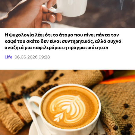
Η ψυχολογία λέει ότι το άτομο που πίνει πάντα τον
καφέ του σκέτο δεν είναι συντηρητικός, αλλά συχνά
αναζητά μια «αφιλτράριστη πραγματικότητα»
Life
06.06.2026 09:28