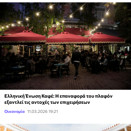
Ελληνική Ένωση Καφέ: Η επαναφορά του πλαφόν
εξαντλεί τις αντοχές των επιχειρήσεων
Οικονομία
11.03.2026 19:21