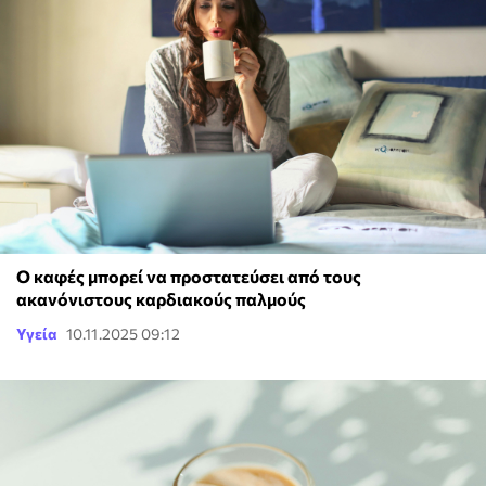
Ο καφές μπορεί να προστατεύσει από τους
ακανόνιστους καρδιακούς παλμούς
Υγεία
10.11.2025 09:12