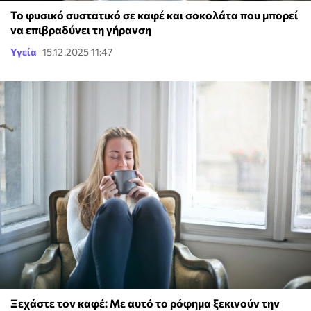
Το φυσικό συστατικό σε καφέ και σοκολάτα που μπορεί
να επιβραδύνει τη γήρανση
Υγεία
15.12.2025 11:47
Ξεχάστε τον καφέ: Με αυτό το ρόφημα ξεκινούν την