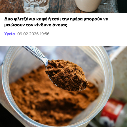
Δύο φλιτζάνια καφέ ή τσάι την ημέρα μπορούν να
μειώσουν τον κίνδυνο άνοιας
Υγεία
09.02.2026 19:56