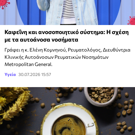
Καφεΐνη και ανοσοποιητικό σύστημα: Η σχέση
με τα αυτοάνοσα νοσήματα
Γράφει η κ. Ελένη Κομνηνού, Ρευματολόγος, Διευθύντρια
Κλινικής Αυτοάνοσων Ρευματικών Νοσημάτων
Μetropolitan General.
Υγεία
30.07.2026 15:57