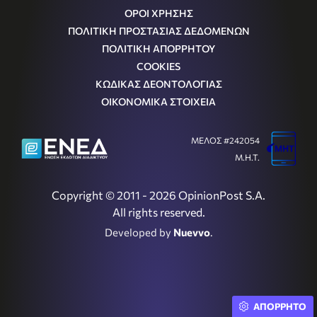
ΟΡΟΙ ΧΡΗΣΗΣ
ΠΟΛΙΤΙΚΗ ΠΡΟΣΤΑΣΙΑΣ ΔΕΔΟΜΕΝΩΝ
ΠΟΛΙΤΙΚΗ ΑΠΟΡΡΗΤΟΥ
COOKIES
ΚΩΔΙΚΑΣ ΔΕΟΝΤΟΛΟΓΙΑΣ
ΟΙΚΟΝΟΜΙΚΑ ΣΤΟΙΧΕΙΑ
ΜΕΛΟΣ #242054
Μ.Η.Τ.
Copyright © 2011 - 2026 OpinionPost S.A.
All rights reserved.
Developed by
Nuevvo
.
ΑΠΟΡΡΗΤΟ