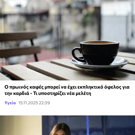
Ο πρωινός καφές μπορεί να έχει εκπληκτικό όφελος για
την καρδιά - Τι υποστηρίζει νέα μελέτη
Υγεία
15.11.2025 22:39