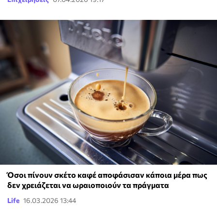
Όσοι πίνουν σκέτο καφέ αποφάσισαν κάποια μέρα πως
δεν χρειάζεται να ωραιοποιούν τα πράγματα
Life
16.03.2026 13:44