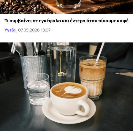
Τι συμβαίνει σε εγκέφαλο και έντερο όταν πίνουμε καφέ
Υγεία
07.05.2026 13:07