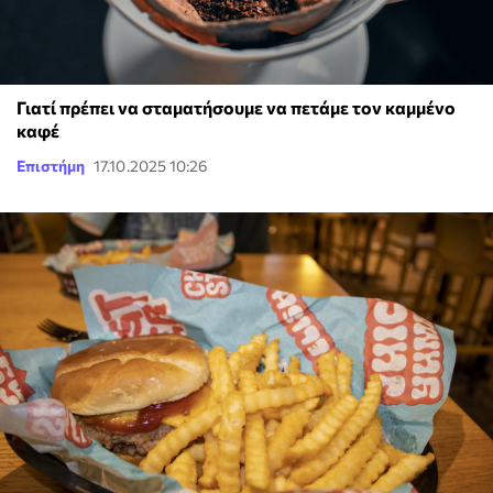
Γιατί πρέπει να σταματήσουμε να πετάμε τον καμμένο
καφέ
Επιστήμη
17.10.2025 10:26