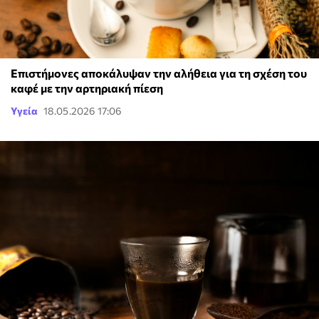
Επιστήμονες αποκάλυψαν την αλήθεια για τη σχέση του
καφέ με την αρτηριακή πίεση
Υγεία
18.05.2026 17:06