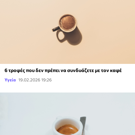
6 τροφές που δεν πρέπει να συνδυάζετε με τον καφέ
Υγεία
19.02.2026 19:26