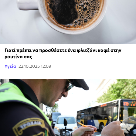
Γιατί πρέπει να προσθέσετε ένα φλιτζάνι καφέ στην
ρουτίνα σας
Υγεία
22.10.2025 12:09