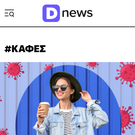
ΡΟΗ ΕΙΔΗΣΕΩΝ
#ΚΑΦΕΣ