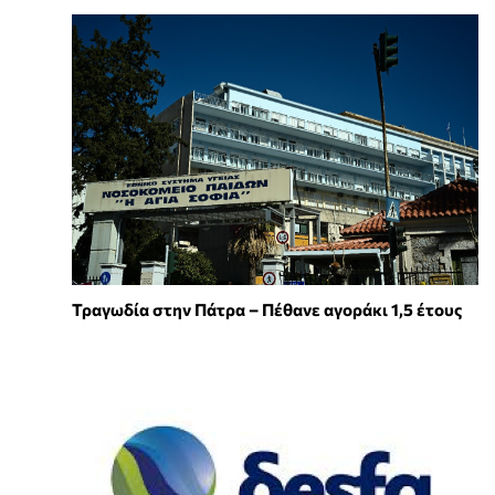
Τραγωδία στην Πάτρα – Πέθανε αγοράκι 1,5 έτους