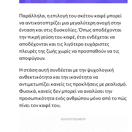
Παράλληλα, η επιλογή του σκέτου καφέ μπορεί
να αντικατοπτρίζει μια μεγαλύτερη ανοχή στην
ένταση και στις δυσκολίες. Όπως αποδέχονται
την πικρή γεύση του καφέ, έτσι ενδέχεται να
αποδέχονται και τις λιγότερο ευχάριστες
πλευρές της ζωής χωρίς να προσπαθούν να τις
αποφύγουν.
Η στάση αυτή συνδέεται με την ψυχολογική
ανθεκτικότητα και την ικανότητα να
αντιμετωπίζει κανείς τις προκλήσεις με ρεαλισμό.
Φυσικά, κανείς δεν μπορεί να αναλύσει την
προσωπικότητα ενός ανθρώπου μόνο από το πώς
πίνει τον καφέ του.