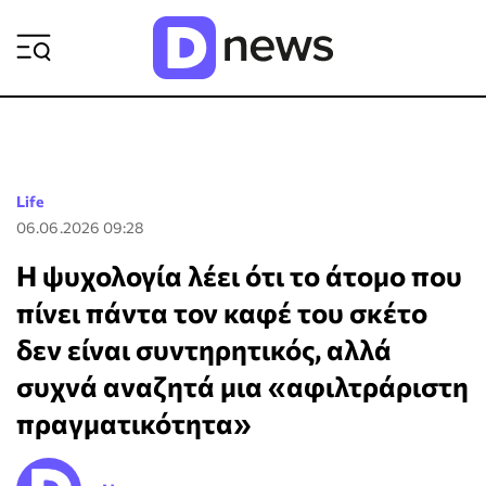
ΡΟΗ ΕΙΔΗΣΕΩΝ
Life
06.06.2026 09:28
Η ψυχολογία λέει ότι το άτομο που
πίνει πάντα τον καφέ του σκέτο
δεν είναι συντηρητικός, αλλά
συχνά αναζητά μια «αφιλτράριστη
πραγματικότητα»