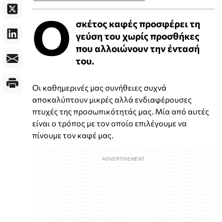
Ο
σκέτος καφές προσφέρει τη
γεύση του χωρίς προσθήκες
που αλλοιώνουν την έντασή
του.
Οι καθημερινές μας συνήθειες συχνά
αποκαλύπτουν μικρές αλλά ενδιαφέρουσες
πτυχές της προσωπικότητάς μας. Μία από αυτές
είναι ο τρόπος με τον οποίο επιλέγουμε να
πίνουμε τον καφέ μας.