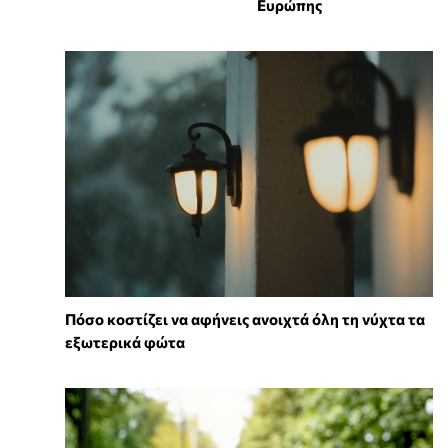
Ευρώπης
Πόσο κοστίζει να αφήνεις ανοιχτά όλη τη νύχτα τα
εξωτερικά φώτα