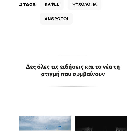
# TAGS
ΚΑΦΕΣ
ΨΥΧΟΛΟΓΙΑ
ΑΝΘΡΩΠΟΙ
Δες όλες τις ειδήσεις και τα νέα τη
στιγμή που συμβαίνουν