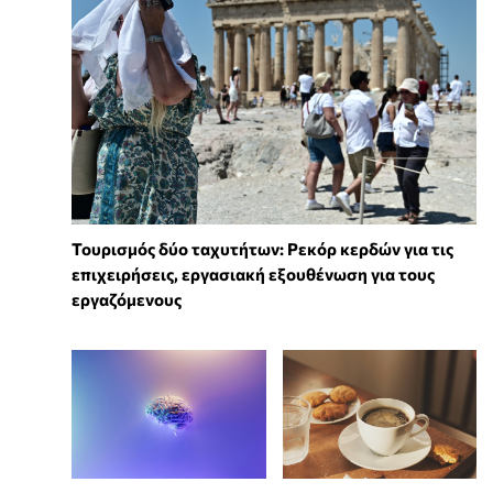
Τουρισμός δύο ταχυτήτων: Ρεκόρ κερδών για τις
επιχειρήσεις, εργασιακή εξουθένωση για τους
εργαζόμενους