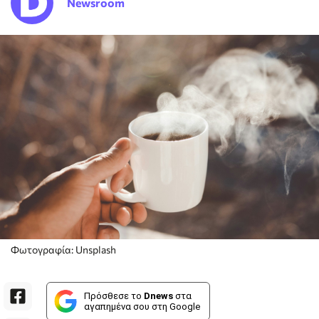
Newsroom
Φωτογραφία: Unsplash
Πρόσθεσε το
Dnews
στα
αγαπημένα σου στη Google