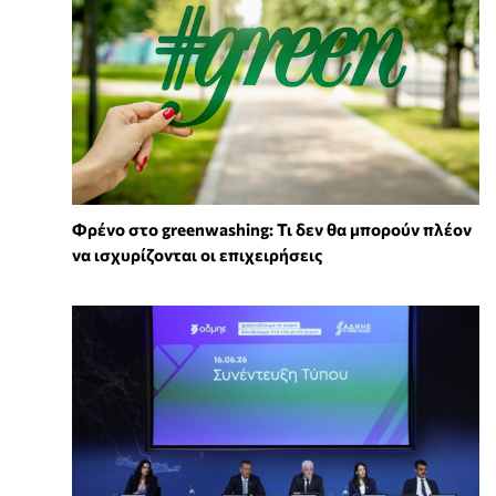
Φρένο στο greenwashing: Τι δεν θα μπορούν πλέον
να ισχυρίζονται οι επιχειρήσεις