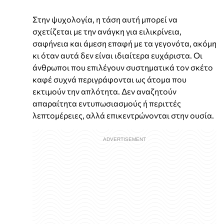
Στην ψυχολογία, η τάση αυτή μπορεί να
σχετίζεται με την ανάγκη για ειλικρίνεια,
σαφήνεια και άμεση επαφή με τα γεγονότα, ακόμη
κι όταν αυτά δεν είναι ιδιαίτερα ευχάριστα. Οι
άνθρωποι που επιλέγουν συστηματικά τον σκέτο
καφέ συχνά περιγράφονται ως άτομα που
εκτιμούν την απλότητα. Δεν αναζητούν
απαραίτητα εντυπωσιασμούς ή περιττές
λεπτομέρειες, αλλά επικεντρώνονται στην ουσία.