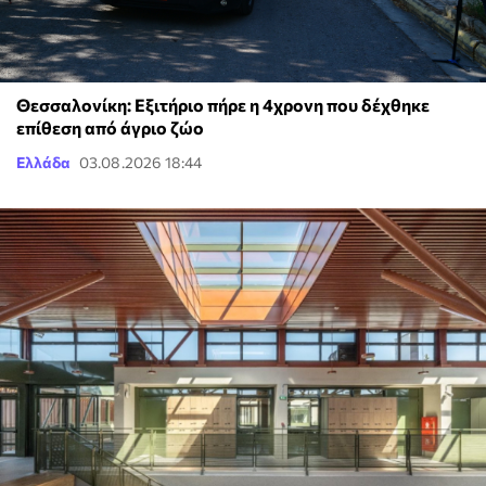
Θεσσαλονίκη: Εξιτήριο πήρε η 4χρονη που δέχθηκε
επίθεση από άγριο ζώο
Ελλάδα
03.08.2026 18:44