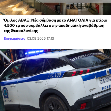
Όμιλος ΑΒΑΞ: Νέα σύμβαση με το ΑΝΑΤΟΛΙΑ για κτίριο
4.500 τμ που συμβάλλει στην ακαδημαϊκή αναβάθμιση
της Θεσσαλονίκης
Επιχειρήσεις
03.08.2026 17:13