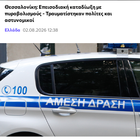
Θεσσαλονίκη: Επεισοδιακή καταδίωξη με
πυροβολισμούς - Τραυματίστηκαν πολίτες και
αστυνομικοί
Ελλάδα
02.08.2026 12:38