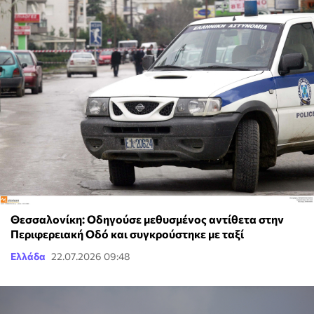
Θεσσαλονίκη: Οδηγούσε μεθυσμένος αντίθετα στην
Περιφερειακή Οδό και συγκρούστηκε με ταξί
Ελλάδα
22.07.2026 09:48