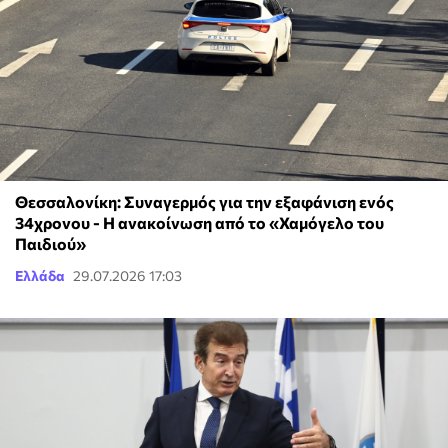
Θεσσαλονίκη: Συναγερμός για την εξαφάνιση ενός
34χρονου - Η ανακοίνωση από το «Χαμόγελο του
Παιδιού»
Ελλάδα
29.07.2026 17:03