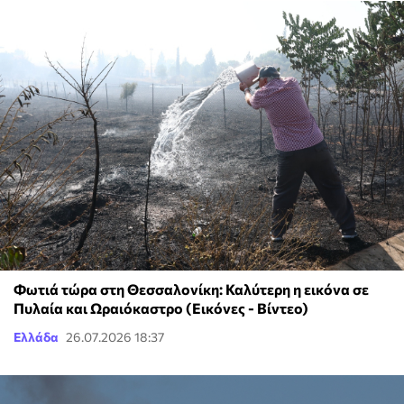
Φωτιά τώρα στη Θεσσαλονίκη: Καλύτερη η εικόνα σε
Πυλαία και Ωραιόκαστρο (Εικόνες - Βίντεο)
Ελλάδα
26.07.2026 18:37