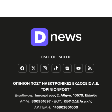
ΟΛΕΣ ΟΙ ΕΙΔΗΣΕΙΣ
ΟΠΙΝΙΟΝ ΠΟΣΤ ΗΛΕΚΤΡΟΝΙΚΕΣ ΕΚΔΟΣΕΙΣ Α.Ε.
"OPINIONPOST"
Διεύθυνση:
Ιπποκράτους 2, Αθήνα, 10679, Ελλάδα
ΑΦΜ:
800961697
- ΔΟΥ:
ΚΕΦΟΔΕ Αττικής
ΑΡ. ΓΕΜΗ:
145803601000