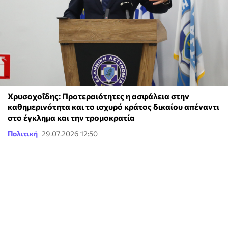
Χρυσοχοΐδης: Προτεραιότητες η ασφάλεια στην
καθημερινότητα και το ισχυρό κράτος δικαίου απέναντι
στο έγκλημα και την τρομοκρατία
Πολιτική
29.07.2026 12:50