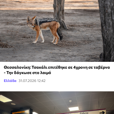
Θεσσαλονίκη: Τσακάλι επιτέθηκε σε 4χρονη σε ταβέρνα
- Την δάγκωσε στο λαιμό
Ελλάδα
31.07.2026 12:42