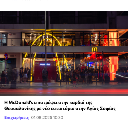
Η McDonald’s επιστρέφει στην καρδιά της
Θεσσαλονίκης με νέο εστιατόριο στην Αγίας Σοφίας
Επιχειρήσεις
01.08.2026 10:30