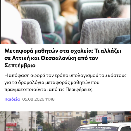
Μεταφορά μαθητών στα σχολεία: Τι αλλάζει
σε Αττική και Θεσσαλονίκη από τον
Σεπτέμβριο
Η απόφαση αφορά τον τρόπο υπολογισμού του κόστους
για τα δρομολόγια μεταφοράς μαθητών που
πραγματοποιούνται από τις Περιφέρειες.
Παιδεία
05.08.2026 11:48