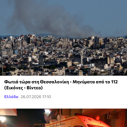
Φωτιά τώρα στη Θεσσαλονίκη - Μηνύματα από το 112
(Εικόνες - Βίντεο)
Ελλάδα
26.07.2026 17:10