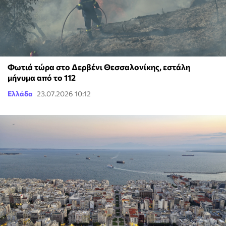
Φωτιά τώρα στο Δερβένι Θεσσαλονίκης, εστάλη
μήνυμα από το 112
Ελλάδα
23.07.2026 10:12