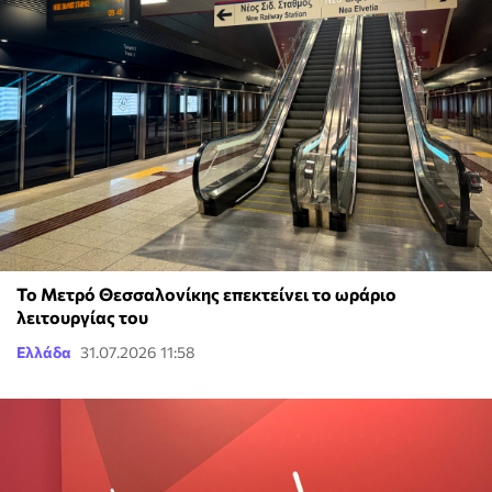
Το Μετρό Θεσσαλονίκης επεκτείνει το ωράριο
λειτουργίας του
Ελλάδα
31.07.2026 11:58