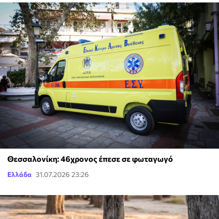
Θεσσαλονίκη: 46χρονος έπεσε σε φωταγωγό
Ελλάδα
31.07.2026 23:26