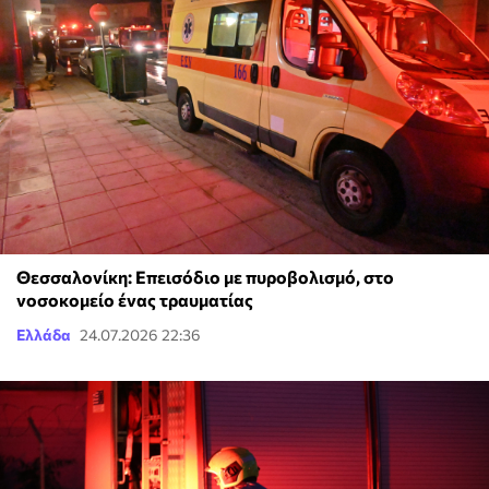
Θεσσαλονίκη: Επεισόδιο με πυροβολισμό, στο
νοσοκομείο ένας τραυματίας
Ελλάδα
24.07.2026 22:36