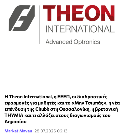
Η Theon International, η ΕΕΕΠ, οι διαδραστικές
εφαρμογές για μαθητές και το «Μην Τσιμπάς», η νέα
επένδυση της Chubb στη Θεσσαλονίκη, η βρετανική
THYMIA και τι αλλάζει στους διαγωνισμούς του
Δημοσίου
Market Maven
28.07.2026 06:13