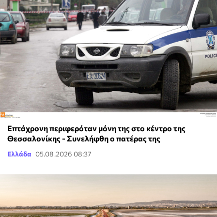
Επτάχρονη περιφερόταν μόνη της στο κέντρο της
Θεσσαλονίκης - Συνελήφθη ο πατέρας της
Ελλάδα
05.08.2026 08:37