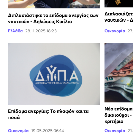
Διπλασιάζετ
Διπλασιάστηκε το επίδομα ανεργίας των
ναυτικών - Δ
ναυτικών - Δηλώσεις Κικίλια
Ελλάδα
28.11.2025 18:23
Οικονομία
27
Νέο επίδομα
Επίδομα ανεργίας: Το πλαφόν και τα
δικαιούχοι -
ποσά
κριτήριο
Οικονομία
19.05.2025 06:14
Οικονομία
21