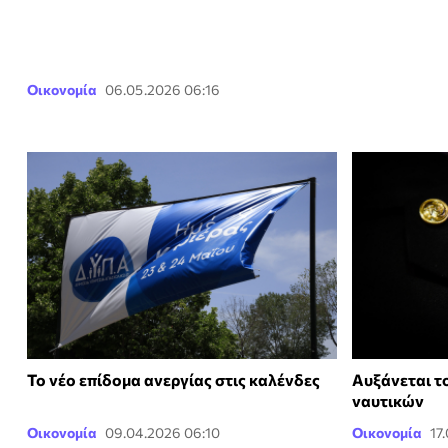
Οικονομία
06.05.2026 06:16
Το νέο επίδομα ανεργίας στις καλένδες
Αυξάνεται τ
ναυτικών
Οικονομία
09.04.2026 06:10
Οικονομία
17