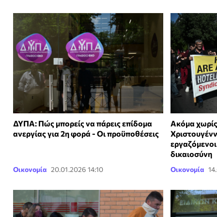
ΔΥΠΑ: Πώς μπορείς να πάρεις επίδομα
Ακόμα χωρίς
ανεργίας για 2η φορά - Οι προϋποθέσεις
Χριστουγένν
εργαζόμενοι
δικαιοσύνη
Οικονομία
20.01.2026 14:10
Οικονομία
14