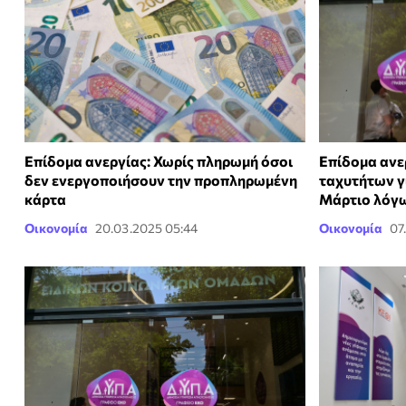
Επίδομα ανεργίας: Χωρίς πληρωμή όσοι
Επίδομα ανε
δεν ενεργοποιήσουν την προπληρωμένη
ταχυτήτων γ
κάρτα
Μάρτιο λόγ
Οικονομία
20.03.2025 05:44
Οικονομία
07