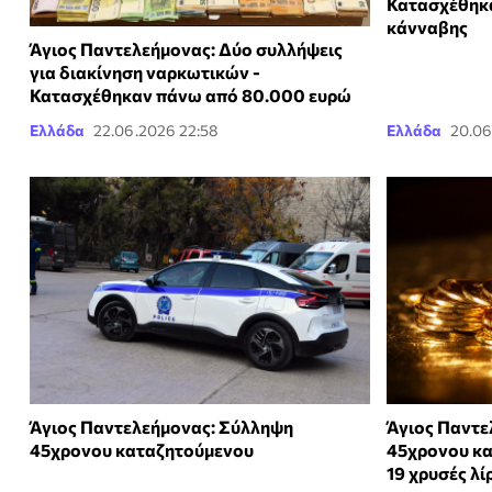
Κατασχέθηκα
κάνναβης
Άγιος Παντελεήμονας: Δύο συλλήψεις
για διακίνηση ναρκωτικών -
Κατασχέθηκαν πάνω από 80.000 ευρώ
Ελλάδα
22.06.2026 22:58
Ελλάδα
20.06
Άγιος Παντελεήμονας: Σύλληψη
Άγιος Παντε
45χρονου καταζητούμενου
45χρονου κα
19 χρυσές λί