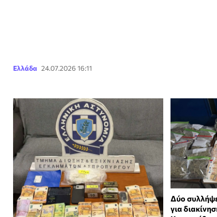
Ελλάδα
24.07.2026 16:11
Δύο συλλήψε
για διακίνη