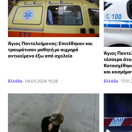
Άγιος Παντελεήμονας: Επιτέθηκαν και
τραυμάτισαν μαθητή με αιχμηρό
Άγιος Παντε
αντικείμενο έξω από σχολείο
τέσσερα άτομ
Κατασχέθηκ
και κοσμήμα
Ελλάδα
04.03.2026 15:28
Ελλάδα
17.01