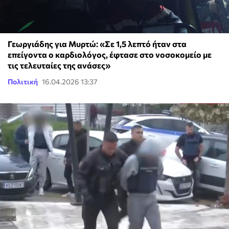
Γεωργιάδης για Μυρτώ: «Σε 1,5 λεπτό ήταν στα
επείγοντα ο καρδιολόγος, έφτασε στο νοσοκομείο με
τις τελευταίες της ανάσες»
Πολιτική
16.04.2026 13:37