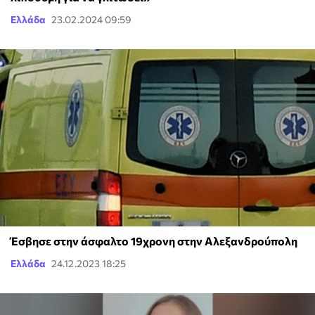
Ελλάδα
23.02.2024 09:59
Έσβησε στην άσφαλτο 19χρονη στην Αλεξανδρούπολη
Ελλάδα
24.12.2023 18:25