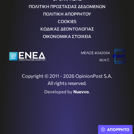
ΠΟΛΙΤΙΚΗ ΠΡΟΣΤΑΣΙΑΣ ΔΕΔΟΜΕΝΩΝ
ΠΟΛΙΤΙΚΗ ΑΠΟΡΡΗΤΟΥ
COOKIES
ΚΩΔΙΚΑΣ ΔΕΟΝΤΟΛΟΓΙΑΣ
ΟΙΚΟΝΟΜΙΚΑ ΣΤΟΙΧΕΙΑ
ΜΕΛΟΣ #242054
Μ.Η.Τ.
Copyright © 2011 - 2026 OpinionPost S.A.
All rights reserved.
Developed by
Nuevvo
.
ΑΠΟΡΡΗΤΟ