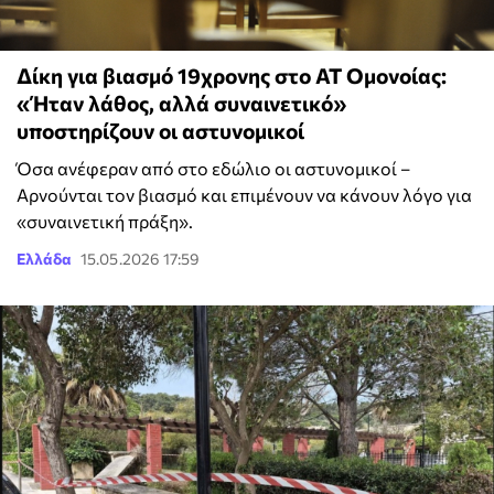
Δίκη για βιασμό 19χρονης στο ΑΤ Ομονοίας:
«Ήταν λάθος, αλλά συναινετικό»
υποστηρίζουν οι αστυνομικοί
Όσα ανέφεραν από στο εδώλιο οι αστυνομικοί –
Αρνούνται τον βιασμό και επιμένουν να κάνουν λόγο για
«συναινετική πράξη».
Ελλάδα
15.05.2026 17:59