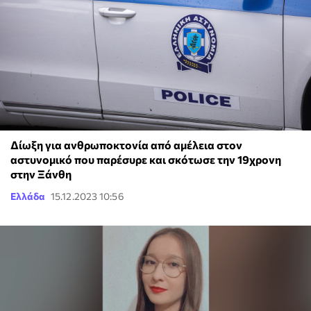
Δίωξη για ανθρωποκτονία από αμέλεια στον
αστυνομικό που παρέσυρε και σκότωσε την 19χρονη
στην Ξάνθη
Ελλάδα
15.12.2023 10:56