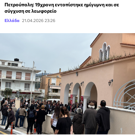
Πετρούπολη: 19χρονη εντοπίστηκε ημίγυμνη και σε
σύγχυση σε λεωφορείο
Ελλάδα
21.04.2026 23:26