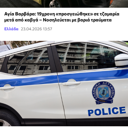
Αγία Βαρβάρα: 19χρονη «προσγειώθηκε» σε τζαμαρία
μετά από καβγά – Νοσηλεύεται με βαριά τραύματα
Ελλάδα
23.04.2026 13:57