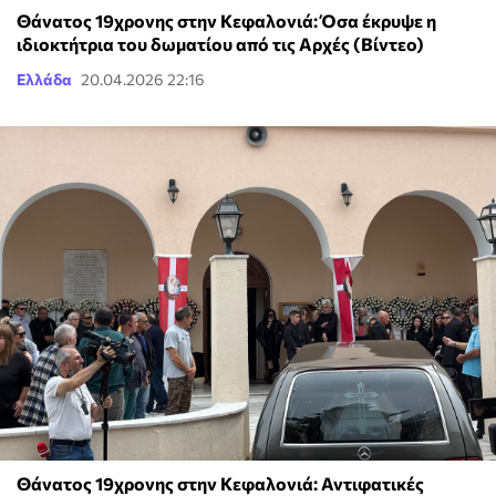
Θάνατος 19χρονης στην Κεφαλονιά: Όσα έκρυψε η
ιδιοκτήτρια του δωματίου από τις Αρχές (Βίντεο)
Ελλάδα
20.04.2026 22:16
Θάνατος 19χρονης στην Κεφαλονιά: Αντιφατικές