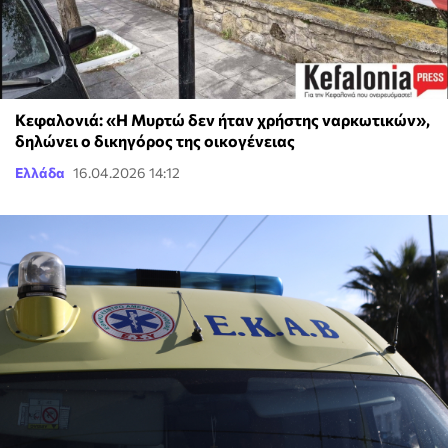
Κεφαλονιά: «Η Μυρτώ δεν ήταν χρήστης ναρκωτικών»,
δηλώνει ο δικηγόρος της οικογένειας
Ελλάδα
16.04.2026 14:12