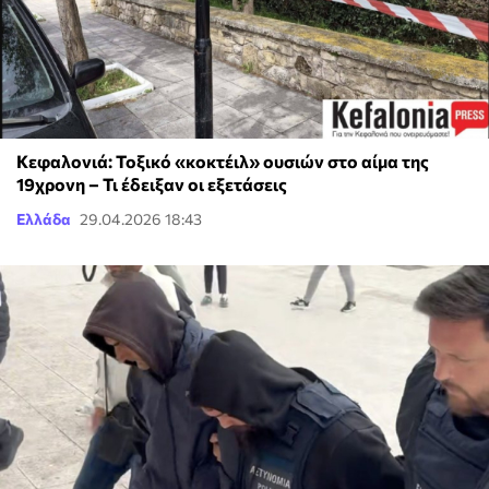
Κεφαλονιά: Τοξικό «κοκτέιλ» ουσιών στο αίμα της
19χρονη – Τι έδειξαν οι εξετάσεις
Ελλάδα
29.04.2026 18:43