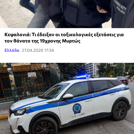
Κεφαλονιά: Tι έδειξαν οι τοξικολογικές εξετάσεις για
τον θάνατο της 19χρονης Μυρτώς
Ελλάδα
27.04.2026 17:34