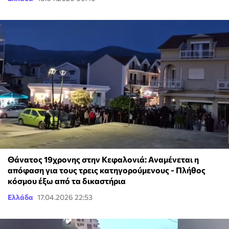
Θάνατος 19χρονης στην Κεφαλονιά: Αναμένεται η
απόφαση για τους τρεις κατηγορούμενους - Πλήθος
κόσμου έξω από τα δικαστήρια
Ελλάδα
17.04.2026 22:53