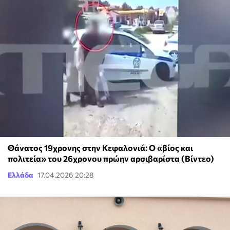
Θάνατος 19χρονης στην Κεφαλονιά: Ο «βίος και
πολιτεία» του 26χρονου πρώην αρσιβαρίστα (Βίντεο)
Ελλάδα
17.04.2026 20:28