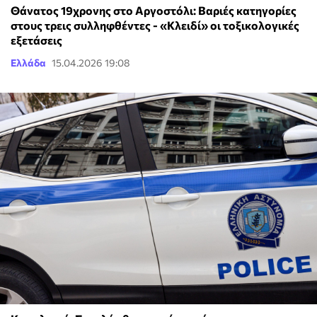
Θάνατος 19χρονης στο Αργοστόλι: Βαριές κατηγορίες
στους τρεις συλληφθέντες - «Κλειδί» οι τοξικολογικές
εξετάσεις
Ελλάδα
15.04.2026 19:08