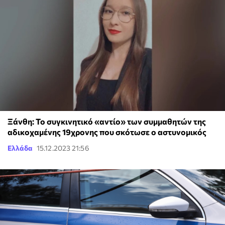
Ξάνθη: Το συγκινητικό «αντίο» των συμμαθητών της
αδικοχαμένης 19χρονης που σκότωσε ο αστυνομικός
Ελλάδα
15.12.2023 21:56