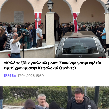
«Καλό ταξίδι αγγελούδι μου»: Συγκίνηση στην κηδεία
της 19χρονης στην Κεφαλονιά (εικόνες)
Ελλάδα
17.04.2026 15:59