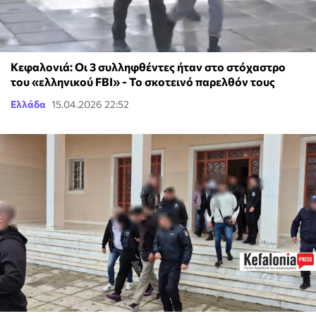
Κεφαλονιά: Οι 3 συλληφθέντες ήταν στο στόχαστρο
του «ελληνικού FBI» - Το σκοτεινό παρελθόν τους
Ελλάδα
15.04.2026 22:52