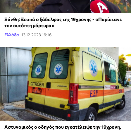
Ξάνθη: Ξεσπά ο ξάδελφος της 19χρονης - «Παρίστανε
τον αυτόπτη μάρτυρα»
Ελλάδα
13.12.2023 16:16
Αστυνομικός ο οδηγός που εγκατέλειψε την 19χρονη,