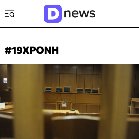
ΡΟΗ ΕΙΔΗΣΕΩΝ
#19ΧΡΟΝΗ