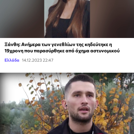
Ξάνθη: Ανήμερα των γενεθλίων της κηδεύτηκε η
19χρονη που παρασύρθηκε από όχημα αστυνομικού
Ελλάδα
14.12.2023 22:47