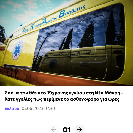
Σοκ με τον θάνατο 19χρονης εγκύου στη Νέα Μάκρη -
Καταγγελίες πως περίμενε το ασθενοφόρο για ώρες
Ελλάδα
07.06.2023 07:30
01