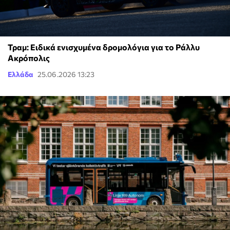
Τραμ: Ειδικά ενισχυμένα δρομολόγια για το Ράλλυ
Ακρόπολις
Ελλάδα
25.06.2026 13:23