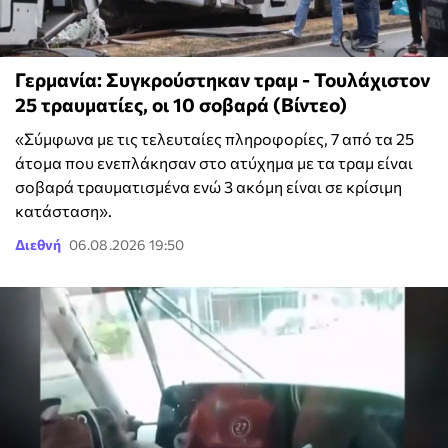
Γερμανία: Συγκρούστηκαν τραμ - Τουλάχιστον
25 τραυματίες, οι 10 σοβαρά (Βίντεο)
«Σύμφωνα με τις τελευταίες πληροφορίες, 7 από τα 25
άτομα που ενεπλάκησαν στο ατύχημα με τα τραμ είναι
σοβαρά τραυματισμένα ενώ 3 ακόμη είναι σε κρίσιμη
κατάσταση».
Διεθνή
06.08.2026 19:50