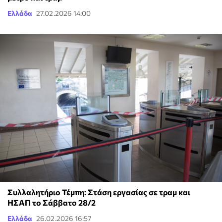
Ελλάδα
27.02.2026 14:00
Συλλαλητήριο Τέμπη: Στάση εργασίας σε τραμ και
ΗΣΑΠ το Σάββατο 28/2
Ελλάδα
26.02.2026 16:57