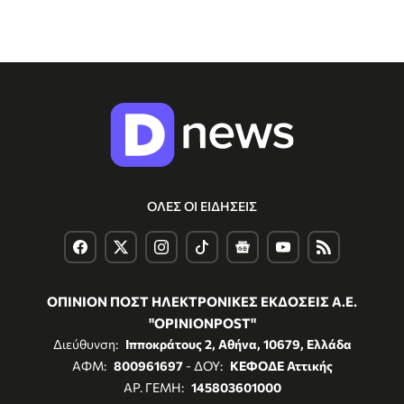
ΟΛΕΣ ΟΙ ΕΙΔΗΣΕΙΣ
ΟΠΙΝΙΟΝ ΠΟΣΤ ΗΛΕΚΤΡΟΝΙΚΕΣ ΕΚΔΟΣΕΙΣ Α.Ε.
"OPINIONPOST"
Διεύθυνση:
Ιπποκράτους 2, Αθήνα, 10679, Ελλάδα
ΑΦΜ:
800961697
- ΔΟΥ:
ΚΕΦΟΔΕ Αττικής
ΑΡ. ΓΕΜΗ:
145803601000