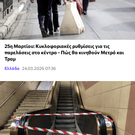
25η Μαρτίου: Κυκλοφοριακές ρυθμίσεις για τις
παρελάσεις στο κέντρο - Πώς θα κινηθούν Μετρό και
Τραμ
Ελλάδα
24.03.2026 07:36