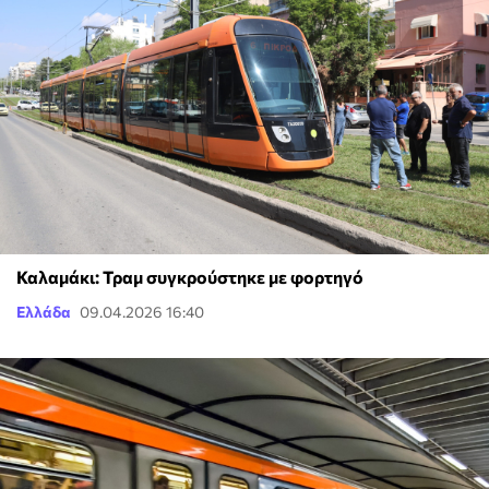
Καλαμάκι: Τραμ συγκρούστηκε με φορτηγό
Ελλάδα
09.04.2026 16:40