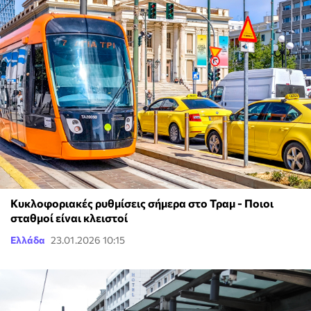
Κυκλοφοριακές ρυθμίσεις σήμερα στο Τραμ - Ποιοι
σταθμοί είναι κλειστοί
Ελλάδα
23.01.2026 10:15