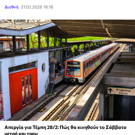
Διεθνή
27.02.2026 18:18
Απεργία για Τέμπη 28/2: Πώς θα κινηθούν το Σάββατο
μετρό και τραμ