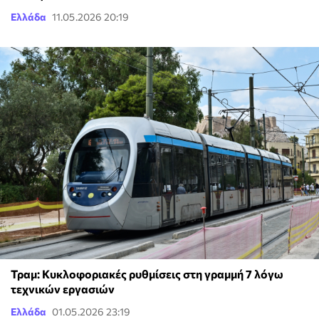
Ελλάδα
11.05.2026 20:19
Τραμ: Κυκλοφοριακές ρυθμίσεις στη γραμμή 7 λόγω
τεχνικών εργασιών
Ελλάδα
01.05.2026 23:19