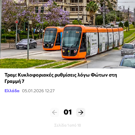
Τραμ: Κυκλοφοριακές ρυθμίσεις λόγω Φώτων στη
Γραμμή 7
Ελλάδα
05.01.2026 12:27
01
Σελίδα 1 από 18