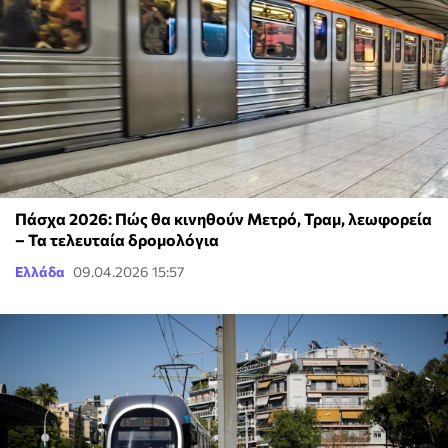
Πάσχα 2026: Πώς θα κινηθούν Μετρό, Τραμ, λεωφορεία
– Τα τελευταία δρομολόγια
Ελλάδα
09.04.2026 15:57