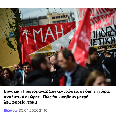
Εργατική Πρωτομαγιά: Συγκεντρώσεις σε όλη τη χώρα,
αναλυτικά οι ώρες - Πώς θα κινηθούν μετρό,
λεωφορεία, τραμ
Ελλάδα
30.04.2026 21:10