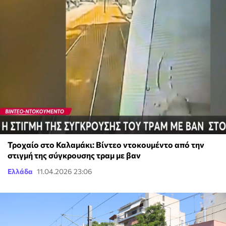
Τροχαίο στο Καλαμάκι: Βίντεο ντοκουμέντο από την
στιγμή της σύγκρουσης τραμ με βαν
Ελλάδα
11.04.2026 23:06