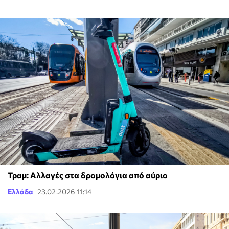
Τραμ: Αλλαγές στα δρομολόγια από αύριο
Ελλάδα
23.02.2026 11:14