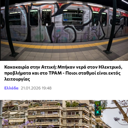
Κακοκαιρία στην Αττική: Μπήκαν νερά στον Ηλεκτρικό,
προβλήματα και στο ΤΡΑΜ - Ποιοι σταθμοί είναι εκτός
λειτουργίας
Ελλάδα
21.01.2026 19:48