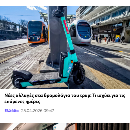
Νέες αλλαγές στα δρομολόγια του τραμ: Τι ισχύει για τις
επόμενες ημέρες
Ελλάδα
25.04.2026 09:47