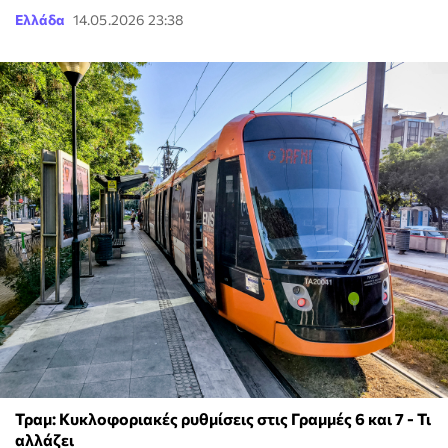
Ελλάδα
14.05.2026 23:38
Τραμ: Κυκλοφοριακές ρυθμίσεις στις Γραμμές 6 και 7 - Τι
αλλάζει