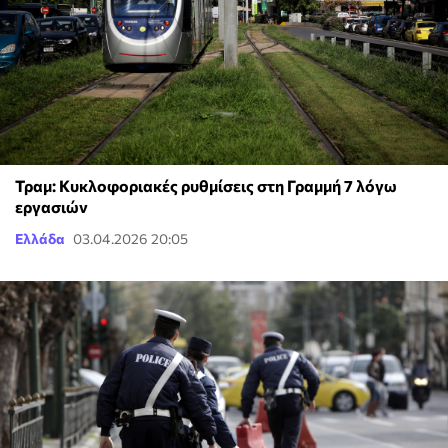
Τραμ: Κυκλοφοριακές ρυθμίσεις στη Γραμμή 7 λόγω
εργασιών
Ελλάδα
03.04.2026 20:05