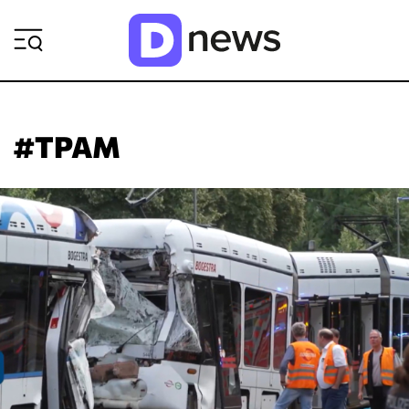
ΡΟΗ ΕΙΔΗΣΕΩΝ
#ΤΡΑΜ