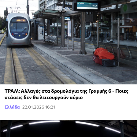
ΤΡΑΜ: Αλλαγές στα δρομολόγια της Γραμμής 6 - Ποιες
στάσεις δεν θα λειτουργούν αύριο
Ελλάδα
22.01.2026 16:21