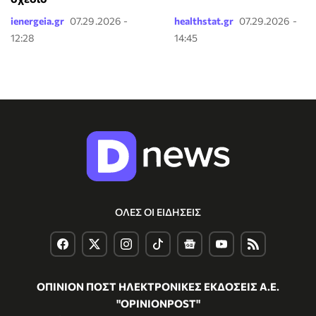
ienergeia.gr
07.29.2026 -
healthstat.gr
07.29.2026 -
12:28
14:45
ΟΛΕΣ ΟΙ ΕΙΔΗΣΕΙΣ
ΟΠΙΝΙΟΝ ΠΟΣΤ ΗΛΕΚΤΡΟΝΙΚΕΣ ΕΚΔΟΣΕΙΣ Α.Ε.
"OPINIONPOST"