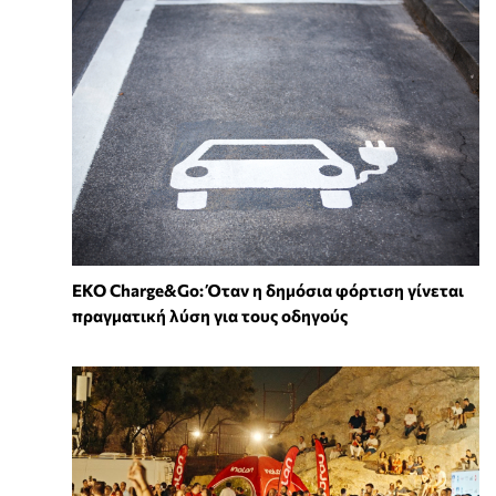
EKO Charge&Go: Όταν η δημόσια φόρτιση γίνεται
πραγματική λύση για τους οδηγούς