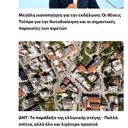
Μεγάλη ικανοποίηση για την εκδήλωση: Οι θέσεις
Τσίπρα για την Αυτοδιοίκηση και οι σημαντικές
παρουσίες των αιρετών
ΔΝΤ: Το παράδοξο της ελληνικής στέγης - Πολλά
σπίτια, αλλά όλο και λιγότερο προσιτά