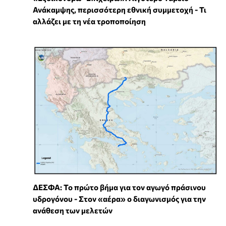
Ανάκαμψης, περισσότερη εθνική συμμετοχή - Τι
αλλάζει με τη νέα τροποποίηση
ΔΕΣΦΑ: Το πρώτο βήμα για τον αγωγό πράσινου
υδρογόνου - Στον «αέρα» ο διαγωνισμός για την
ανάθεση των μελετών