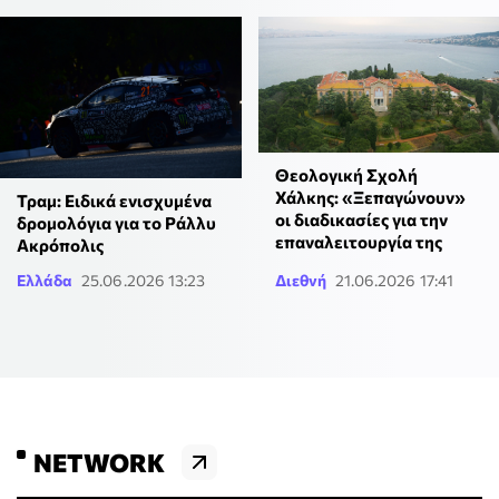
Θεολογική Σχολή
Χάλκης: «Ξεπαγώνουν»
Τραμ: Ειδικά ενισχυμένα
οι διαδικασίες για την
δρομολόγια για το Ράλλυ
επαναλειτουργία της
Ακρόπολις
Ελλάδα
25.06.2026 13:23
Διεθνή
21.06.2026 17:41
NETWORK