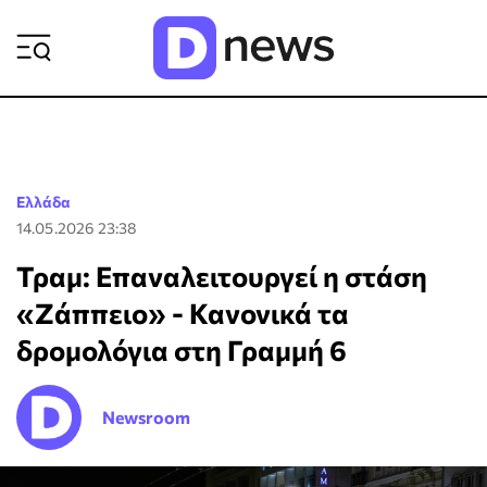
ΡΟΗ ΕΙΔΗΣΕΩΝ
Ελλάδα
14.05.2026 23:38
Τραμ: Επαναλειτουργεί η στάση
«Ζάππειο» - Κανονικά τα
δρομολόγια στη Γραμμή 6
Newsroom