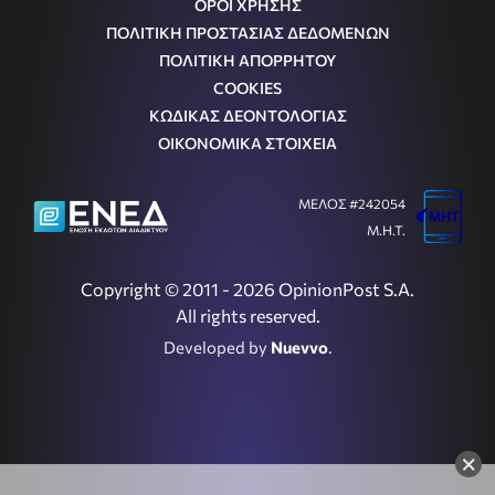
ΟΡΟΙ ΧΡΗΣΗΣ
ΠΟΛΙΤΙΚΗ ΠΡΟΣΤΑΣΙΑΣ ΔΕΔΟΜΕΝΩΝ
ΠΟΛΙΤΙΚΗ ΑΠΟΡΡΗΤΟΥ
COOKIES
ΚΩΔΙΚΑΣ ΔΕΟΝΤΟΛΟΓΙΑΣ
ΟΙΚΟΝΟΜΙΚΑ ΣΤΟΙΧΕΙΑ
ΜΕΛΟΣ #242054
Μ.Η.Τ.
Copyright © 2011 - 2026 OpinionPost S.A.
All rights reserved.
Developed by
Nuevvo
.
×