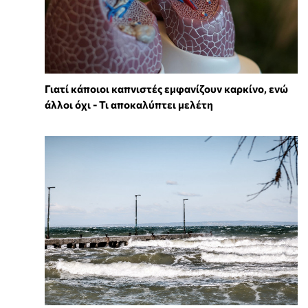
Γιατί κάποιοι καπνιστές εμφανίζουν καρκίνο, ενώ
άλλοι όχι - Τι αποκαλύπτει μελέτη