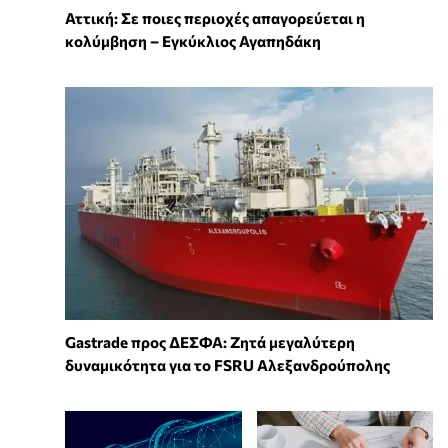
Αττική: Σε ποιες περιοχές απαγορεύεται η
κολύμβηση – Εγκύκλιος Αγαπηδάκη
Gastrade προς ΔΕΣΦΑ: Ζητά μεγαλύτερη
δυναμικότητα για το FSRU Αλεξανδρούπολης